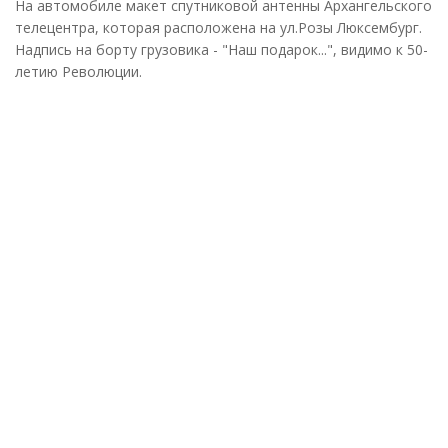
На автомобиле макет спутниковой антенны Архангельского
телецентра, которая расположена на ул.Розы Люксембург.
Надпись на борту грузовика - "Наш подарок...", видимо к 50-
летию Революции.