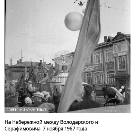
СОВЕТСКИЙ АРХАНГЕЛЬСК
На Набережной между Володарского и
Серафимовича. 7 ноября 1967 года