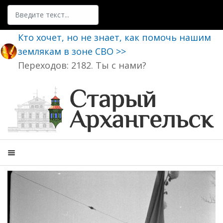
Поиск
Кто хочет, но не знает, как помочь нашим
землякам в зоне СВО >>
Переходов: 2182. Ты с нами?