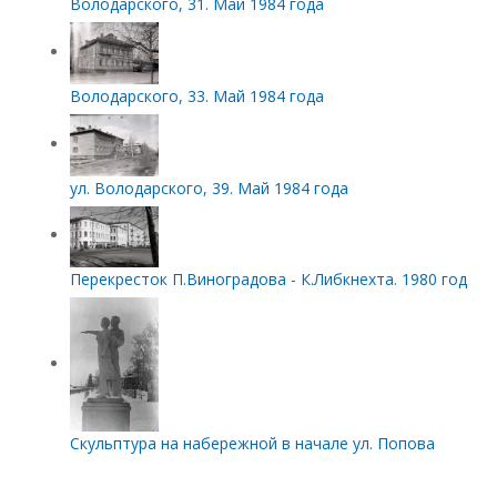
Володарского, 31. Май 1984 года
Володарского, 33. Май 1984 года
ул. Володарского, 39. Май 1984 года
Перекресток П.Виноградова - К.Либкнехта. 1980 год
Скульптура на набережной в начале ул. Попова