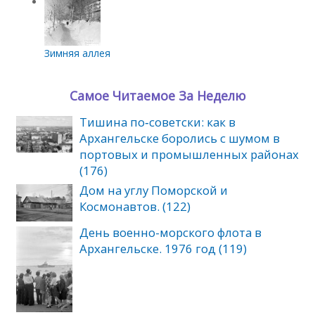
Зимняя аллея
Самое Читаемое За Неделю
Тишина по‑советски: как в
Архангельске боролись с шумом в
портовых и промышленных районах
(176)
Дом на углу Поморской и
Космонавтов. (122)
День военно-морского флота в
Архангельске. 1976 год (119)