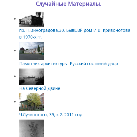
Случайные Материалы.
пр. П.Виноградова,30. Бывший дом И.В. Кривоногова
в 1970-х гг.
Памятник архитектуры. Русский гостиный двор
На Северной Двине
Ч.Лучинского, 39, к.2. 2011 год