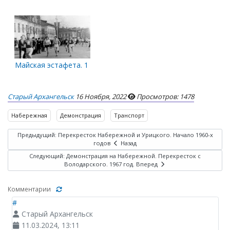
Майская эстафета. 1965 год
Старый Архангельск
16 Ноября, 2022
Просмотров: 1478
Набережная
Демонстрация
Транспорт
Предыдущий: Перекресток Набережной и Урицкого. Начало 1960-х
годов
Назад
Следующий: Демонстрация на Набережной. Перекресток с
Володарского. 1967 год.
Вперед
Комментарии
#
Старый Архангельск
11.03.2024, 13:11