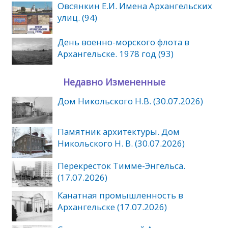
Овсянкин Е.И. Имена Архангельских
улиц. (94)
День военно-морского флота в
Архангельске. 1978 год (93)
Недавно Измененные
Дом Никольского Н.В. (30.07.2026)
Памятник архитектуры. Дом
Никольского Н. В. (30.07.2026)
Перекресток Тимме-Энгельса.
(17.07.2026)
Канатная промышленность в
Архангельске (17.07.2026)