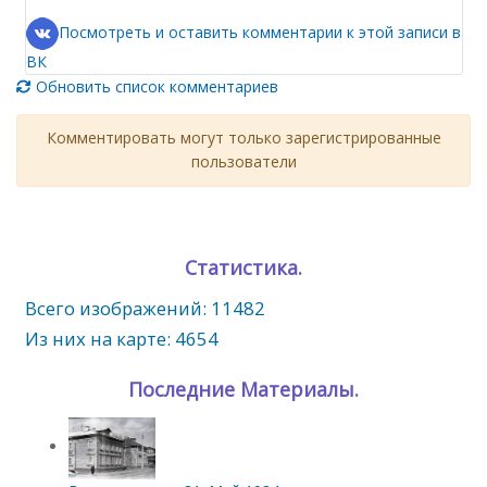
Посмотреть и оставить комментарии к этой записи в
ВК
Обновить список комментариев
Комментировать могут только зарегистрированные
пользователи
Статистика.
Всего изображений: 11482
Из них на карте: 4654
Последние Материалы.