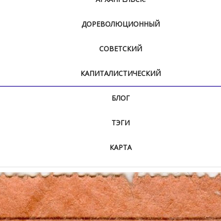
ДОРЕВОЛЮЦИОННЫЙ
СОВЕТСКИЙ
КАПИТАЛИСТИЧЕСКИЙ
БЛОГ
ТЭГИ
КАРТА