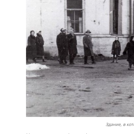
Здание, в ко