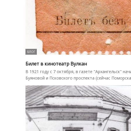
БЛОГ
Билет в кинотеатр Вулкан
В 1921 году с 7 октября, в газете "Архангельск" н
Буяновой и Псковского проспекта (сейчас Поморска