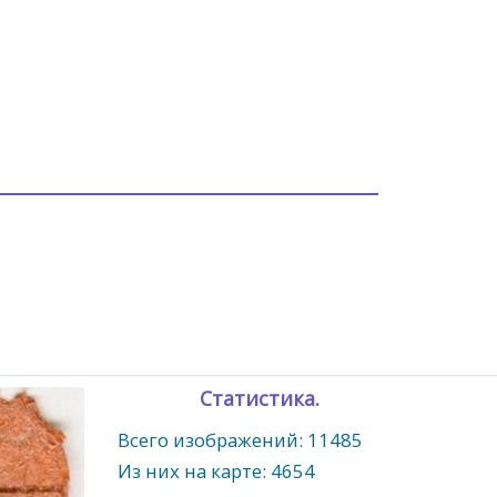
Статистика.
Всего изображений: 11485
Из них на карте: 4654