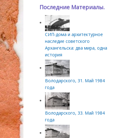
Последние Материалы.
СИП‑дома и архитектурное
наследие советского
Архангельска: два мира, одна
история
Володарского, 31. Май 1984
года
Володарского, 33. Май 1984
года