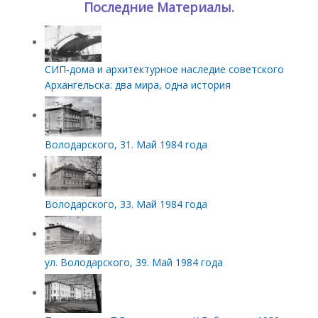
Последние Материалы.
СИП‑дома и архитектурное наследие советского
Архангельска: два мира, одна история
Володарского, 31. Май 1984 года
Володарского, 33. Май 1984 года
ул. Володарского, 39. Май 1984 года