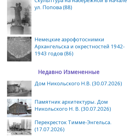
Скульптура на набережной в начале
ул. Попова (88)
Немецкие аэрофотоснимки
Архангельска и окрестностей 1942-
1943 годов (86)
Недавно Измененные
Дом Никольского Н.В. (30.07.2026)
Памятник архитектуры. Дом
Никольского Н. В. (30.07.2026)
Перекресток Тимме-Энгельса.
(17.07.2026)