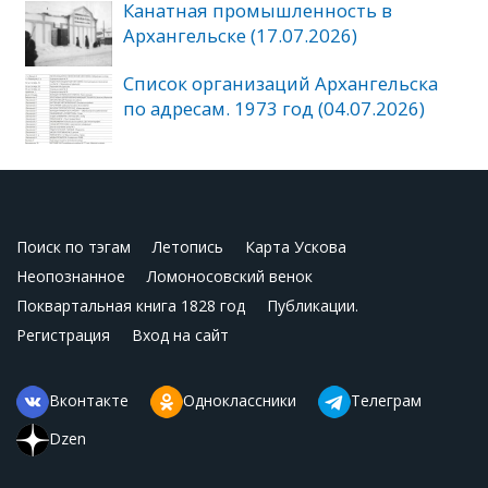
Канатная промышленность в
Архангельске (17.07.2026)
Список организаций Архангельска
по адресам. 1973 год (04.07.2026)
Поиск по тэгам
Летопись
Карта Ускова
Неопознанное
Ломоносовский венок
Поквартальная книга 1828 год
Публикации.
Регистрация
Вход на сайт
Вконтакте
Одноклассники
Телеграм
Dzen