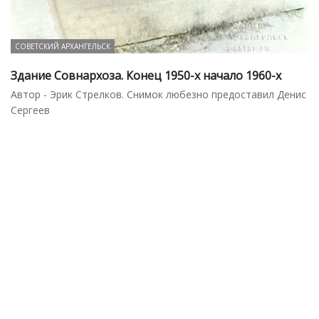
СОВЕТСКИЙ АРХАНГЕЛЬСК
Здание Совнархоза. Конец 1950-х начало 1960-х
Автор - Эрик Стрелков. Снимок любезно предоставил Денис
Сергеев