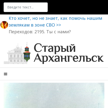
Поиск
Кто хочет, но не знает, как помочь нашим
землякам в зоне СВО >>
Переходов: 2195. Ты с нами?