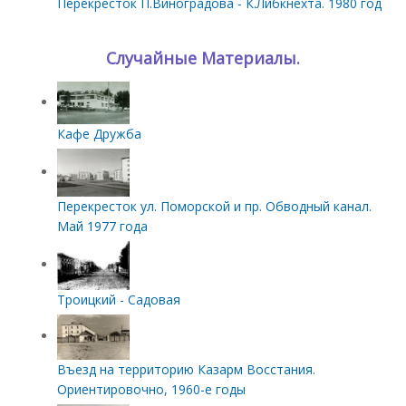
Перекресток П.Виноградова - К.Либкнехта. 1980 год
Случайные Материалы.
Кафе Дружба
Перекресток ул. Поморской и пр. Обводный канал.
Май 1977 года
Троицкий - Садовая
Въезд на территорию Казарм Восстания.
Ориентировочно, 1960-е годы