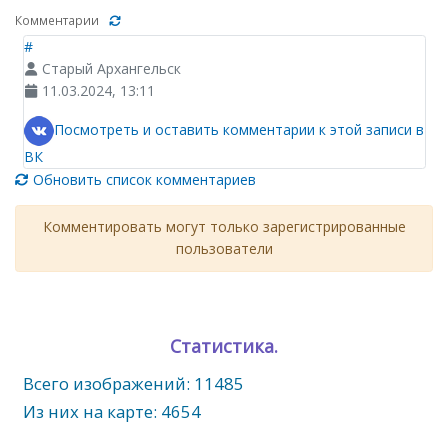
Комментарии
#
Старый Архангельск
11.03.2024, 13:11
Посмотреть и оставить комментарии к этой записи в
ВК
Обновить список комментариев
Комментировать могут только зарегистрированные
пользователи
Статистика.
Всего изображений: 11485
Из них на карте: 4654