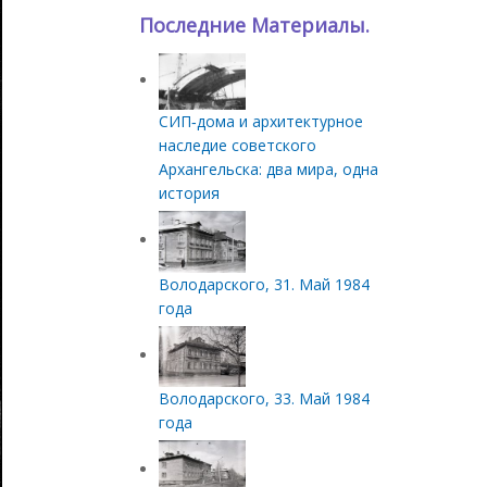
Последние Материалы.
СИП‑дома и архитектурное
наследие советского
Архангельска: два мира, одна
история
Володарского, 31. Май 1984
года
Володарского, 33. Май 1984
года