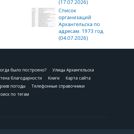
(17.07.2026)
Список
организаций
Архангельска по
адресам. 1973 год
(04.07.2026)
огда было построено?
Улицы Архангельска
тена благодарности
Книги
Карта сайта
рхив погоды
Телефонные справочники
оиск по тегам