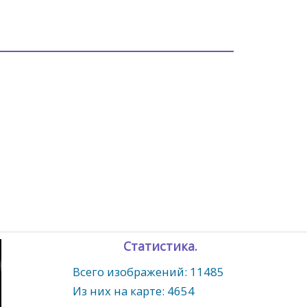
Статистика.
Всего изображений: 11485
Из них на карте: 4654