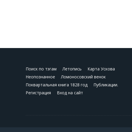
Поиск по тэгам
Летопись
Карта Ускова
Неопознанное
Ломоносовский венок
Поквартальная книга 1828 год
Публикации.
Регистрация
Вход на сайт