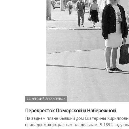
СОВЕТСКИЙ АРХАНГЕЛЬСК
Перекресток Поморской и Набережной
На заднем плане бывший дом Екатерины Кирилловны
принадлежащих разным владельцам. В 1894 году в