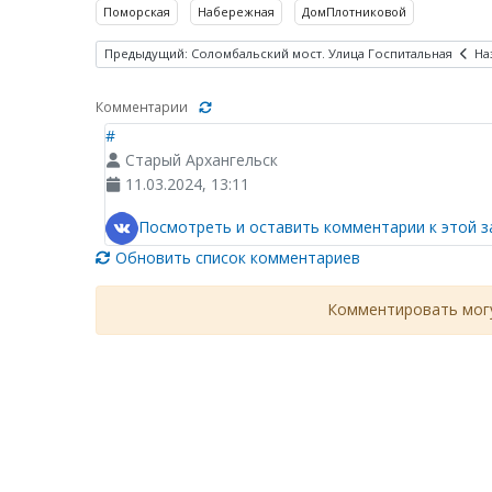
Поморская
Набережная
ДомПлотниковой
Предыдущий: Соломбальский мост. Улица Госпитальная
На
Комментарии
#
Старый Архангельск
11.03.2024, 13:11
Посмотреть и оставить комментарии к этой з
Обновить список комментариев
Комментировать могу