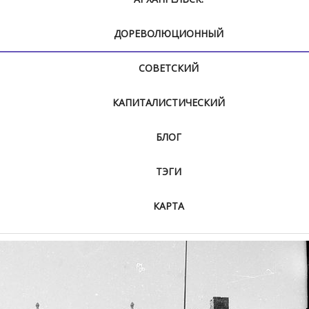
ДОРЕВОЛЮЦИОННЫЙ
СОВЕТСКИЙ
КАПИТАЛИСТИЧЕСКИЙ
БЛОГ
ТЭГИ
КАРТА