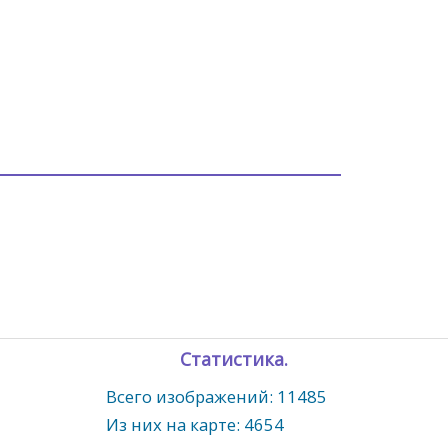
Статистика.
Всего изображений: 11485
Из них на карте: 4654