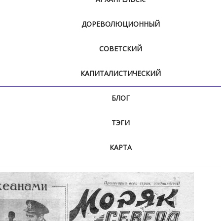
ДОРЕВОЛЮЦИОННЫЙ
СОВЕТСКИЙ
КАПИТАЛИСТИЧЕСКИЙ
БЛОГ
ТЭГИ
КАРТА