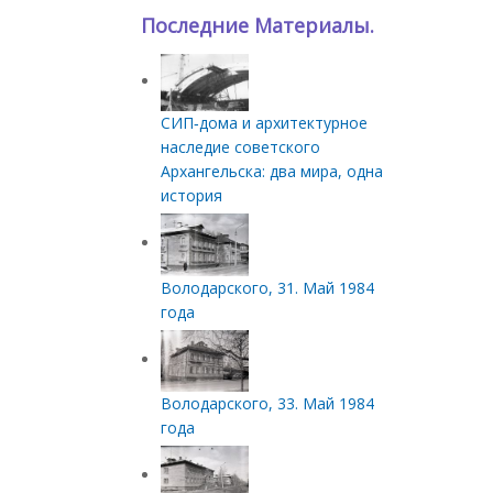
Последние Материалы.
СИП‑дома и архитектурное
наследие советского
Архангельска: два мира, одна
история
Володарского, 31. Май 1984
года
Володарского, 33. Май 1984
года