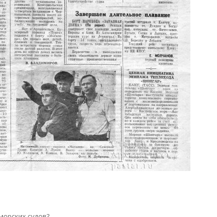
морских судов?