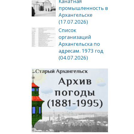
Канатная
промышленность в
Архангельске
(17.07.2026)
Список
организаций
Архангельска по
адресам. 1973 год
(04.07.2026)