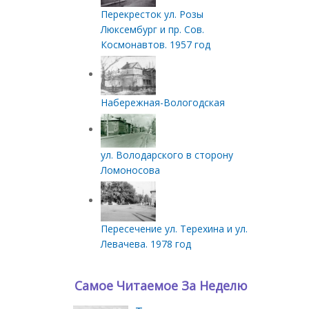
Перекресток ул. Розы
Люксембург и пр. Сов.
Космонавтов. 1957 год
Набережная-Вологодская
ул. Володарского в сторону
Ломоносова
Пересечение ул. Терехина и ул.
Левачева. 1978 год
Самое Читаемое За Неделю