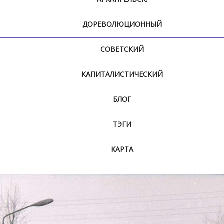
ДОРЕВОЛЮЦИОННЫЙ
СОВЕТСКИЙ
КАПИТАЛИСТИЧЕСКИЙ
БЛОГ
ТЭГИ
КАРТА