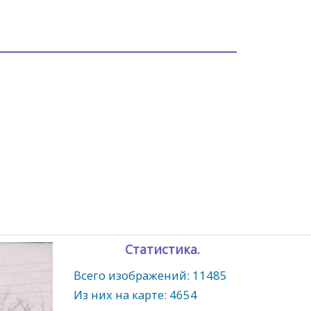
Статистика.
Всего изображений: 11485
Из них на карте: 4654