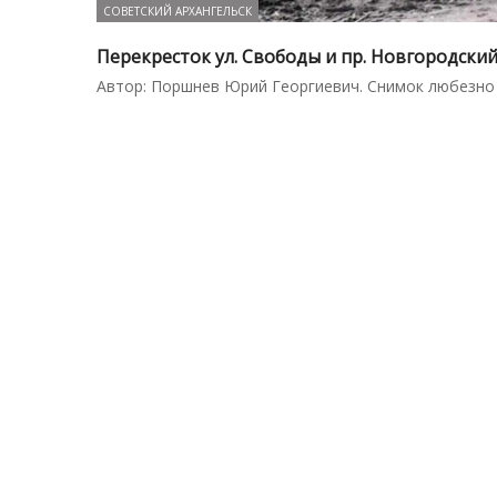
СОВЕТСКИЙ АРХАНГЕЛЬСК
Перекресток ул. Свободы и пр. Новгородски
Автор: Поршнев Юрий Георгиевич. Снимок любезно 