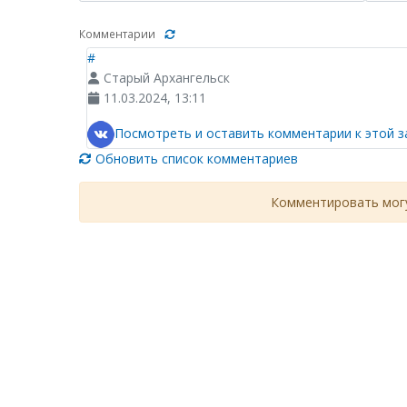
Комментарии
#
Старый Архангельск
11.03.2024, 13:11
Посмотреть и оставить комментарии к этой з
Обновить список комментариев
Комментировать могу