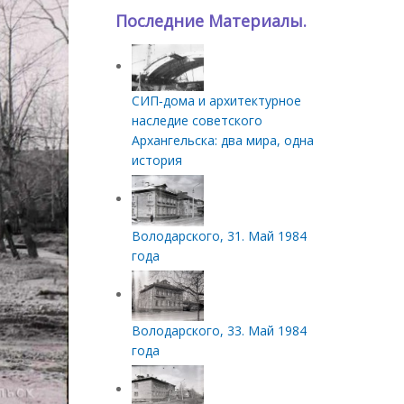
Последние Материалы.
СИП‑дома и архитектурное
наследие советского
Архангельска: два мира, одна
история
Володарского, 31. Май 1984
года
Володарского, 33. Май 1984
года