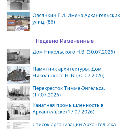
Овсянкин Е.И. Имена Архангельских
улиц. (86)
Недавно Измененные
Дом Никольского Н.В. (30.07.2026)
Памятник архитектуры. Дом
Никольского Н. В. (30.07.2026)
Перекресток Тимме-Энгельса.
(17.07.2026)
Канатная промышленность в
Архангельске (17.07.2026)
Список организаций Архангельска