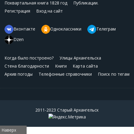
Поквартальная книга 1828 год
Публикации.
Регистрация
Вход на сайт
Вконтакте
Одноклассники
Телеграм
Dzen
Когда было построено?
Улицы Архангельска
Стена благодарности
Книги
Карта сайта
Архив погоды
Телефонные справочники
Поиск по тегам
2011-2023 Старый Архангельск
Наверх