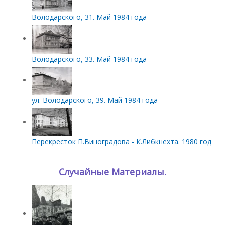
Володарского, 31. Май 1984 года
Володарского, 33. Май 1984 года
ул. Володарского, 39. Май 1984 года
Перекресток П.Виноградова - К.Либкнехта. 1980 год
Случайные Материалы.