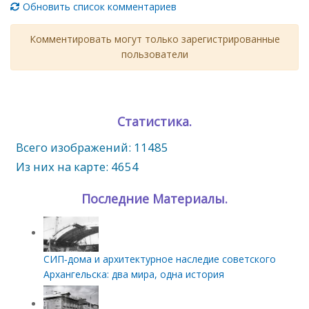
Обновить список комментариев
Комментировать могут только зарегистрированные
пользователи
Статистика.
Всего изображений: 11485
Из них на карте: 4654
Последние Материалы.
СИП‑дома и архитектурное наследие советского
Архангельска: два мира, одна история