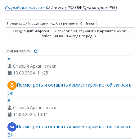
Старый Архангельск
02 Августа, 2023
Просмотров: 4543
Предыдущий: Еще один год без рекламы
Назад
Следующий: Алфавитный список лиц, служащих в Архангельской
губернии на 1864 год
Вперед
Комментарии
#
Старый Архангельск
13.03.2024, 11:25
Посмотреть и оставить комментарии к этой записи в
ОК
#
Старый Архангельск
11.03.2024, 13:11
Посмотреть и оставить комментарии к этой записи в
ВК