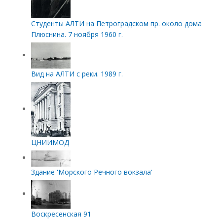
Студенты АЛТИ на Петроградском пр. около дома
Плюснина. 7 ноября 1960 г.
Вид на АЛТИ с реки. 1989 г.
ЦНИИМОД
Здание 'Морского Речного вокзала'
Воскресенская 91