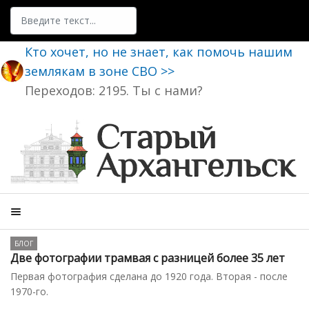
Поиск
Кто хочет, но не знает, как помочь нашим
землякам в зоне СВО >>
Переходов: 2195. Ты с нами?
БЛОГ
Две фотографии трамвая с разницей более 35 лет
Первая фотография сделана до 1920 года. Вторая - после
1970-го.