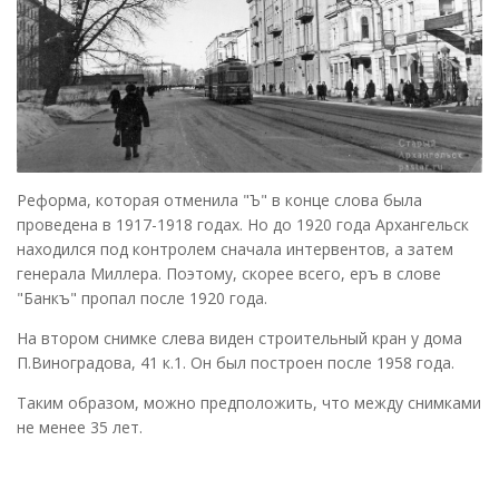
Реформа, которая отменила "Ъ" в конце слова была
проведена в 1917-1918 годах. Но до 1920 года Архангельск
находился под контролем сначала интервентов, а затем
генерала Миллера. Поэтому, скорее всего, еръ в слове
"Банкъ" пропал после 1920 года.
На втором снимке слева виден строительный кран у дома
П.Виноградова, 41 к.1. Он был построен после 1958 года.
Таким образом, можно предположить, что между снимками
не менее 35 лет.