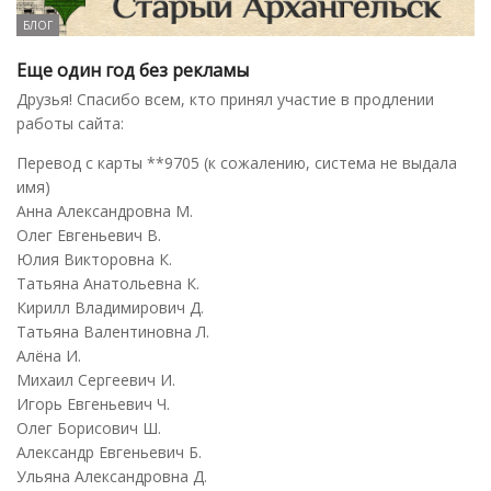
БЛОГ
Еще один год без рекламы
Друзья! Спасибо всем, кто принял участие в продлении
работы сайта:
Перевод с карты **9705 (к сожалению, система не выдала
имя)
Анна Александровна М.
Олег Евгеньевич В.
Юлия Викторовна К.
Татьяна Анатольевна К.
Кирилл Владимирович Д.
Татьяна Валентиновна Л.
Алёна И.
Михаил Сергеевич И.
Игорь Евгеньевич Ч.
Олег Борисович Ш.
Александр Евгеньевич Б.
Ульяна Александровна Д.