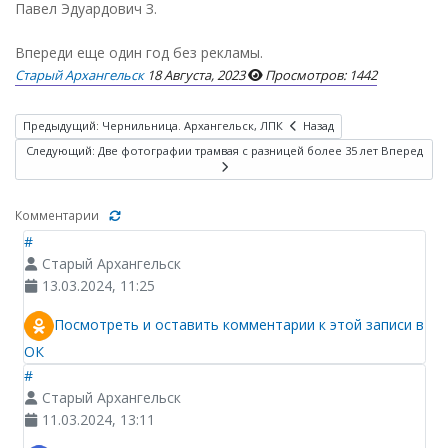
Павел Эдуардович З.
Впереди еще один год без рекламы.
Старый Архангельск
18 Августа, 2023
Просмотров: 1442
Предыдущий: Чернильница. Архангельск, ЛПК
Назад
Следующий: Две фотографии трамвая с разницей более 35 лет
Вперед
Комментарии
#
Старый Архангельск
13.03.2024, 11:25
Посмотреть и оставить комментарии к этой записи в
ОК
#
Старый Архангельск
11.03.2024, 13:11