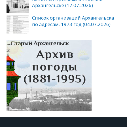
Архангельске (17.07.2026)
Список организаций Архангельска
по адресам. 1973 год (04.07.2026)