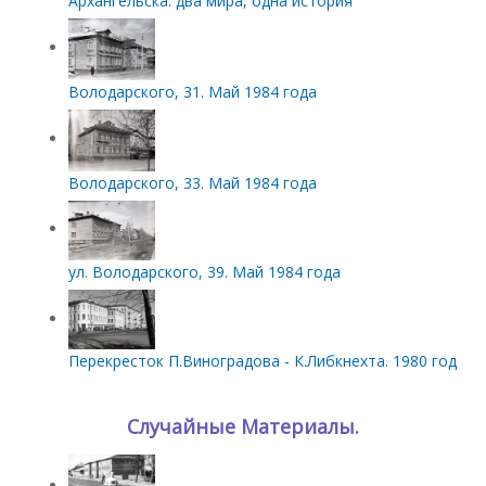
Архангельска: два мира, одна история
Володарского, 31. Май 1984 года
Володарского, 33. Май 1984 года
ул. Володарского, 39. Май 1984 года
Перекресток П.Виноградова - К.Либкнехта. 1980 год
Случайные Материалы.