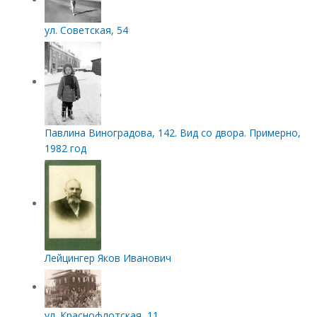
ул. Советская, 54
Павлина Виноградова, 142. Вид со двора. Примерно,
1982 год
Лейцингер Яков Иванович
ул. Краснофлотская, 11