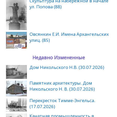
Скульптура на набережной в начале
ул. Попова (88)
Овсянкин Е.И. Имена Архангельских
улиц. (85)
Недавно Измененные
Дом Никольского Н.В. (30.07.2026)
Памятник архитектуры. Дом
Никольского Н. В. (30.07.2026)
Перекресток Тимме-Энгельса.
(17.07.2026)
Канатная промышленность в