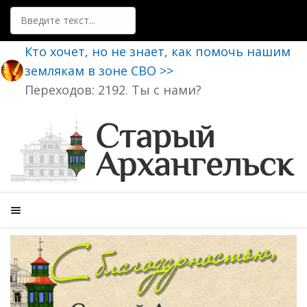
Поиск
Кто хочет, но не знает, как помочь нашим
землякам в зоне СВО >>
Переходов: 2192. Ты с нами?