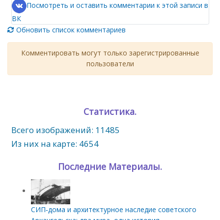
Посмотреть и оставить комментарии к этой записи в
ВК
Обновить список комментариев
Комментировать могут только зарегистрированные
пользователи
Статистика.
Всего изображений: 11485
Из них на карте: 4654
Последние Материалы.
СИП‑дома и архитектурное наследие советского