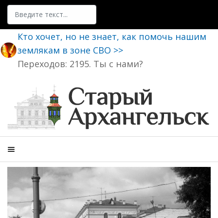
Поиск
Кто хочет, но не знает, как помочь нашим
землякам в зоне СВО >>
Переходов: 2195. Ты с нами?