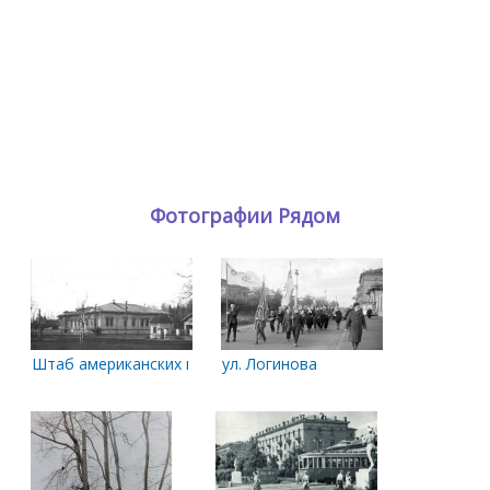
Фотографии Рядом
Штаб американских интервентов в Архангельске. 1918-1919 г
ул. Логинова