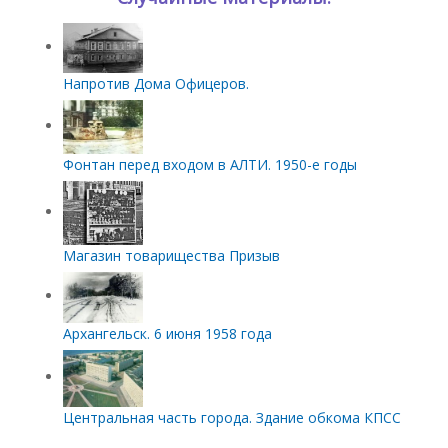
Напротив Дома Офицеров.
Фонтан перед входом в АЛТИ. 1950-е годы
Магазин товарищества Призыв
Архангельск. 6 июня 1958 года
Центральная часть города. Здание обкома КПСС