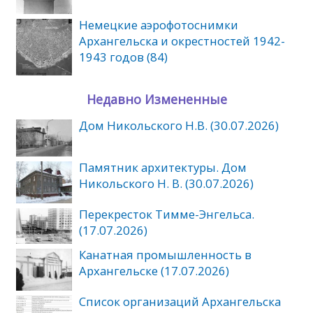
Немецкие аэрофотоснимки
Архангельска и окрестностей 1942-
1943 годов (84)
Недавно Измененные
Дом Никольского Н.В. (30.07.2026)
Памятник архитектуры. Дом
Никольского Н. В. (30.07.2026)
Перекресток Тимме-Энгельса.
(17.07.2026)
Канатная промышленность в
Архангельске (17.07.2026)
Список организаций Архангельска