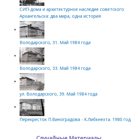
СИП‑дома и архитектурное наследие советского
Архангельска: два мира, одна история
Володарского, 31. Май 1984 года
Володарского, 33. Май 1984 года
ул. Володарского, 39. Май 1984 года
Перекресток П.Виноградова - К.Либкнехта. 1980 год
Случайные Материалы.