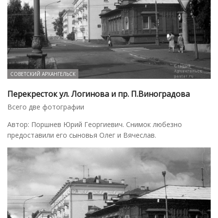
СОВЕТСКИЙ АРХАНГЕЛЬСК
Перекресток ул. Логинова и пр. П.Виноградова
Всего две фотографии
Автор: Поршнев Юрий Георгиевич. Снимок любезно
предоставили его сыновья Олег и Вячеслав.