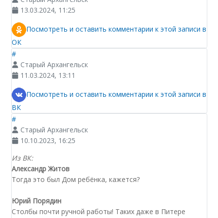
13.03.2024, 11:25
Посмотреть и оставить комментарии к этой записи в
ОК
#
Старый Архангельск
11.03.2024, 13:11
Посмотреть и оставить комментарии к этой записи в
ВК
#
Старый Архангельск
10.10.2023, 16:25
Из ВК:
Александр Житов
Тогда это был Дом ребёнка, кажется?
Юрий Порядин
Столбы почти ручной работы! Таких даже в Питере