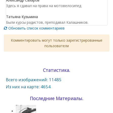
Александр Сахаров
Здесь я сдавал на права на мотовелосипед
Татьяна Кузьмина
Были курсы радистов, преподавал Калашников.
Обновить список комментариев
Комментировать могут только зарегистрированные
пользователи
Статистика.
Всего изображений: 11485
Из них на карте: 4654
Последние Материалы.