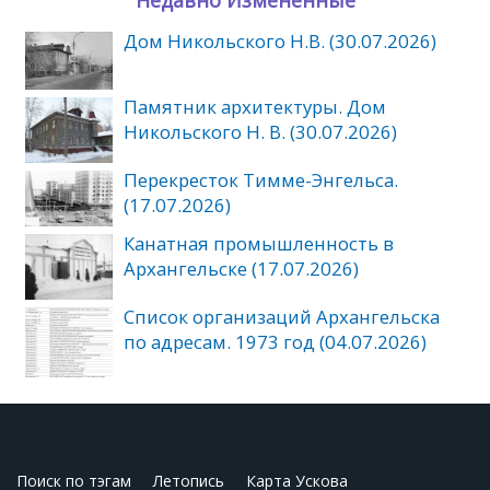
Дом Никольского Н.В. (30.07.2026)
Памятник архитектуры. Дом
Никольского Н. В. (30.07.2026)
Перекресток Тимме-Энгельса.
(17.07.2026)
Канатная промышленность в
Архангельске (17.07.2026)
Список организаций Архангельска
по адресам. 1973 год (04.07.2026)
Поиск по тэгам
Летопись
Карта Ускова