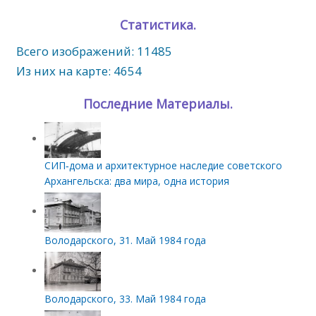
Статистика.
Всего изображений: 11485
Из них на карте: 4654
Последние Материалы.
СИП‑дома и архитектурное наследие советского
Архангельска: два мира, одна история
Володарского, 31. Май 1984 года
Володарского, 33. Май 1984 года