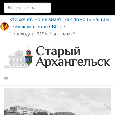
Поиск
Кто хочет, но не знает, как помочь нашим
землякам в зоне СВО >>
Переходов: 2195. Ты с нами?