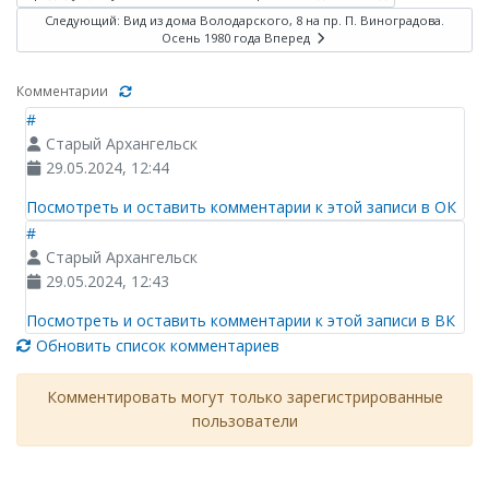
Следующий: Вид из дома Володарского, 8 на пр. П. Виноградова.
Осень 1980 года
Вперед
Комментарии
#
Старый Архангельск
29.05.2024, 12:44
Посмотреть и оставить комментарии к этой записи в ОК
#
Старый Архангельск
29.05.2024, 12:43
Посмотреть и оставить комментарии к этой записи в ВК
Обновить список комментариев
Комментировать могут только зарегистрированные
пользователи