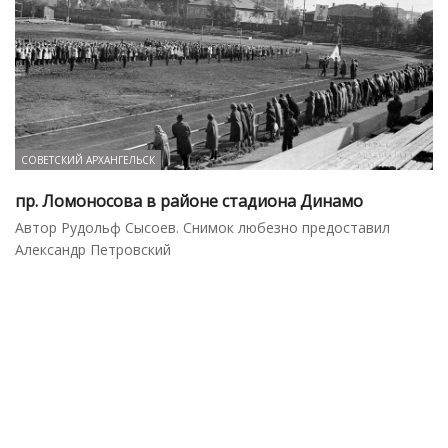
СОВЕТСКИЙ АРХАНГЕЛЬСК
пр. Ломоносова в районе стадиона Динамо
Автор Рудольф Сысоев. Снимок любезно предоставил
Александр Петровский