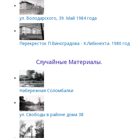
ул. Володарского, 39. Май 1984 года
Перекресток П.Виноградова - К.Либкнехта. 1980 год
Случайные Материалы.
Набережная Соломбалки
ул. Свободы в районе дома 38