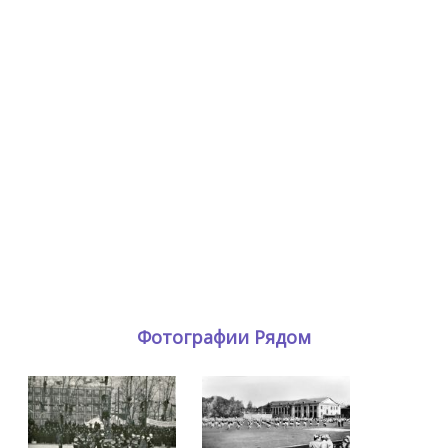
Фотографии Рядом