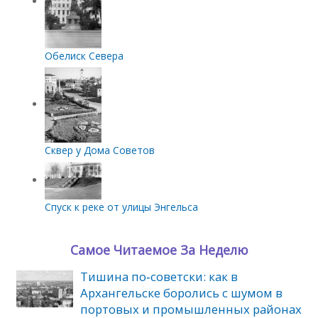
Обелиск Севера
Сквер у Дома Советов
Спуск к реке от улицы Энгельса
Самое Читаемое За Неделю
Тишина по‑советски: как в
Архангельске боролись с шумом в
портовых и промышленных районах