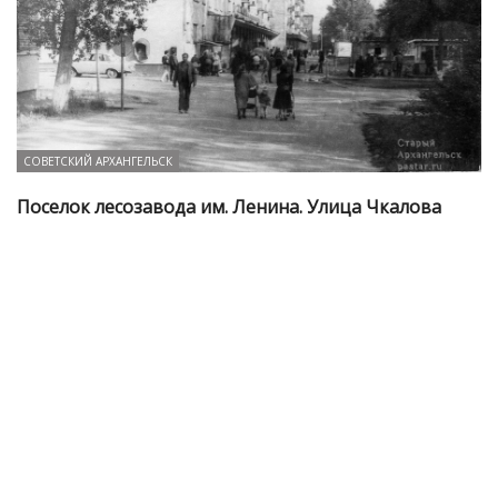
СОВЕТСКИЙ АРХАНГЕЛЬСК
Поселок лесозавода им. Ленина. Улица Чкалова