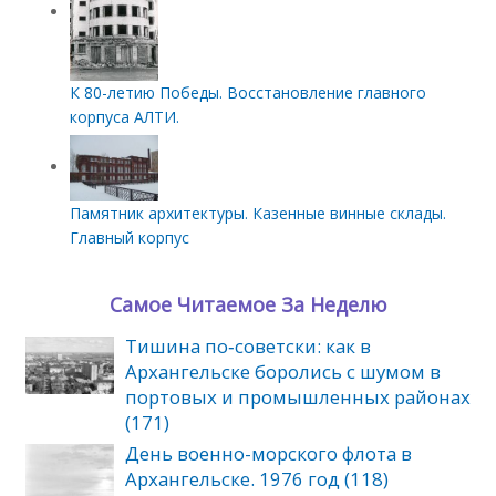
К 80-летию Победы. Восстановление главного
корпуса АЛТИ.
Памятник архитектуры. Казенные винные склады.
Главный корпус
Самое Читаемое За Неделю
Тишина по‑советски: как в
Архангельске боролись с шумом в
портовых и промышленных районах
(171)
День военно-морского флота в
Архангельске. 1976 год (118)