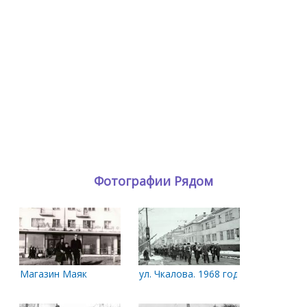
Фотографии Рядом
Магазин Маяк
ул. Чкалова. 1968 год