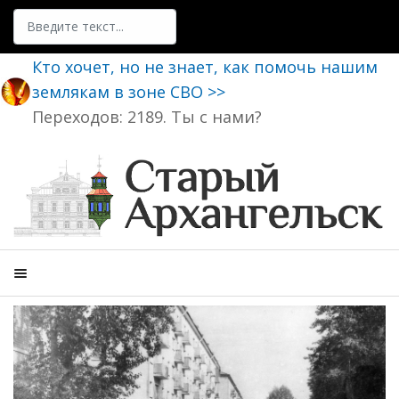
Поиск
Кто хочет, но не знает, как помочь нашим
землякам в зоне СВО >>
Переходов: 2189. Ты с нами?