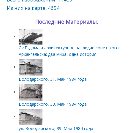
Из них на карте: 4654
Последние Материалы.
СИП‑дома и архитектурное наследие советского
Архангельска: два мира, одна история
Володарского, 31. Май 1984 года
Володарского, 33. Май 1984 года
ул. Володарского, 39. Май 1984 года