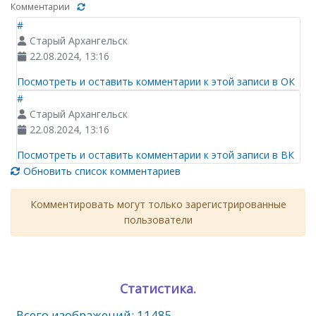
Комментарии
#
Старый Архангельск
22.08.2024, 13:16
Посмотреть и оставить комментарии к этой записи в ОК
#
Старый Архангельск
22.08.2024, 13:16
Посмотреть и оставить комментарии к этой записи в ВК
Обновить список комментариев
Комментировать могут только зарегистрированные
пользователи
Статистика.
Всего изображений: 11485