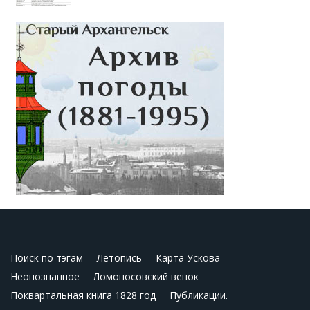
Поиск по тэгам
Летопись
Карта Ускова
Неопознанное
Ломоносовский венок
Поквартальная книга 1828 год
Публикации.