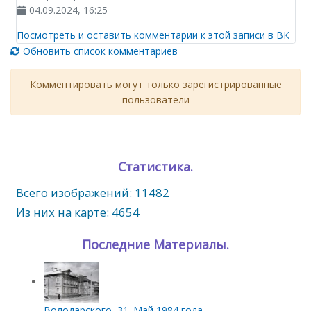
04.09.2024, 16:25
Посмотреть и оставить комментарии к этой записи в ВК
Обновить список комментариев
Комментировать могут только зарегистрированные
пользователи
Статистика.
Всего изображений: 11482
Из них на карте: 4654
Последние Материалы.
Володарского, 31. Май 1984 года