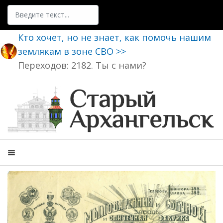
Поиск
Кто хочет, но не знает, как помочь нашим
землякам в зоне СВО >>
Переходов: 2182. Ты с нами?