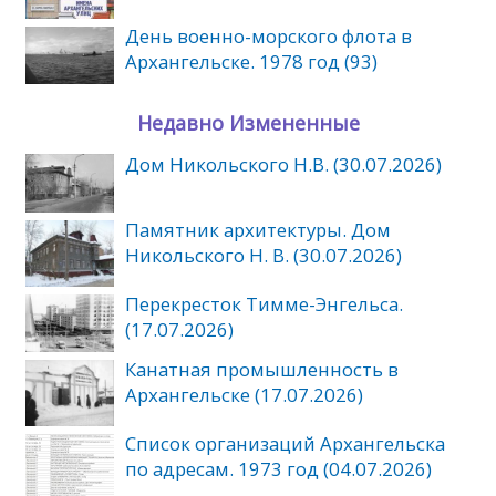
День военно-морского флота в
Архангельске. 1978 год (93)
Недавно Измененные
Дом Никольского Н.В. (30.07.2026)
Памятник архитектуры. Дом
Никольского Н. В. (30.07.2026)
Перекресток Тимме-Энгельса.
(17.07.2026)
Канатная промышленность в
Архангельске (17.07.2026)
Список организаций Архангельска
по адресам. 1973 год (04.07.2026)