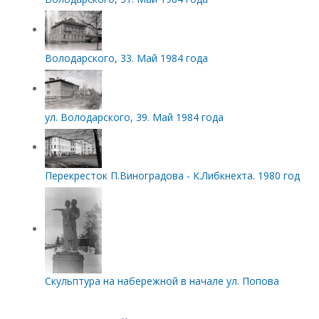
Володарского, 33. Май 1984 года
ул. Володарского, 39. Май 1984 года
Перекресток П.Виноградова - К.Либкнехта. 1980 год
Скульптура на набережной в начале ул. Попова