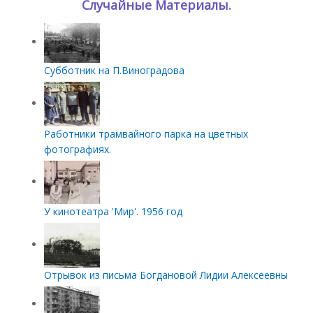
Случайные Материалы.
Субботник на П.Виноградова
Работники трамвайного парка на цветных
фотографиях.
У кинотеатра 'Мир'. 1956 год
Отрывок из письма Богдановой Лидии Алексеевны