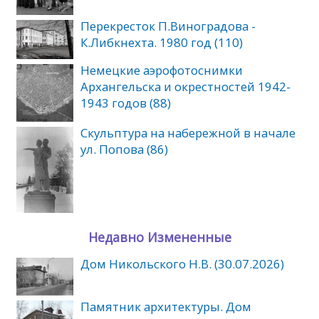
Перекресток П.Виноградова -
К.Либкнехта. 1980 год (110)
Немецкие аэрофотоснимки
Архангельска и окрестностей 1942-
1943 годов (88)
Скульптура на набережной в начале
ул. Попова (86)
Недавно Измененные
Дом Никольского Н.В. (30.07.2026)
Памятник архитектуры. Дом