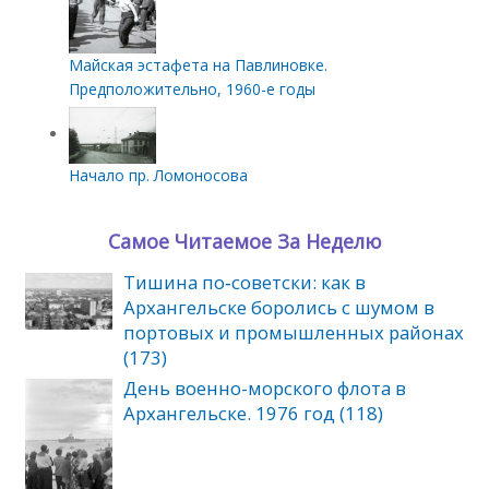
Майская эстафета на Павлиновке.
Предположительно, 1960-е годы
Начало пр. Ломоносова
Самое Читаемое За Неделю
Тишина по‑советски: как в
Архангельске боролись с шумом в
портовых и промышленных районах
(173)
День военно-морского флота в
Архангельске. 1976 год (118)