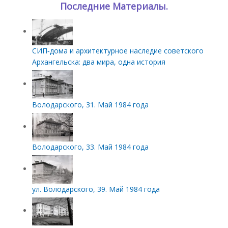
Последние Материалы.
СИП‑дома и архитектурное наследие советского
Архангельска: два мира, одна история
Володарского, 31. Май 1984 года
Володарского, 33. Май 1984 года
ул. Володарского, 39. Май 1984 года