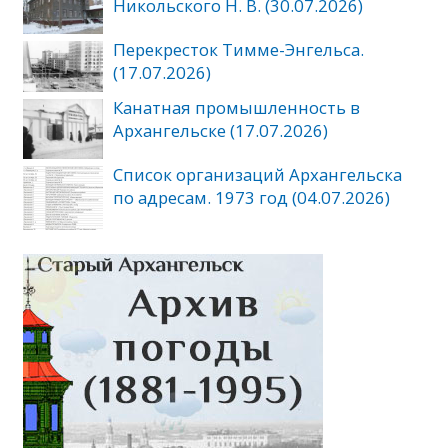
Никольского Н. В. (30.07.2026)
Перекресток Тимме-Энгельса.
(17.07.2026)
Канатная промышленность в
Архангельске (17.07.2026)
Список организаций Архангельска
по адресам. 1973 год (04.07.2026)