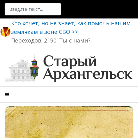
Поиск
Кто хочет, но не знает, как помочь нашим
землякам в зоне СВО >>
Переходов: 2190. Ты с нами?