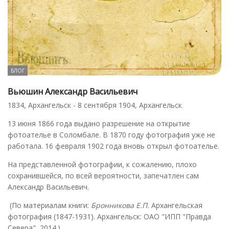
БЛОГ
Вьюшин Александр Васильевич
1834, Архангельск - 8 сентября 1904, Архангельск
13 июня 1866 года выдано разрешение на открытие
фотоателье в Соломбале. В 1870 году фотография уже не
работала. 16 февраля 1902 года вновь открыл фотоателье.
На представленной фотографии, к сожалению, плохо
сохранившейся, по всей вероятности, запечатлен сам
Александр Васильевич.
(По материалам книги:
Бронникова Е.П.
Архангельская
фотография (1847-1931). Архангельск: ОАО "ИПП "Правда
Севера", 2014.)