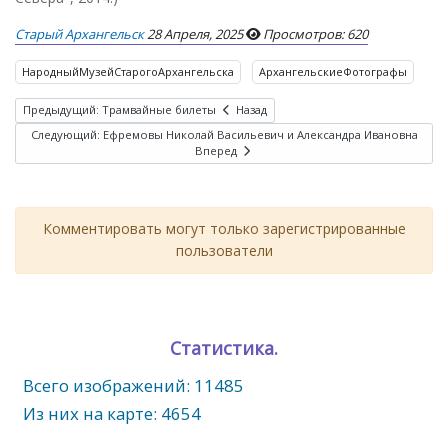
Старый Архангельск
28 Апреля, 2025
Просмотров: 620
НародныйМузейСтарогоАрхангельска
АрхангельскиеФотографы
Предыдущий: Трамвайные билеты
Назад
Следующий: Ефремовы Николай Васильевич и Александра Ивановна
Вперед
Комментировать могут только зарегистрированные
пользователи
Статистика.
Всего изображений: 11485
Из них на карте: 4654