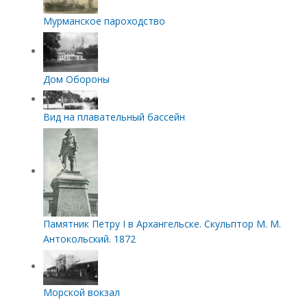
Мурманское пароходство
Дом Обороны
Вид на плавательный бассейн
Памятник Петру I в Архангельске. Скульптор М. М.
Антокольский. 1872
Морской вокзал