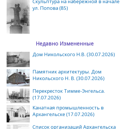
Скульптура на набережной в начале
ул. Попова (85)
Недавно Измененные
Дом Никольского Н.В. (30.07.2026)
Памятник архитектуры. Дом
Никольского Н. В. (30.07.2026)
Перекресток Тимме-Энгельса.
(17.07.2026)
Канатная промышленность в
Архангельске (17.07.2026)
Список организаций Архангельска