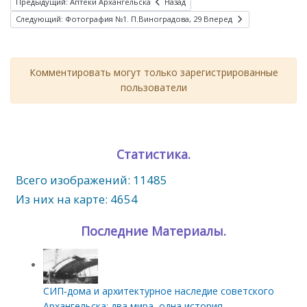
Предыдущий: Аптеки Архангельска
Назад
Следующий: Фотография №1. П.Виноградова, 29
Вперед
Комментировать могут только зарегистрированные
пользователи
Статистика.
Всего изображений: 11485
Из них на карте: 4654
Последние Материалы.
СИП‑дома и архитектурное наследие советского
Архангельска: два мира, одна история