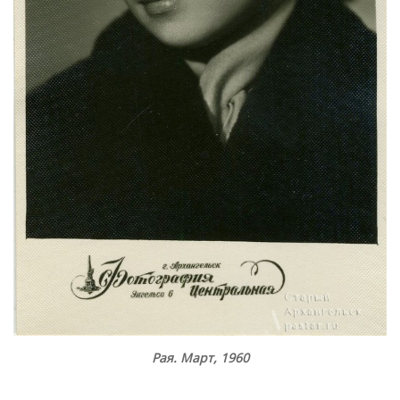
Рая. Март, 1960