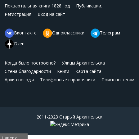
Поквартальная книга 1828 год
Публикации.
Регистрация
Вход на сайт
Вконтакте
Одноклассники
Телеграм
Dzen
Когда было построено?
Улицы Архангельска
Стена благодарности
Книги
Карта сайта
Архив погоды
Телефонные справочники
Поиск по тегам
2011-2023 Старый Архангельск
Наверх