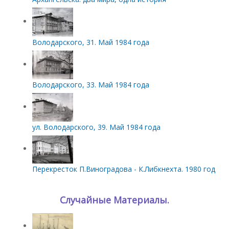
Володарского, 31. Май 1984 года
Володарского, 33. Май 1984 года
ул. Володарского, 39. Май 1984 года
Перекресток П.Виноградова - К.Либкнехта. 1980 год
Случайные Материалы.