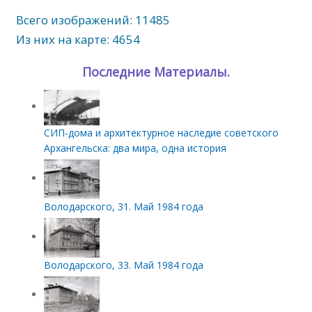
Всего изображений: 11485
Из них на карте: 4654
Последние Материалы.
СИП‑дома и архитектурное наследие советского
Архангельска: два мира, одна история
Володарского, 31. Май 1984 года
Володарского, 33. Май 1984 года