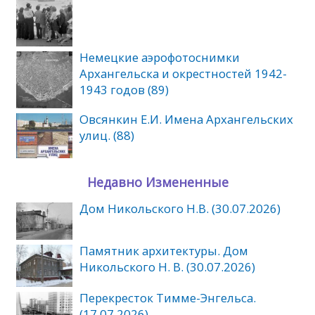
Немецкие аэрофотоснимки
Архангельска и окрестностей 1942-
1943 годов (89)
Овсянкин Е.И. Имена Архангельских
улиц. (88)
Недавно Измененные
Дом Никольского Н.В. (30.07.2026)
Памятник архитектуры. Дом
Никольского Н. В. (30.07.2026)
Перекресток Тимме-Энгельса.
(17.07.2026)