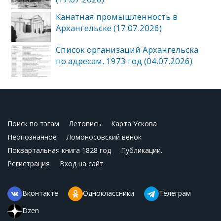
Канатная промышленность в
Архангельске (17.07.2026)
Список организаций Архангельска
по адресам. 1973 год (04.07.2026)
Поиск по тэгам
Летопись
Карта Ускова
Неопознанное
Ломоносовский венок
Поквартальная книга 1828 год
Публикации.
Регистрация
Вход на сайт
Вконтакте
Одноклассники
Телеграм
Dzen