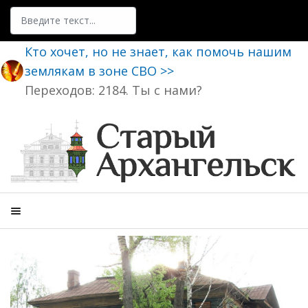
Поиск
Кто хочет, но не знает, как помочь нашим
землякам в зоне СВО >>
Переходов: 2184. Ты с нами?