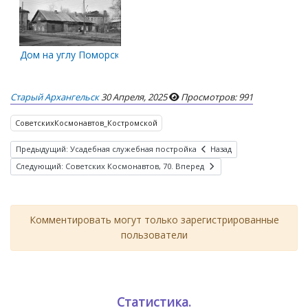
Дом на углу Поморской и Космонавтов.
Старый Архангельск
30 Апреля, 2025
Просмотров: 991
СоветскихКосмонавтов_Костромской
Предыдущий: Усадебная служебная постройка
Назад
Следующий: Советских Космонавтов, 70.
Вперед
Комментировать могут только зарегистрированные
пользователи
Статистика.