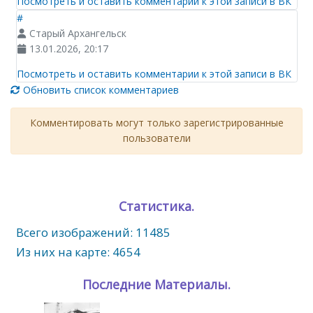
Посмотреть и оставить комментарии к этой записи в ВК
#
Старый Архангельск
13.01.2026, 20:17
Посмотреть и оставить комментарии к этой записи в ВК
Обновить список комментариев
Комментировать могут только зарегистрированные
пользователи
Статистика.
Всего изображений: 11485
Из них на карте: 4654
Последние Материалы.