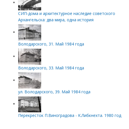
СИП‑дома и архитектурное наследие советского
Архангельска: два мира, одна история
Володарского, 31. Май 1984 года
Володарского, 33. Май 1984 года
ул. Володарского, 39. Май 1984 года
Перекресток П.Виноградова - К.Либкнехта. 1980 год