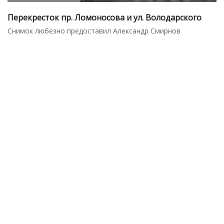
Перекресток пр. Ломоносова и ул. Володарского
Снимок любезно предоставил Александр Смирнов