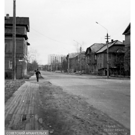
СОВЕТСКИЙ АРХАНГЕЛЬСК