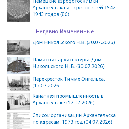
Немецкие аэрофотоснимки
Архангельска и окрестностей 1942-
1943 годов (86)
Недавно Измененные
Дом Никольского Н.В. (30.07.2026)
Памятник архитектуры. Дом
Никольского Н. В. (30.07.2026)
Перекресток Тимме-Энгельса.
(17.07.2026)
Канатная промышленность в
Архангельске (17.07.2026)
Список организаций Архангельска
по адресам. 1973 год (04.07.2026)