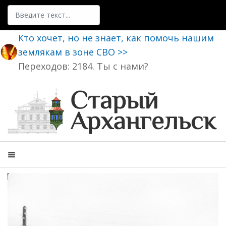
Поиск
Кто хочет, но не знает, как помочь нашим
землякам в зоне СВО >>
Переходов: 2184. Ты с нами?