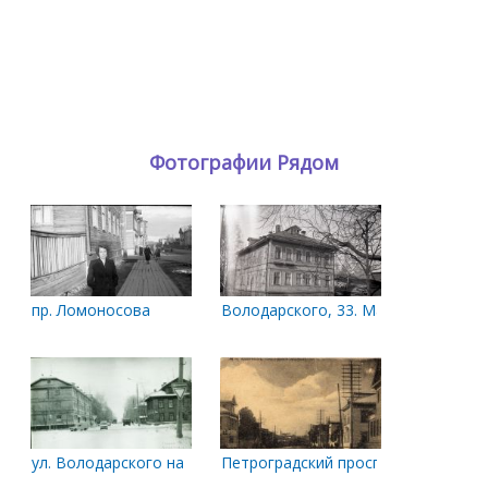
Фотографии Рядом
пр. Ломоносова
Володарского, 33. Май 1984 года
ул. Володарского на пересечении с пр. Ломоносова
Петроградский проспект