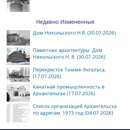
Недавно Измененные
Дом Никольского Н.В. (30.07.2026)
Памятник архитектуры. Дом
Никольского Н. В. (30.07.2026)
Перекресток Тимме-Энгельса.
(17.07.2026)
Канатная промышленность в
Архангельске (17.07.2026)
Список организаций Архангельска
по адресам. 1973 год (04.07.2026)