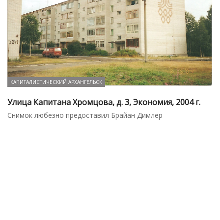
КАПИТАЛИСТИЧЕСКИЙ АРХАНГЕЛЬСК
Улица Капитана Хромцова, д. 3, Экономия, 2004 г.
Снимок любезно предоставил Брайан Димлер