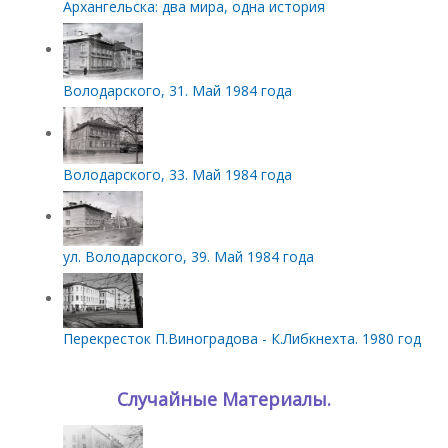
Архангельска: два мира, одна история
Володарского, 31. Май 1984 года
Володарского, 33. Май 1984 года
ул. Володарского, 39. Май 1984 года
Перекресток П.Виноградова - К.Либкнехта. 1980 год
Случайные Материалы.