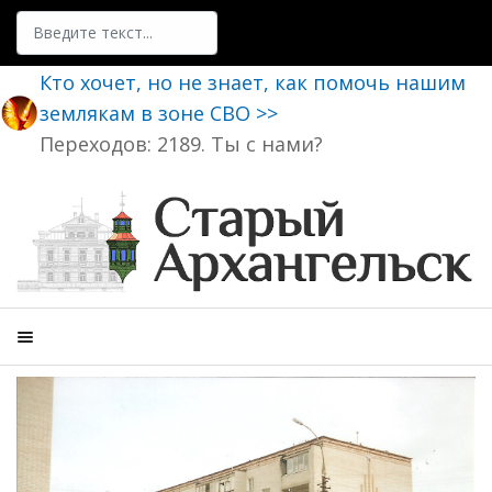
Поиск
Кто хочет, но не знает, как помочь нашим
землякам в зоне СВО >>
Переходов: 2189. Ты с нами?