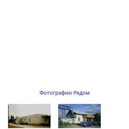
Фотографии Рядом