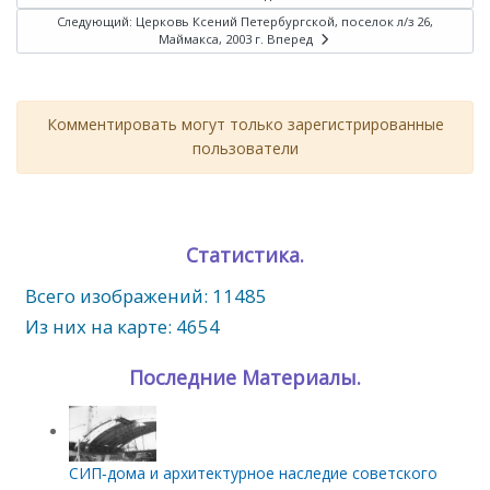
Следующий: Церковь Ксений Петербургской, поселок л/з 26,
Маймакса, 2003 г.
Вперед
Комментировать могут только зарегистрированные
пользователи
Статистика.
Всего изображений: 11485
Из них на карте: 4654
Последние Материалы.
СИП‑дома и архитектурное наследие советского