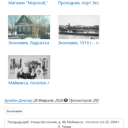
Магазин "Морской," Экономия, 2004 г.
Проходная, порт Экономия, 2007 г.
Экономия, Ладожская улица, 2003 г.
Экономия, 1919 г. - гавань и общий
Маймакса, поселок л/з 26, 1960-х гг.
Брайан Димлер
28 Февраля, 2026
Просмотров: 292
Экономия
Предыдущий: Улица Школьная, д. 88, Маймакса,. поселок л/з 25, 2004 г.
Назад