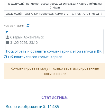
Предыдущий: пр. Ломоносова между ул. Энгельса и Карла Либкнехта.
Назад
Следующий: Талаги. Так провожали самолёты. 1971 или 72 г.
Вперед
Комментарии
#
Старый Архангельск
31.05.2026, 23:10
Посмотреть и оставить комментарии к этой записи в ВК
Обновить список комментариев
Комментировать могут только зарегистрированные
пользователи
Статистика.
Всего изображений: 11485