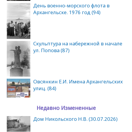
День военно-морского флота в
Архангельске. 1976 год (94)
Скульптура на набережной в начале
ул. Попова (87)
Овсянкин Е.И. Имена Архангельских
улиц. (84)
Недавно Измененные
Дом Никольского Н.В. (30.07.2026)