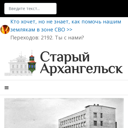
Поиск
Кто хочет, но не знает, как помочь нашим
землякам в зоне СВО >>
Переходов: 2192. Ты с нами?