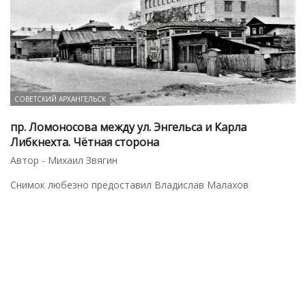
СОВЕТСКИЙ АРХАНГЕЛЬСК
пр. Ломоносова между ул. Энгельса и Карла
Либкнехта. Чётная сторона
Автор - Михаил Звягин
Снимок любезно предоставил Владислав Малахов