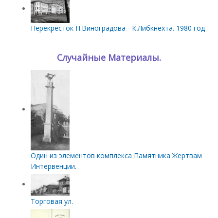
Перекресток П.Виноградова - К.Либкнехта. 1980 год
Случайные Материалы.
Один из элементов комплекса Памятника Жертвам
Интервенции.
Торговая ул.