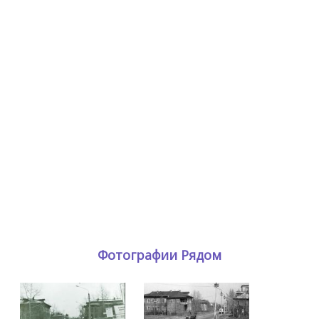
Фотографии Рядом