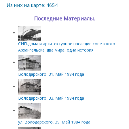
Из них на карте: 4654
Последние Материалы.
СИП‑дома и архитектурное наследие советского
Архангельска: два мира, одна история
Володарского, 31. Май 1984 года
Володарского, 33. Май 1984 года
ул. Володарского, 39. Май 1984 года