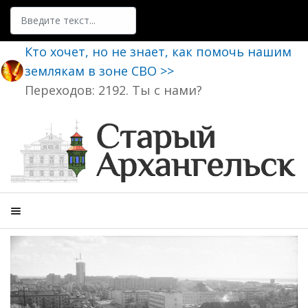
Поиск
Кто хочет, но не знает, как помочь нашим
землякам в зоне СВО >>
Переходов: 2192. Ты с нами?