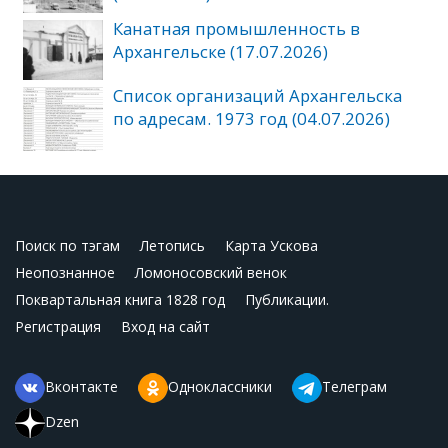
Канатная промышленность в
Архангельске (17.07.2026)
Список организаций Архангельска
по адресам. 1973 год (04.07.2026)
Поиск по тэгам
Летопись
Карта Ускова
Неопознанное
Ломоносовский венок
Поквартальная книга 1828 год
Публикации.
Регистрация
Вход на сайт
Вконтакте
Одноклассники
Телеграм
Dzen