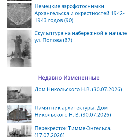
Немецкие аэрофотоснимки
Архангельска и окрестностей 1942-
1943 годов (90)
Скульптура на набережной в начале
ул. Попова (87)
Недавно Измененные
Дом Никольского Н.В. (30.07.2026)
Памятник архитектуры. Дом
Никольского Н. В. (30.07.2026)
Перекресток Тимме-Энгельса.
(17.07.2026)