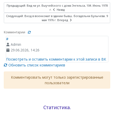
Предыдущий: Вид на ул. Выучейского с дома Энгельса, 104. Июнь 1978
г.
Назад
Следующий: Вход в военкомат в здании бывш. богадельни Булычева. 9
мая 1976 г.
Вперед
Комментарии
#
Admin
29.06.2026, 14:26
Посмотреть и оставить комментарии к этой записи в ВК
Обновить список комментариев
Комментировать могут только зарегистрированные
пользователи
Статистика.