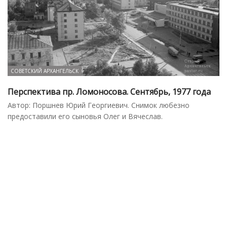
СОВЕТСКИЙ АРХАНГЕЛЬСК
Перспектива пр. Ломоносова. Сентябрь, 1977 года
Автор: Поршнев Юрий Георгиевич. Снимок любезно
предоставили его сыновья Олег и Вячеслав.