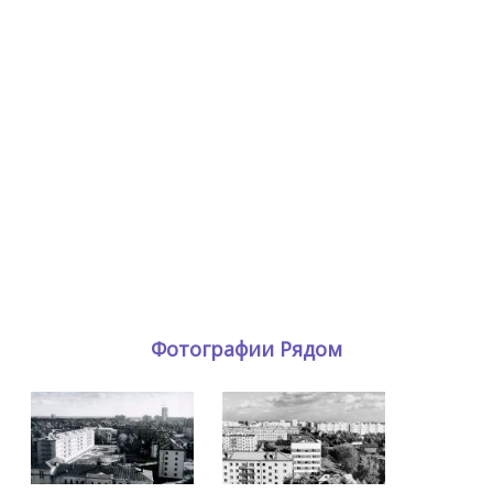
Фотографии Рядом