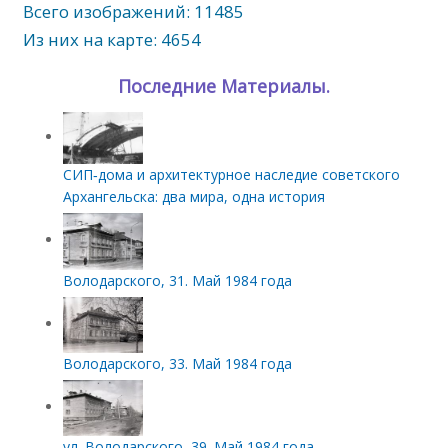
Всего изображений: 11485
Из них на карте: 4654
Последние Материалы.
СИП‑дома и архитектурное наследие советского
Архангельска: два мира, одна история
Володарского, 31. Май 1984 года
Володарского, 33. Май 1984 года
ул. Володарского, 39. Май 1984 года