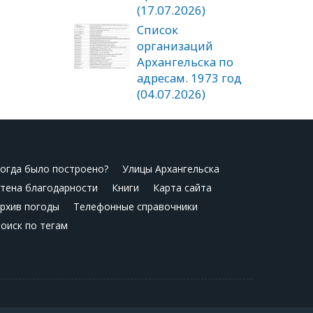
(17.07.2026)
Список
организаций
Архангельска по
адресам. 1973 год
(04.07.2026)
огда было построено?
Улицы Архангельска
тена благодарности
Книги
Карта сайта
рхив погоды
Телефонные справочники
оиск по тегам