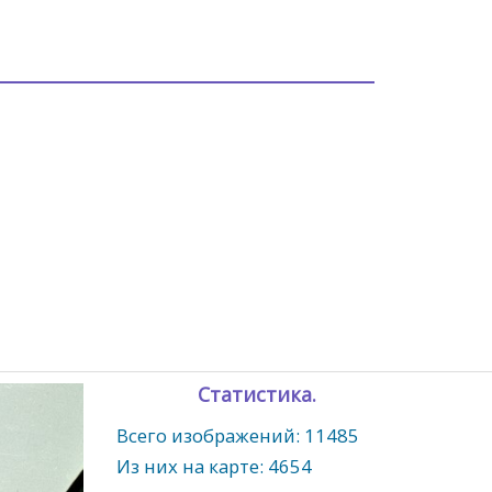
Статистика.
Всего изображений: 11485
Из них на карте: 4654