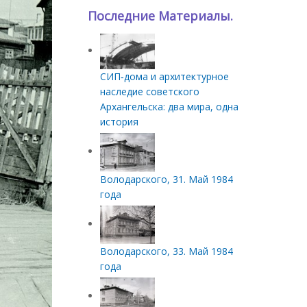
Последние Материалы.
СИП‑дома и архитектурное
наследие советского
Архангельска: два мира, одна
история
Володарского, 31. Май 1984
года
Володарского, 33. Май 1984
года