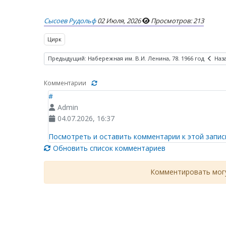
Сысоев Рудольф
02 Июля, 2026
Просмотров: 213
Цирк
Предыдущий: Набережная им. В.И. Ленина, 78. 1966 год
Наз
Комментарии
#
Admin
04.07.2026, 16:37
Посмотреть и оставить комментарии к этой запис
Обновить список комментариев
Комментировать могу