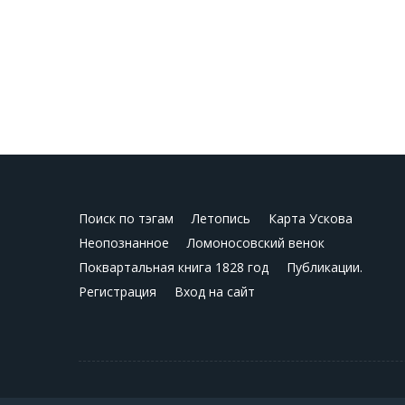
Поиск по тэгам
Летопись
Карта Ускова
Неопознанное
Ломоносовский венок
Поквартальная книга 1828 год
Публикации.
Регистрация
Вход на сайт