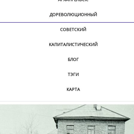
ДОРЕВОЛЮЦИОННЫЙ
СОВЕТСКИЙ
КАПИТАЛИСТИЧЕСКИЙ
БЛОГ
ТЭГИ
КАРТА