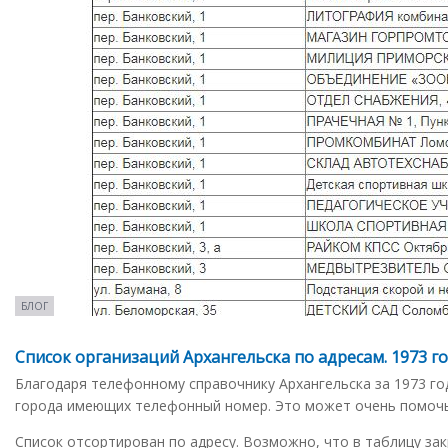
БЛОГ
Список организаций Архангельска по адресам. 1973 г
Благодаря телефонному справочнику Архангельска за 1973 го
города имеющих телефонный номер. Это может очень помочь 
Список отсортирован по адресу. Возможно, что в таблицу зак