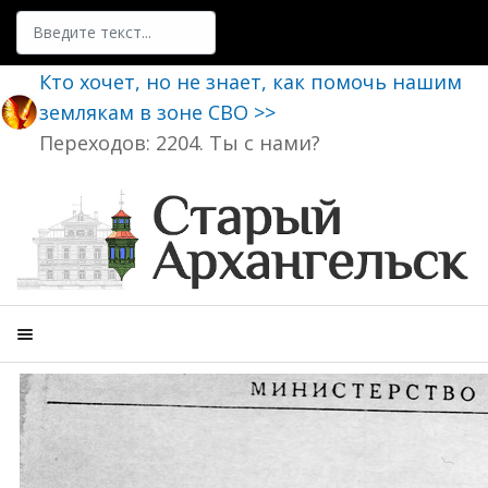
Поиск
Кто хочет, но не знает, как помочь нашим
землякам в зоне СВО >>
Переходов: 2204. Ты с нами?