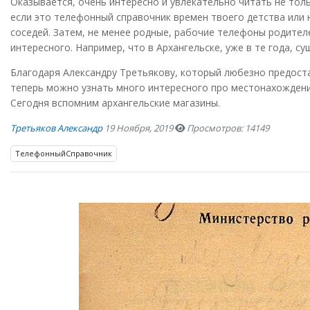
Оказывается, очень интересно и увлекательно читать не тол
если это телефонный справочник времен твоего детства или
соседей. Затем, не менее родные, рабочие телефоны родителе
интересного. Например, что в Архангельске, уже в те года, 
Благодаря Александру Третьякову, который любезно предоста
теперь можно узнать много интересного про местонахождение
Сегодня вспомним архангельские магазины.
Третьяков Александр
19 Ноября, 2019
Просмотров: 14149
ТелефонныйСправочник