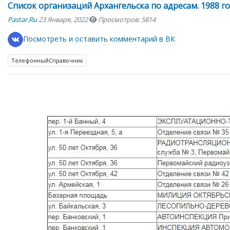
Список организаций Архангельска по адресам. 1988 г
Pastar.ru
23 Января, 2022
Просмотров: 5814
Посмотреть и оставить комментарий в ВК
ТелефонныйСправочник