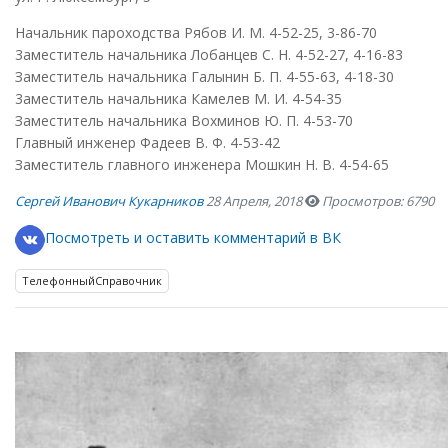
Начальник пароходства Рябов И. М. 4-52-25, 3-86-70
3аместитель начальника Лобанцев С. Н. 4-52-27, 4-16-83
Заместитель начальника Галынин Б. П. 4-55-63, 4-18-30
3аместитель начальника Камелев М. И. 4-54-35
Заместитель начальника Вохминов Ю. П. 4-53-70
Главный инженер Фадеев В. Ф. 4-53-42
Заместитель главного инженера Мошкин Н. В. 4-54-65
Сергей Иванович Кукарников
28 Апреля, 2018
Просмотров: 6790
Посмотреть и оставить комментарий в ВК
ТелефонныйСправочник