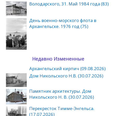
Володарского, 31. Май 1984 года (83)
День военно-морского флота в
Архангельске. 1976 год (75)
Недавно Измененные
Архангельский кирпич (09.08.2026)
Дом Никольского Н.В. (30.07.2026)
Памятник архитектуры. Дом
Никольского Н. В. (30.07.2026)
Перекресток Тимме-Энгельса.
(17.07.2026)