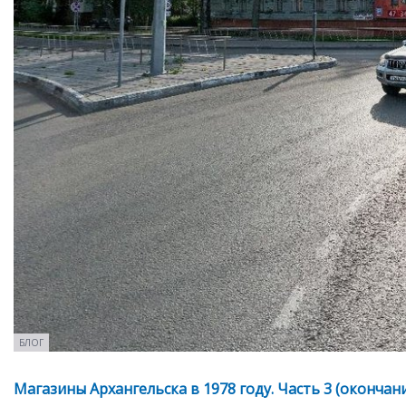
БЛОГ
Магазины Архангельска в 1978 году. Часть 3 (окончан