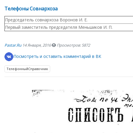
Телефоны Совнархоза
Председатель совнархоза Воронов И. Е.
Первый заместитель председателя Меньшиков И. П.
Pastar.ru
14 Января, 2016
Просмотров: 5872
Посмотреть и оставить комментарий в ВК
ТелефонныйСправочник