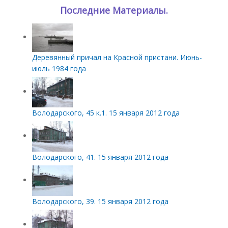
Последние Материалы.
Деревянный причал на Красной пристани. Июнь-
июль 1984 года
Володарского, 45 к.1. 15 января 2012 года
Володарского, 41. 15 января 2012 года
Володарского, 39. 15 января 2012 года