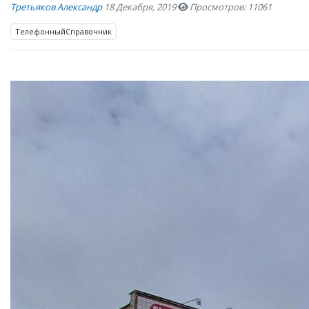
Третьяков Александр
18 Декабря, 2019
Просмотров: 11061
ТелефонныйСправочник