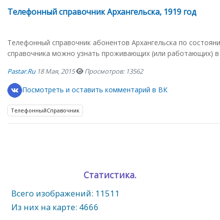
Телефонный справочник Архангельска, 1919 год
Телефонный справочник абонентов Архангельска по состояни
справочника можно узнать проживающих (или работающих) в 1
Pastar.ru
18 Мая, 2015
Просмотров: 13562
Посмотреть и оставить комментарий в ВК
ТелефонныйСправочник
Статистика.
Всего изображений: 11511
Из них на карте: 4666