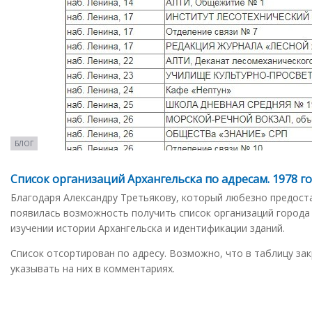
БЛОГ
Список организаций Архангельска по адресам. 1978 г
Благодаря Александру Третьякову, который любезно предоста
появилась возможность получить список организаций город
изучении истории Архангельска и идентификации зданий.
Список отсортирован по адресу. Возможно, что в таблицу зак
указывать на них в комментариях.