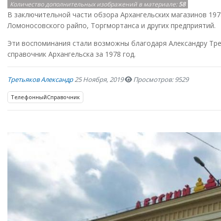
Количество дополнительных изображений в материале:
58
В заключительной части обзора Архангельских магазинов 197
Ломоносовского райпо, Торгмортанса и других предприятий.
Эти воспоминания стали возможны благодаря Александру Тр
справочник Архангельска за 1978 год.
Третьяков Александр
25 Ноября, 2019
Просмотров: 9529
ТелефонныйСправочник