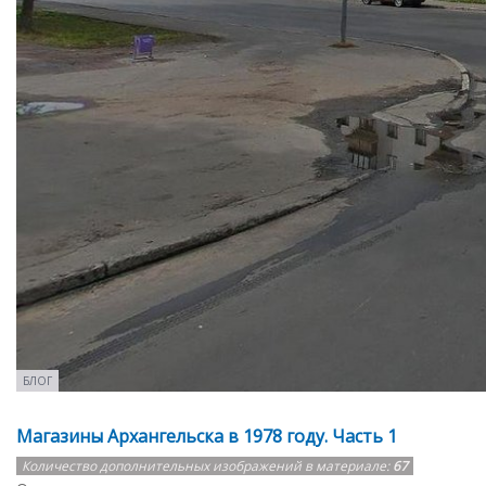
БЛОГ
Магазины Архангельска в 1978 году. Часть 1
Количество дополнительных изображений в материале:
67