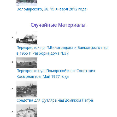
Володарского, 38. 15 января 2012 года
Случайные Материалы.
Перекресток пр. П.Виноградова и Банковского пер.
в 1955 г. Разборка дома №37.
Перекресток ул. Поморской и пр. Советских
Космонавтов. Май 1977 года
Средства для футляра над домиком Петра