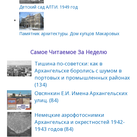
Детский сад АЛТИ. 1949 год
Памятник архитектуры. Дом купцов Макаровых
Самое Читаемое За Неделю
Тишина по‑советски: как в
Архангельске боролись с шумом в
портовых и промышленных районах
(134)
Овсянкин Е.И. Имена Архангельских
улиц. (84)
Немецкие аэрофотоснимки
Архангельска и окрестностей 1942-
1943 годов (84)