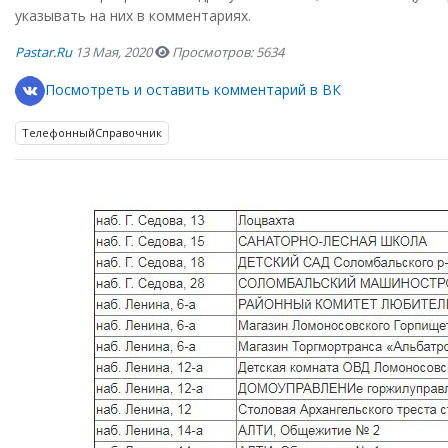
указывать на них в комментариях.
Pastar.ru
13 Мая, 2020
Просмотров: 5634
Посмотреть и оставить комментарий в ВК
ТелефонныйСправочник