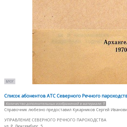
БЛОГ
Список абонентов АТС Северного Речного пароходства
Количество дополнительных изображений в материале:
1
Справочник любезно предоставил Кукарников Сергей Иванови
УПРАВЛЕНИЕ СЕВЕРНОГО РЕЧНОГО ПАРОХОДСТВА
ул. Р. Люксембург, 5