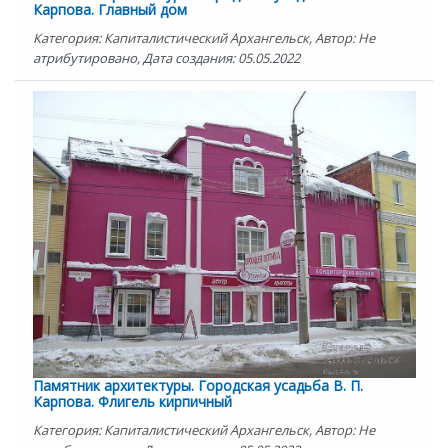
Карпова. Главный дом
Категория: Капиталистический Архангельск, Автор: Не
атрибутировано, Дата создания: 05.05.2022
Памятник архитектуры. Городская усадьба В. П.
Карпова. Флигель кирпичный
Категория: Капиталистический Архангельск, Автор: Не