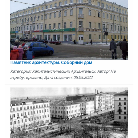
Памятник архитектуры. Соборный дом
Категория: Капиталистический Архангельск, Автор: Не
атрибутировано, Дата создания: 05.05.2022