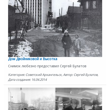
Дом Двойниковой и Высотка
Снимок любезно предоставил Сергей Булатов
Категория: Советский Архангельск, Автор: Сергей Булатов,
Дата создания: 16.04.2014