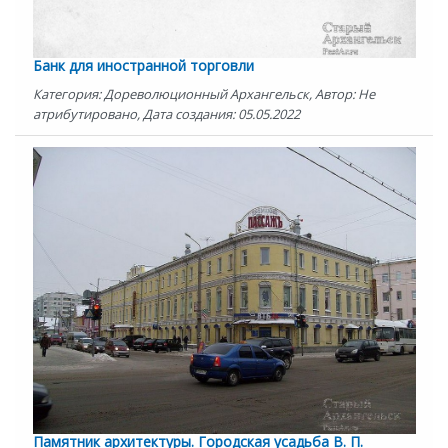
Банк для иностранной торговли
Категория: Дореволюционный Архангельск, Автор: Не
атрибутировано, Дата создания: 05.05.2022
Памятник архитектуры. Городская усадьба В. П.