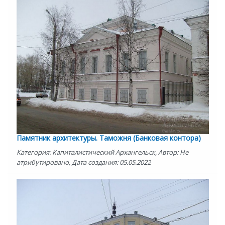
Памятник архитектуры. Таможня (Банковая контора)
Категория: Капиталистический Архангельск, Автор: Не
атрибутировано, Дата создания: 05.05.2022