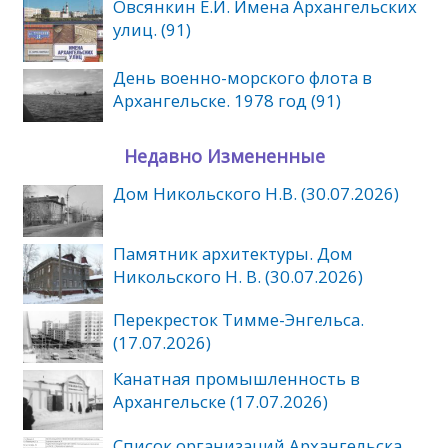
Овсянкин Е.И. Имена Архангельских
улиц. (91)
День военно-морского флота в
Архангельске. 1978 год (91)
Недавно Измененные
Дом Никольского Н.В. (30.07.2026)
Памятник архитектуры. Дом
Никольского Н. В. (30.07.2026)
Перекресток Тимме-Энгельса.
(17.07.2026)
Канатная промышленность в
Архангельске (17.07.2026)
Список организаций Архангельска