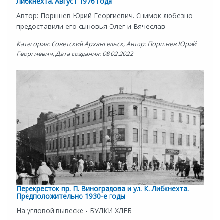
Либкнехта. Август 1976 года
Автор: Поршнев Юрий Георгиевич. Снимок любезно
предоставили его сыновья Олег и Вячеслав
Категория: Советский Архангельск, Автор: Поршнев Юрий
Георгиевич, Дата создания: 08.02.2022
Перекресток пр. П. Виноградова и ул. К. Либкнехта.
Предположительно 1930-е годы
На угловой вывеске - БУЛКИ ХЛЕБ