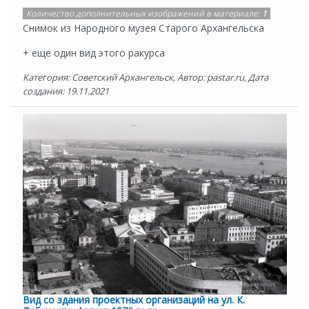
Количество дополнительных изображений в материале:
1
Снимок из Народного музея Старого Архангельска
+ еще один вид этого ракурса
Категория: Советский Архангельск, Автор: pastar.ru, Дата
создания: 19.11.2021
Вид со здания проектных организаций на ул. К.