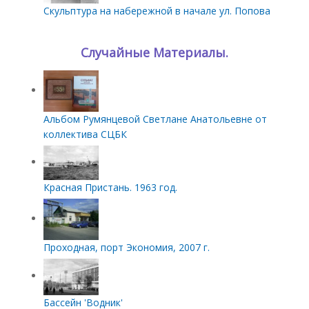
Скульптура на набережной в начале ул. Попова
Случайные Материалы.
Альбом Румянцевой Светлане Анатольевне от
коллектива СЦБК
Красная Пристань. 1963 год.
Проходная, порт Экономия, 2007 г.
Бассейн 'Водник'