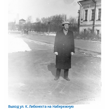
Выход ул. К. Либкнехта на Набережную