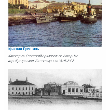
Красная Пристань
Категория: Советский Архангельск, Автор: Не
атрибутировано, Дата создания: 05.05.2022