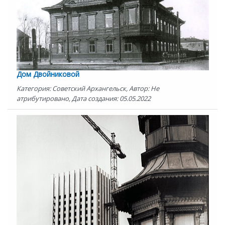
Дом Двойниковой
Категория: Советский Архангельск, Автор: Не
атрибутировано, Дата создания: 05.05.2022