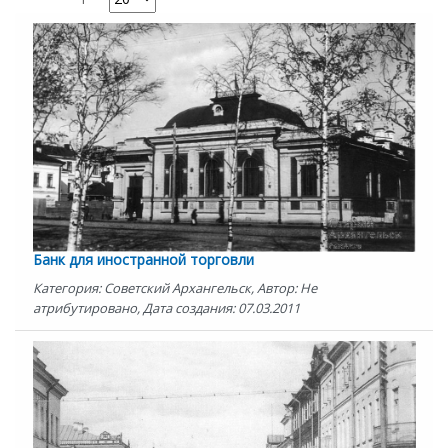
Банк для иностранной торговли
Категория: Советский Архангельск, Автор: Не
атрибутировано, Дата создания: 07.03.2011