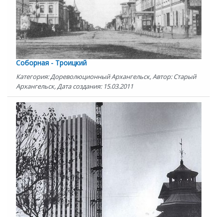
Соборная - Троицкий
Категория: Дореволюционный Архангельск, Автор: Старый
Архангельск, Дата создания: 15.03.2011