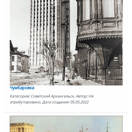
Чумбаровка
Категория: Советский Архангельск, Автор: Не
атрибутировано, Дата создания: 05.05.2022