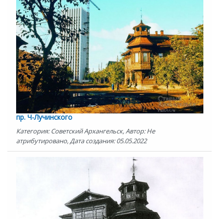
пр. Ч-Лучинского
Категория: Советский Архангельск, Автор: Не
атрибутировано, Дата создания: 05.05.2022