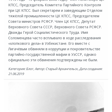
КПСС, Председатель Комитета Партийного Контроля
при ЦК КПСС. Был секретарем и заведующим Отделом
тяжёлой промышленности ЦК КПСС, Председателем
Совета министров РСФСР. Член ЦК КПСС, Депутат
Верховного Совета СССР, Верховного Совета РСФСР.
Дважды Герой Социалистического Труда. Имя
Соломенцева часто всплывало в ходе расследования
«хлопкового дела» в Узбекистане. Его вместе с
Лигачёвым обвиняли в коррупции и покровительстве
партийно-государственной мафии в УзССР, однако
официально эти обвинения подтверждены не были.
Категория: Блог, Автор: Старый Архангельск, Дата создания:
21.06.2019