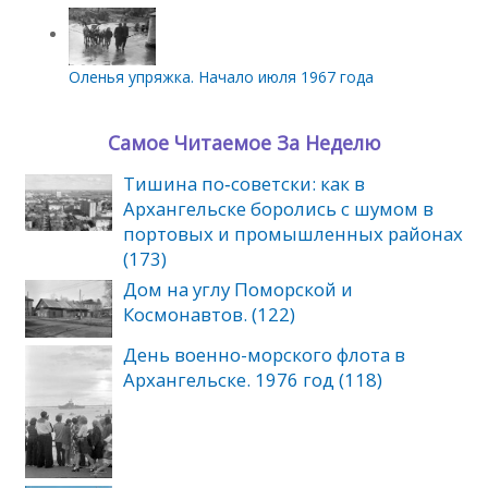
Оленья упряжка. Начало июля 1967 года
Самое Читаемое За Неделю
Тишина по‑советски: как в
Архангельске боролись с шумом в
портовых и промышленных районах
(173)
Дом на углу Поморской и
Космонавтов. (122)
День военно-морского флота в
Архангельске. 1976 год (118)