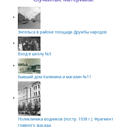
Энгельса в районе площади Дружбы народов
Вход в школу №5
Бывший дом Калинина и магазин №11
Поликлиника водников (постр. 1938 г.). Фрагмент
главного фасада.