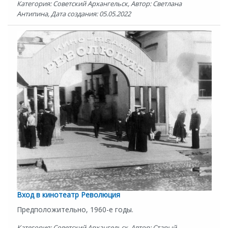
Категория: Советский Архангельск, Автор: Светлана
Антипина, Дата создания: 05.05.2022
Вход в кинотеатр Революция
Предположительно, 1960-е годы.
Категория: Советский Архангельск, Автор: Старый