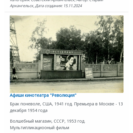
Архангельск, Дата создания: 15.11.2024
Афиши кинотеатра "Революция"
Брак поневоле, США, 1941 год. Премьера в Москве - 13
декабря 1954 года
Волшебный магазин, СССР, 1953 год.
Мультипликациооный фильм