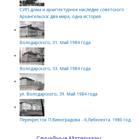
СИП‑дома и архитектурное наследие советского
Архангельска: два мира, одна история
Володарского, 31. Май 1984 года
Володарского, 33. Май 1984 года
ул. Володарского, 39. Май 1984 года
Перекресток П.Виноградова - К.Либкнехта. 1980 год
Случайные Материалы.