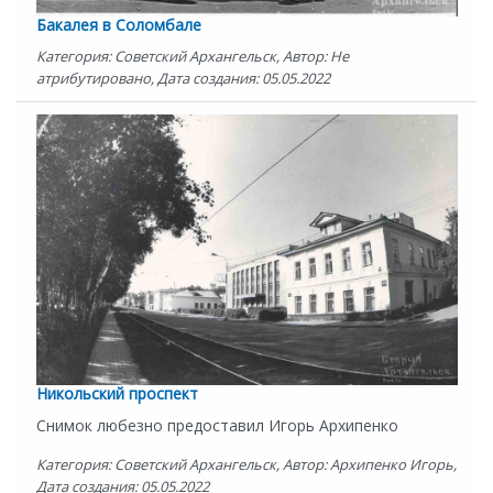
Бакалея в Соломбале
Категория: Советский Архангельск, Автор: Не
атрибутировано, Дата создания: 05.05.2022
Никольский проспект
Снимок любезно предоставил Игорь Архипенко
Категория: Советский Архангельск, Автор: Архипенко Игорь,
Дата создания: 05.05.2022