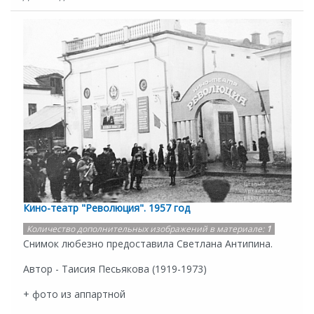
Кино-театр "Революция". 1957 год
Количество дополнительных изображений в материале:
1
Снимок любезно предоставила Светлана Антипина.
Автор - Таисия Песьякова (1919-1973)
+ фото из аппартной