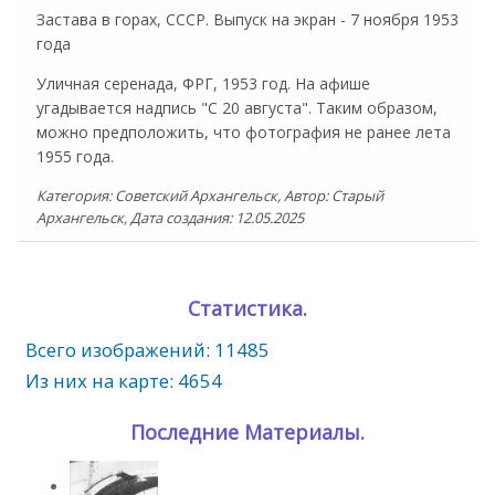
Застава в горах, СССР. Выпуск на экран - 7 ноября 1953
года
Уличная серенада, ФРГ
, 1953 год. На афише
угадывается надпись "С 20 августа". Таким образом,
можно предположить, что фотография не ранее лета
1955 года.
Категория: Советский Архангельск, Автор: Старый
Архангельск, Дата создания: 12.05.2025
Статистика.
Всего изображений: 11485
Из них на карте: 4654
Последние Материалы.