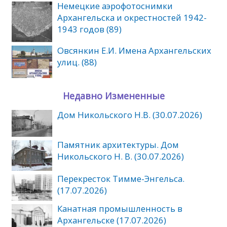
Немецкие аэрофотоснимки
Архангельска и окрестностей 1942-
1943 годов (89)
Овсянкин Е.И. Имена Архангельских
улиц. (88)
Недавно Измененные
Дом Никольского Н.В. (30.07.2026)
Памятник архитектуры. Дом
Никольского Н. В. (30.07.2026)
Перекресток Тимме-Энгельса.
(17.07.2026)
Канатная промышленность в
Архангельске (17.07.2026)