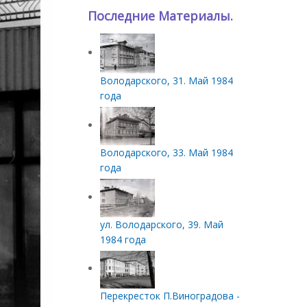
Последние Материалы.
Володарского, 31. Май 1984
года
Володарского, 33. Май 1984
года
ул. Володарского, 39. Май
1984 года
Перекресток П.Виноградова -