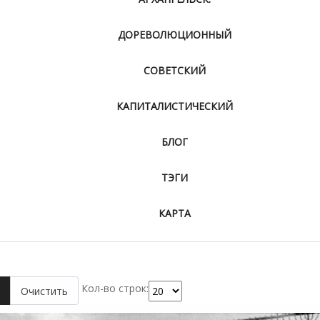
ДОРЕВОЛЮЦИОННЫЙ
СОВЕТСКИЙ
КАПИТАЛИСТИЧЕСКИЙ
БЛОГ
ТЭГИ
КАРТА
Кол-во строк:
Очистить