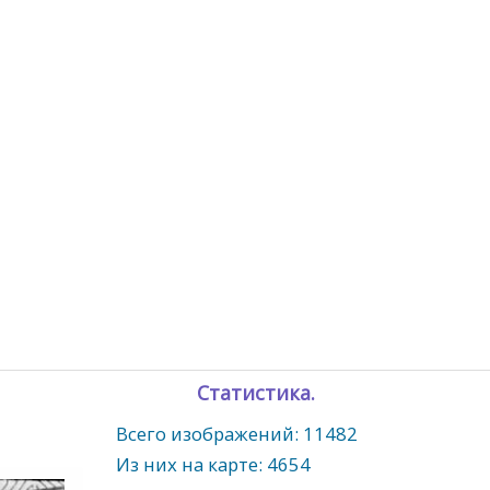
Статистика.
Всего изображений: 11482
Из них на карте: 4654