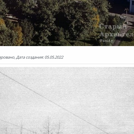
ровано, Дата создания: 05.05.2022