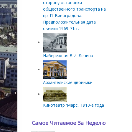
сторону остановки
общественного транспорта на
пр. П. Виноградова.
Предположительная дата
съемки 1969-71гг.
Набережная В.И. Ленина
Архангельские двойники
Кинотеатр 'Марс'. 1910-е года
Самое Читаемое За Неделю