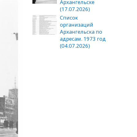
Архангельске
(17.07.2026)
Список
организаций
Архангельска по
адресам. 1973 год
(04.07.2026)