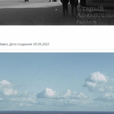
вел, Дата создания: 05.05.2022