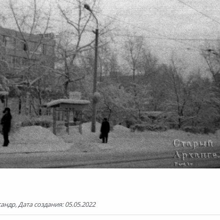
ндр, Дата создания: 05.05.2022