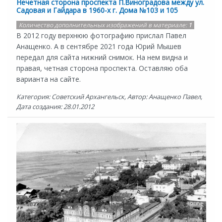
Нечетная сторона проспекта П.Виноградова между ул.
Садовая и Гайдара в 1960-х г. Дома №103 и 105
Количество дополнительных изображений в материале:
1
В 2012 году верхнюю фотографию прислал Павел
Анащенко. А в сентябре 2021 года Юрий Мышев
передал для сайта нижний снимок. На нем видна и
правая, четная сторона проспекта. Оставляю оба
варианта на сайте.
Категория: Советский Архангельск, Автор: Анащенко Павел,
Дата создания: 28.01.2012