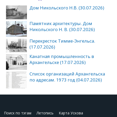
Дом Никольского Н.В. (30.07.2026)
Памятник архитектуры. Дом
Никольского Н. В. (30.07.2026)
Перекресток Тимме-Энгельса.
(17.07.2026)
Канатная промышленность в
Архангельске (17.07.2026)
Список организаций Архангельска
по адресам. 1973 год (04.07.2026)
Поиск по тэгам
Летопись
Карта Ускова