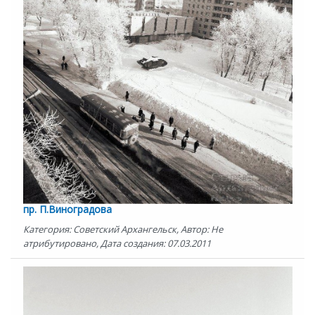
пр. П.Виноградова
Категория: Советский Архангельск, Автор: Не
атрибутировано, Дата создания: 07.03.2011