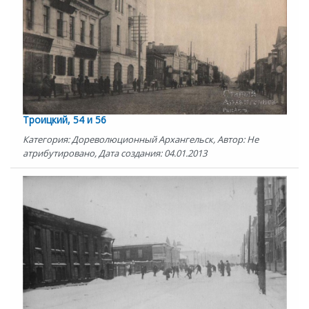
Троицкий, 54 и 56
Категория: Дореволюционный Архангельск, Автор: Не
атрибутировано, Дата создания: 04.01.2013