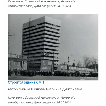
Категория: Советский Архангельск, Автор: Не
атрибутировано, Дата создания: 24.01.2014
Строится здание СМП
Автор снимка Шишова Антонина Дмитриевна
Категория: Советский Архангельск, Автор: Не
атрибутировано, Дата создания: 24.01.2014