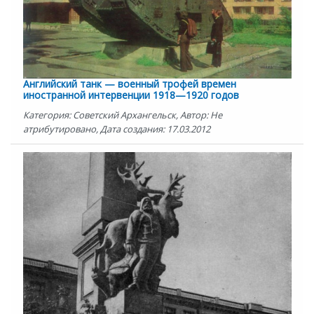
Английский танк — военный трофей времен
иностранной интервенции 1918—1920 годов
Категория: Советский Архангельск, Автор: Не
атрибутировано, Дата создания: 17.03.2012