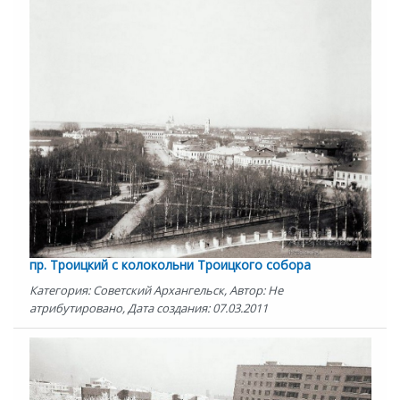
пр. Троицкий с колокольни Троицкого собора
Категория: Советский Архангельск, Автор: Не
атрибутировано, Дата создания: 07.03.2011