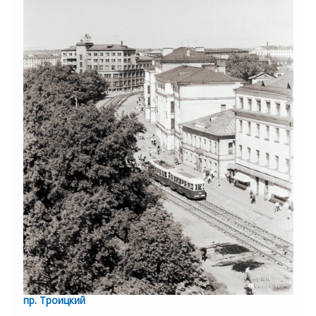
пр. Троицкий