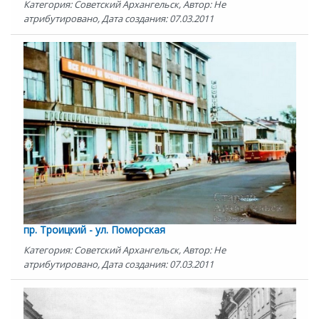
Категория: Советский Архангельск, Автор: Не
атрибутировано, Дата создания: 07.03.2011
пр. Троицкий - ул. Поморская
Категория: Советский Архангельск, Автор: Не
атрибутировано, Дата создания: 07.03.2011