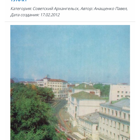
Категория: Советский Архангельск, Автор: Анащенко Павел,
Дата создания: 17.02.2012