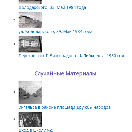
Володарского, 33. Май 1984 года
ул. Володарского, 39. Май 1984 года
Перекресток П.Виноградова - К.Либкнехта. 1980 год
Случайные Материалы.
Энгельса в районе площади Дружбы народов
Вход в школу №5