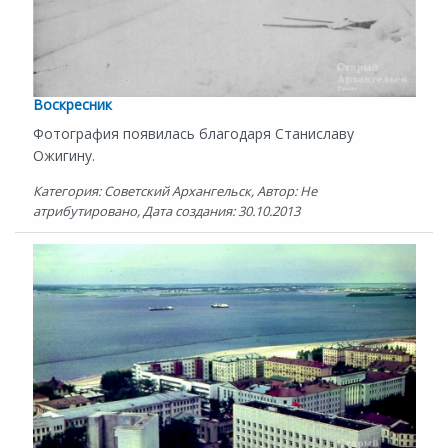
Воскресник
Фотография появилась благодаря Станиславу
Ожигину.
Категория: Советский Архангельск, Автор: Не
атрибутировано, Дата создания: 30.10.2013