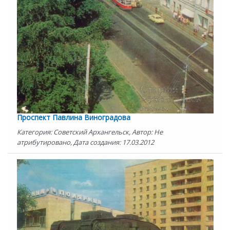
Проспект Павлина Виноградова
Категория: Советский Архангельск, Автор: Не
атрибутировано, Дата создания: 17.03.2012