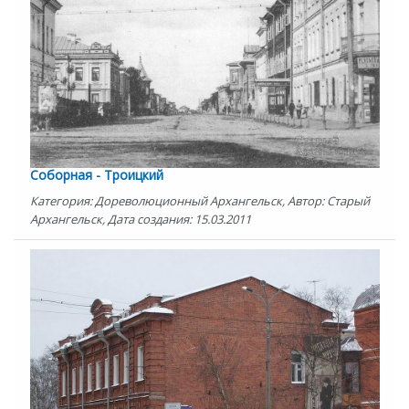
Соборная - Троицкий
Категория: Дореволюционный Архангельск, Автор: Старый
Архангельск, Дата создания: 15.03.2011