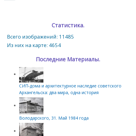
Статистика.
Всего изображений: 11485
Из них на карте: 4654
Последние Материалы.
СИП‑дома и архитектурное наследие советского
Архангельска: два мира, одна история
Володарского, 31. Май 1984 года