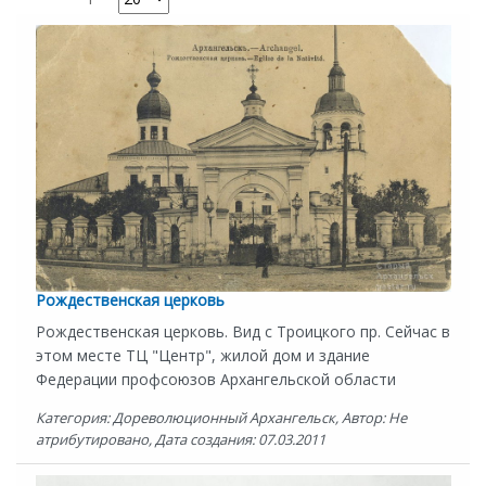
Рождественская церковь
Рождественская церковь. Вид с Троицкого пр. Сейчас в
этом месте ТЦ "Центр", жилой дом и здание
Федерации профсоюзов Архангельской области
Категория: Дореволюционный Архангельск, Автор: Не
атрибутировано, Дата создания: 07.03.2011