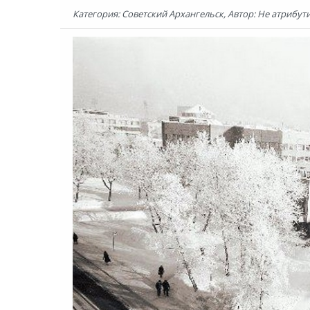
Категория: Советский Архангельск, Автор: Не атрибути