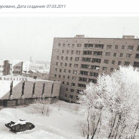
ровано, Дата создания: 07.03.2011