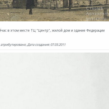
йчас в этом месте ТЦ "Центр", жилой дом и здание Федерации
трибутировано, Дата создания: 07.03.2011