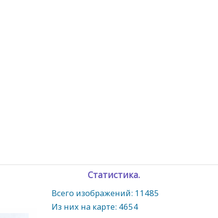
Статистика.
Всего изображений: 11485
Из них на карте: 4654