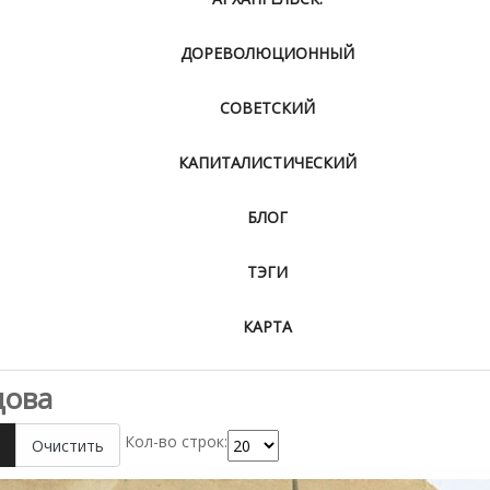
ДОРЕВОЛЮЦИОННЫЙ
СОВЕТСКИЙ
КАПИТАЛИСТИЧЕСКИЙ
БЛОГ
ТЭГИ
КАРТА
дова
Кол-во строк:
Очистить