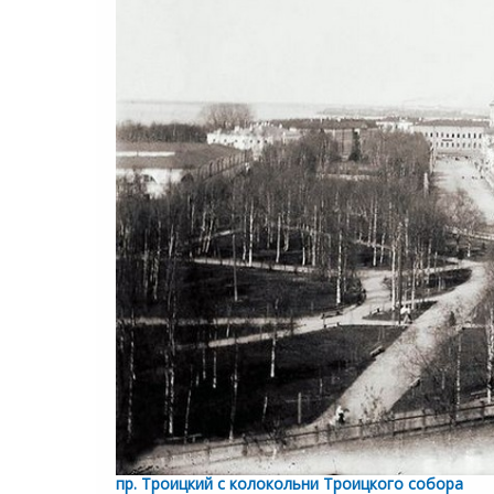
пр. Троицкий с колокольни Троицкого собора