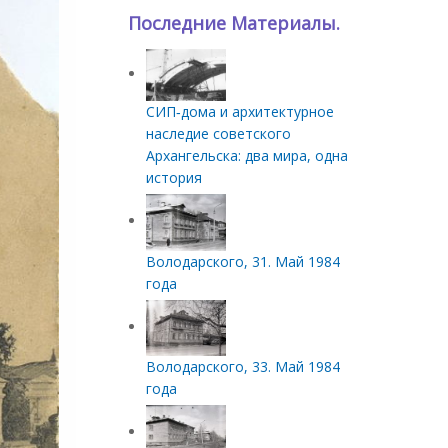
Последние Материалы.
СИП‑дома и архитектурное
наследие советского
Архангельска: два мира, одна
история
Володарского, 31. Май 1984
года
Володарского, 33. Май 1984
года