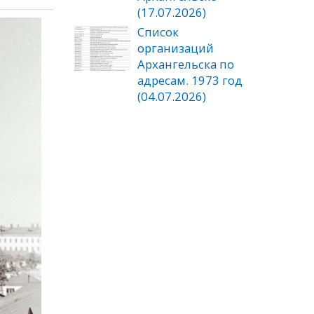
(17.07.2026)
Список
организаций
Архангельска по
адресам. 1973 год
(04.07.2026)