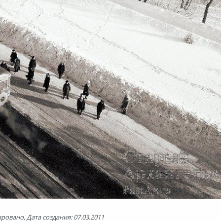
ровано, Дата создания: 07.03.2011