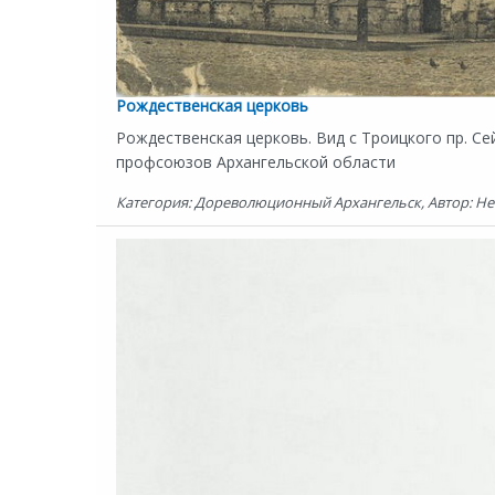
Рождественская церковь
Рождественская церковь. Вид с Троицкого пр. Се
профсоюзов Архангельской области
Категория: Дореволюционный Архангельск, Автор: Не а