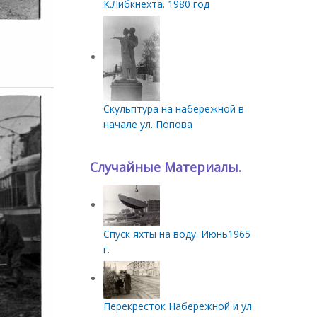
К.Либкнехта. 1980 год
Скульптура на набережной в
начале ул. Попова
Случайные Материалы.
Спуск яхты на воду. Июнь1965
г.
Перекресток Набережной и ул.