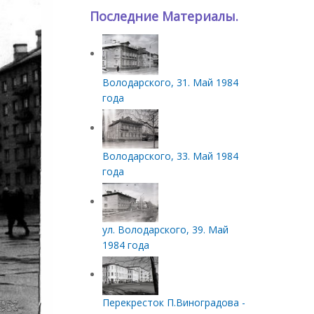
Последние Материалы.
Володарского, 31. Май 1984
года
Володарского, 33. Май 1984
года
ул. Володарского, 39. Май
1984 года
Перекресток П.Виноградова -