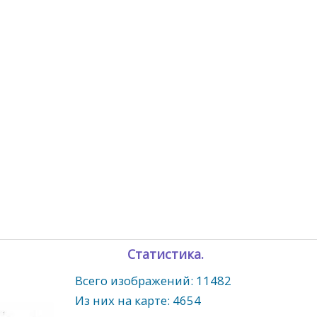
Статистика.
Всего изображений: 11482
Из них на карте: 4654