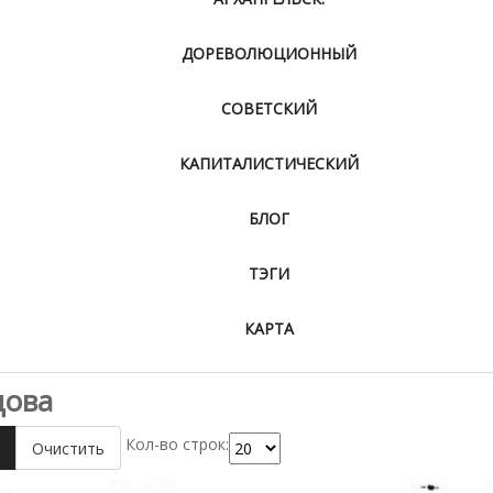
ДОРЕВОЛЮЦИОННЫЙ
СОВЕТСКИЙ
КАПИТАЛИСТИЧЕСКИЙ
БЛОГ
ТЭГИ
КАРТА
дова
Кол-во строк:
Очистить