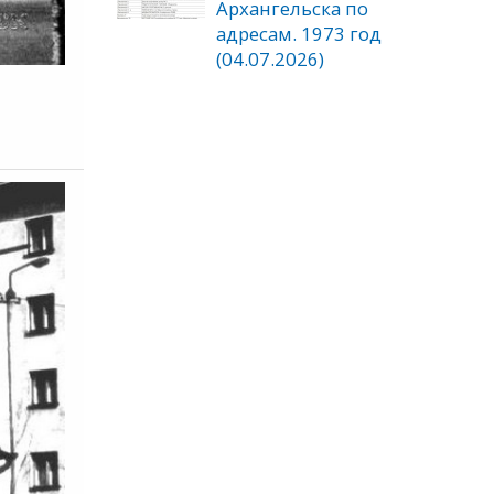
Архангельска по
адресам. 1973 год
(04.07.2026)