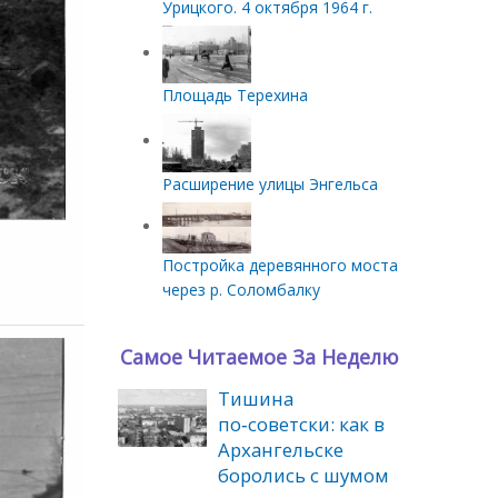
Урицкого. 4 октября 1964 г.
Площадь Терехина
Расширение улицы Энгельса
Постройка деревянного моста
через р. Соломбалку
Самое Читаемое За Неделю
Тишина
по‑советски: как в
Архангельске
боролись с шумом