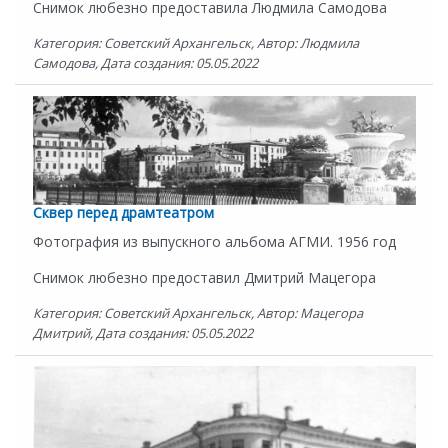
Снимок любезно предоставила Людмила Самодова
Категория: Советский Архангельск, Автор: Людмила
Самодова, Дата создания: 05.05.2022
Сквер перед драмтеатром
Фотография из выпускного альбома АГМИ. 1956 год
Снимок любезно предоставил Дмитрий Мацегора
Категория: Советский Архангельск, Автор: Мацегора
Дмитрий, Дата создания: 05.05.2022