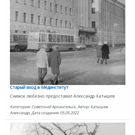
Старый вход в Мединститут
Снимок любезно предоставил Александр Катышев
Категория: Советский Архангельск, Автор: Катышев
Александр, Дата создания: 05.05.2022