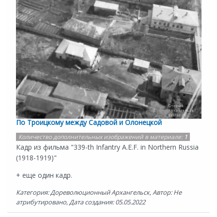
По Троицкому между Садовой и Олонецкой
Количество дополнительных изображений в материале:
1
Кадр из фильма "339-th Infantry A.E.F. in Northern Russia
(1918-1919)"
+ еще один кадр.
Категория: Дореволюционный Архангельск, Автор: Не
атрибутировано, Дата создания: 05.05.2022