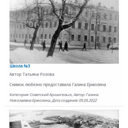
Школа №3
Автор Татьяна Розова
Снимок любезно предоставила Галина Ермолина
Категория: Советский Архангельск, Автор: Галина
Николаевна Ермолина, Дата создания: 05.05.2022