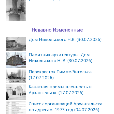
Недавно Измененные
Дом Никольского Н.В. (30.07.2026)
Памятник архитектуры. Дом
Никольского Н. В. (30.07.2026)
Перекресток Тимме-Энгельса.
(17.07.2026)
Канатная промышленность в
Архангельске (17.07.2026)
Список организаций Архангельска
по адресам. 1973 год (04.07.2026)