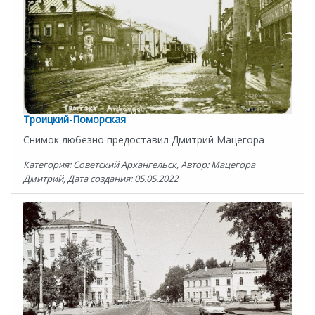
Троицкий-Поморская
Снимок любезно предоставил Дмитрий Мацегора
Категория: Советский Архангельск, Автор: Мацегора
Дмитрий, Дата создания: 05.05.2022