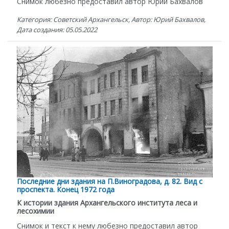
Снимок любезно предоставил автор Юрий Бахвалов
Категория: Советский Архангельск, Автор: Юрий Бахвалов,
Дата создания: 05.05.2022
Последние дни здания на П.Виноградова, д. 82. Вид с
проспекта. Конец 1972 года
К истории здания Архангельского института леса и
лесохимии
Снимок и текст к нему любезно предоставил автор