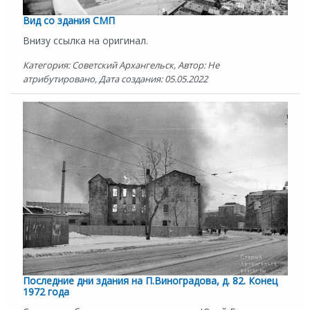
Вид со здания СМП
Внизу ссылка на оригинал.
Категория: Советский Архангельск, Автор: Не
атрибутировано, Дата создания: 05.05.2022
Последние дни здания на П.Виноградова, д. 82. Конец
1972 года