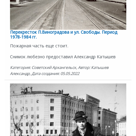
Перекресток П.Виноградова и ул. Свободы. Период
1978-1984 гг.
Пожарная часть еще стоит.
Снимок любезно предоставил Александр Катышев
Категория: Советский Архангельск, Автор: Катышев
Александр, Дата создания: 05.05.2022