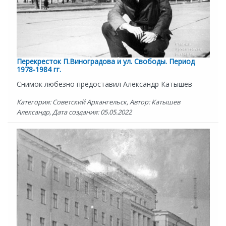
Перекресток П.Виноградова и ул. Свободы. Период
1978-1984 гг.
Снимок любезно предоставил Александр Катышев
Категория: Советский Архангельск, Автор: Катышев
Александр, Дата создания: 05.05.2022