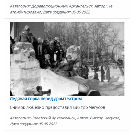
Категория: Дореволюционный Архангельск, Автор: Не
атрибутировано, Дата создания: 05.05.2022
Ледяная горка перед драмтеатром
Снимок любезно предоставил Виктор Чегусов
Категория: Советский Архангельск, Автор: Виктор Чегусов,
Дата создания: 05.05.2022