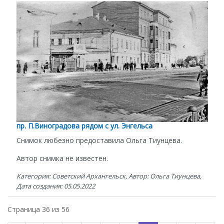
пр. П.Виноградова рядом с ул. Энгельса
Снимок любезно предоставила Ольга Тиунцева.
Автор снимка не известен.
Категория: Советский Архангельск, Автор: Ольга Тиунцева,
Дата создания: 05.05.2022
Страница 36 из 56