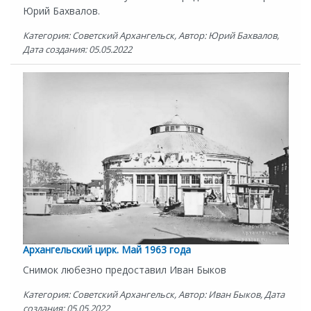
Юрий Бахвалов.
Категория: Советский Архангельск, Автор: Юрий Бахвалов,
Дата создания: 05.05.2022
Архангельский цирк. Май 1963 года
Снимок любезно предоставил Иван Быков
Категория: Советский Архангельск, Автор: Иван Быков, Дата
создания: 05.05.2022