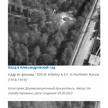
Вход в Александровский сад
Кадр из фильма "339-th Infantry A.E.F. in Northern Russia
(1918-1919)"
Категория: Дореволюционный Архангельск, Автор: Не
атрибутировано, Дата создания: 05.05.2022