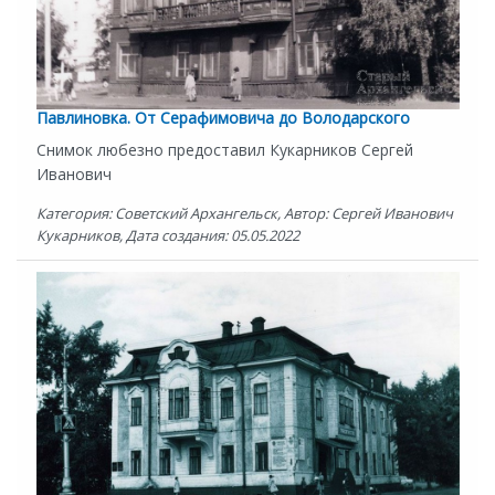
Павлиновка. От Серафимовича до Володарского
Снимок любезно предоставил Кукарников Сергей
Иванович
Категория: Советский Архангельск, Автор: Сергей Иванович
Кукарников, Дата создания: 05.05.2022