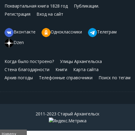
Поквартальная книга 1828 год
Публикации.
Регистрация
Вход на сайт
Вконтакте
Одноклассники
Телеграм
Dzen
Когда было построено?
Улицы Архангельска
Стена благодарности
Книги
Карта сайта
Архив погоды
Телефонные справочники
Поиск по тегам
2011-2023 Старый Архангельск
Наверх