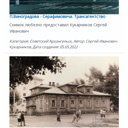
П.Виноградова - Серафимовича. Трансагентство
Снимок любезно предоставил Кукарников Сергей
Иванович
Категория: Советский Архангельск, Автор: Сергей Иванович
Кукарников, Дата создания: 05.05.2022