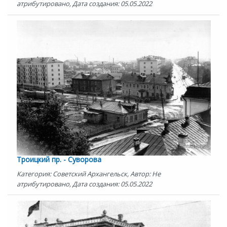
атрибутировано, Дата создания: 05.05.2022
Троицкий пр. - Суворова
Категория: Советский Архангельск, Автор: Не
атрибутировано, Дата создания: 05.05.2022