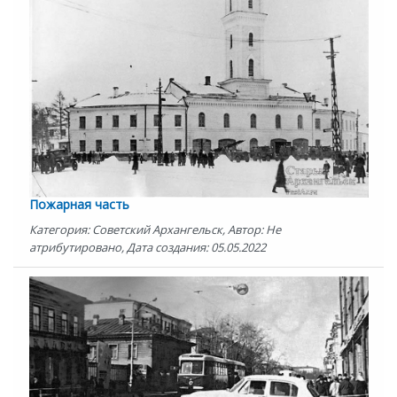
Пожарная часть
Категория: Советский Архангельск, Автор: Не
атрибутировано, Дата создания: 05.05.2022