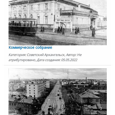
Коммерческое собрание
Категория: Советский Архангельск, Автор: Не
атрибутировано, Дата создания: 05.05.2022