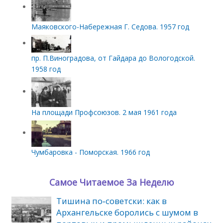
Маяковского-Набережная Г. Седова. 1957 год
пр. П.Виноградова, от Гайдара до Вологодской.
1958 год
На площади Профсоюзов. 2 мая 1961 года
Чумбаровка - Поморская. 1966 год
Самое Читаемое За Неделю
Тишина по‑советски: как в
Архангельске боролись с шумом в