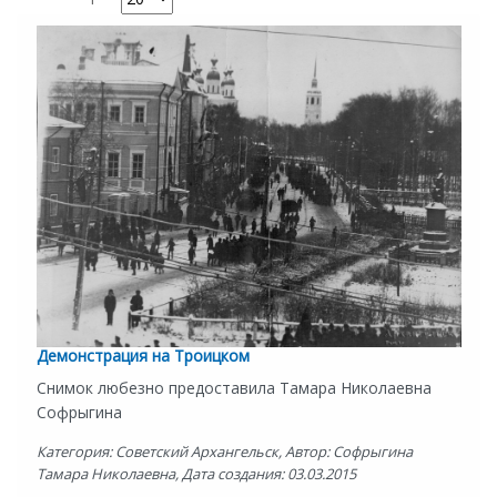
Демонстрация на Троицком
Снимок любезно предоставила Тамара Николаевна
Софрыгина
Категория: Советский Архангельск, Автор: Софрыгина
Тамара Николаевна, Дата создания: 03.03.2015