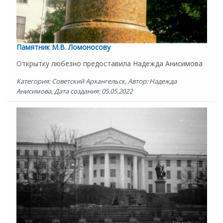
Памятник М.В. Ломоносову
Открытку любезно предоставила Надежда Анисимова
Категория: Советский Архангельск, Автор: Надежда
Анисимова, Дата создания: 05.05.2022