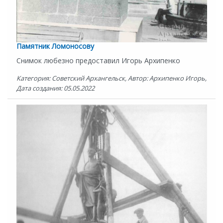
Памятник Ломоносову
Снимок любезно предоставил Игорь Архипенко
Категория: Советский Архангельск, Автор: Архипенко Игорь,
Дата создания: 05.05.2022