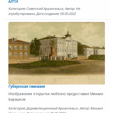
АЛТИ
Категория: Советский Архангельск, Автор: Не
атрибутировано, Дата создания: 05.05.2022
Губернская гимназия
Изображение открытки любезно предоставил Михаил
Барашков
Категория: Дореволюционный Архангельск, Автор: Михаил