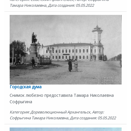
Тамара Николаевна, Дата создания: 05.05.2022
Городская дума
Снимок любезно предоставила Тамара Николаевна
Софрыгина
Категория: Дореволюционный Архангельск, Автор:
Софрыгина Тамара Николаевна, Дата создания: 05.05.2022