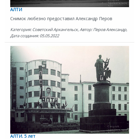
АЛТИ
Снимок любезно предоставил Александр Перов
Категория: Советский Архангельск, Автор: Перов Александр,
Дата создания: 05.05.2022
АЛТИ. 5 лет