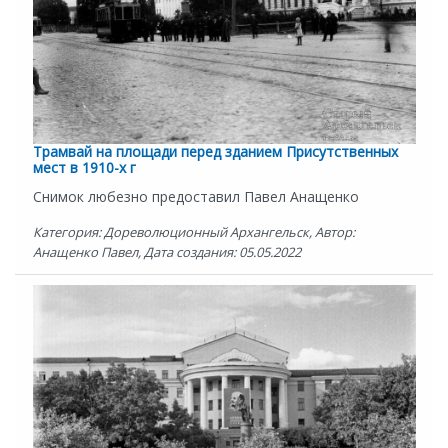
Трамвай на площади перед зданием Присутственных
мест в 1910-х г
Снимок любезно предоставил Павел Анащенко
Категория: Дореволюционный Архангельск, Автор:
Анащенко Павел, Дата создания: 05.05.2022