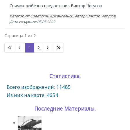
Снимок любезно предоставил Виктор Чегусов
Категория: Советский Архангельск, Автор: Виктор Чегусов,
Дата создания: 05.05.2022
Страница 1 из 2
1
2
Статистика.
Всего изображений: 11485
Из них на карте: 4654
Последние Материалы.