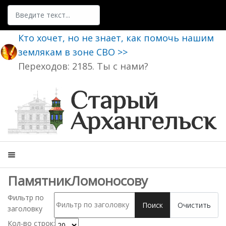
Поиск
Кто хочет, но не знает, как помочь нашим
землякам в зоне СВО >>
Переходов: 2185. Ты с нами?
ПамятникЛомоносову
Фильтр по
Поиск
Очистить
заголовку
Кол-во строк: