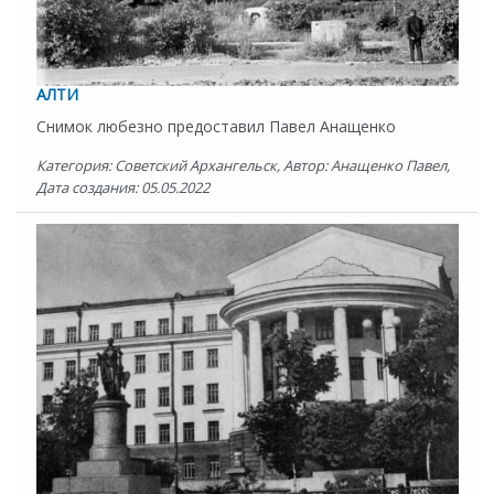
АЛТИ
Снимок любезно предоставил Павел Анащенко
Категория: Советский Архангельск, Автор: Анащенко Павел,
Дата создания: 05.05.2022