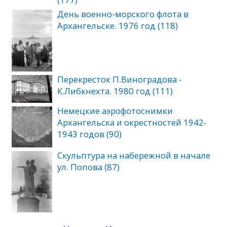
День военно-морского флота в
Архангельске. 1976 год (118)
Перекресток П.Виноградова -
К.Либкнехта. 1980 год (111)
Немецкие аэрофотоснимки
Архангельска и окрестностей 1942-
1943 годов (90)
Скульптура на набережной в начале
ул. Попова (87)