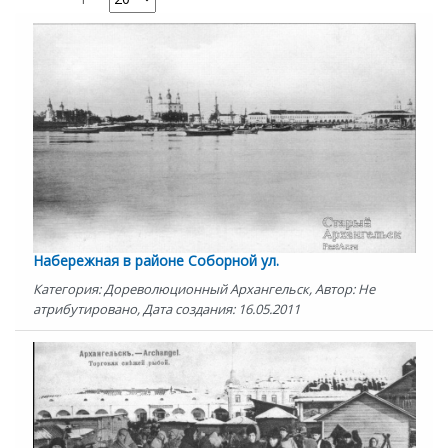
Набережная в районе Соборной ул.
Категория: Дореволюционный Архангельск, Автор: Не
атрибутировано, Дата создания: 16.05.2011