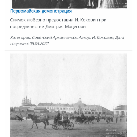
Первомайская демонстрация
Снимок любезно предоставил И. Коковин при
посредничестве Дмитрия Мацегоры
Категория: Советский Архангельск, Автор: И. Коковин, Дата
создания: 05.05.2022