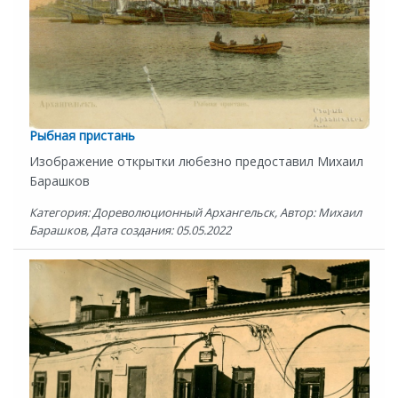
Рыбная пристань
Изображение открытки любезно предоставил Михаил
Барашков
Категория: Дореволюционный Архангельск, Автор: Михаил
Барашков, Дата создания: 05.05.2022