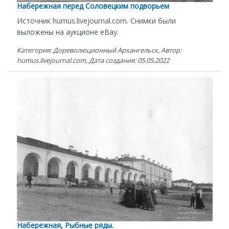
Набережная перед Соловецким подворьем
Источник humus.livejournal.com. Снимки были
выложены на аукционе eBay.
Категория: Дореволюционный Архангельск, Автор:
humus.livejournal.com, Дата создания: 05.05.2022
Набережная, Рыбные ряды.