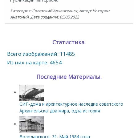
Категория: Советский Архангельск, Автор: Кокорин
Анатолий, Дата создания: 05.05.2022
Статистика.
Всего изображений: 11485
Из них на карте: 4654
Последние Материалы.
СИП‑дома и архитектурное наследие советского
Архангельска: два мира, одна история
Володарского, 31. Май 1984 года