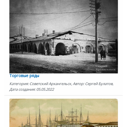
Торговые ряды
Категория: Советский Архангельск, Автор: Сергей Булатов,
Дата создания: 05.05.2022