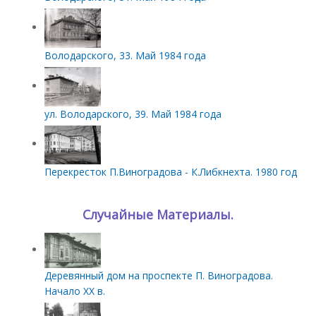
Володарского, 33. Май 1984 года
ул. Володарского, 39. Май 1984 года
Перекресток П.Виноградова - К.Либкнехта. 1980 год
Случайные Материалы.
Деревянный дом на проспекте П. Виноградова.
Начало XX в.