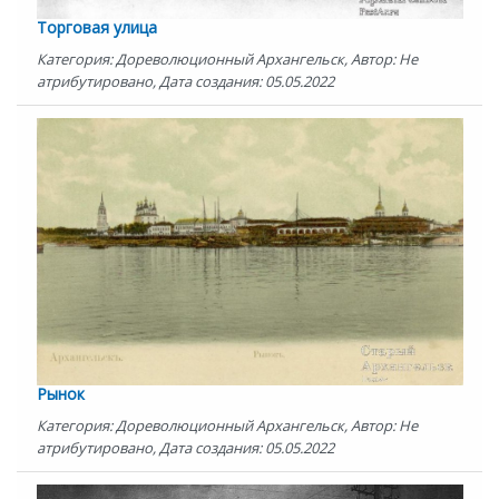
Торговая улица
Категория: Дореволюционный Архангельск, Автор: Не
атрибутировано, Дата создания: 05.05.2022
Рынок
Категория: Дореволюционный Архангельск, Автор: Не
атрибутировано, Дата создания: 05.05.2022