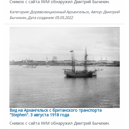
Снимок с сайта IWM обнаружил Дмитрий Бычихин.
Категория: Дореволюционный Архангельск, Автор: Дмитрий
Бычихин, Дата создания: 05.05.2022
Вид на Архангельск с британского транспорта
"Stephen". 3 августа 1918 года
Снимок с сайта IWM обнаружил Дмитрий Бычихин.