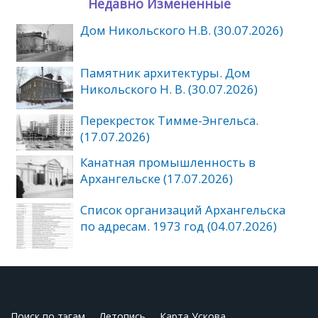
Недавно Измененные
Дом Никольского Н.В. (30.07.2026)
Памятник архитектуры. Дом
Никольского Н. В. (30.07.2026)
Перекресток Тимме-Энгельса.
(17.07.2026)
Канатная промышленность в
Архангельске (17.07.2026)
Список организаций Архангельска
по адресам. 1973 год (04.07.2026)
Поиск по тэгам
Летопись
Карта Ускова