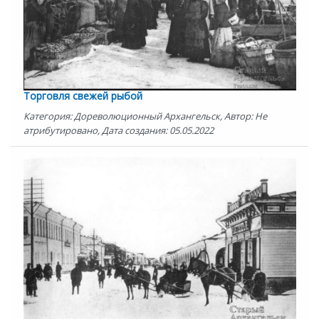
Торговля свежей рыбой
Категория: Дореволюционный Архангельск, Автор: Не
атрибутировано, Дата создания: 05.05.2022