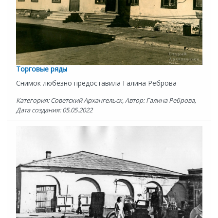
Торговые ряды
Снимок любезно предоставила Галина Реброва
Категория: Советский Архангельск, Автор: Галина Реброва,
Дата создания: 05.05.2022