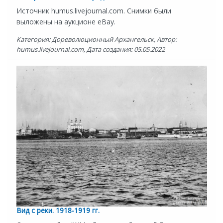
Источник humus.livejournal.com. Снимки были
выложены на аукционе eBay.
Категория: Дореволюционный Архангельск, Автор:
humus.livejournal.com, Дата создания: 05.05.2022
Вид с реки. 1918-1919 гг.