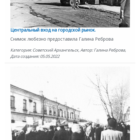
Центральный вход на городской рынок.
Снимок любезно предоставила Галина Реброва
Категория: Советский Архангельск, Автор: Галина Реброва,
Дата создания: 05.05.2022