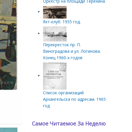
Оркестр на площади Терехина.
Яхт-клуб. 1955 год.
Перекресток пр. П.
Виноградова и ул. Логинова.
Конец 1960-х годов
Список организаций
Архангельска по адресам. 1965
год
Самое Читаемое За Неделю