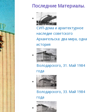
Последние Материалы.
СИП‑дома и архитектурное
наследие советского
Архангельска: два мира, одна
история
Володарского, 31. Май 1984
года
Володарского, 33. Май 1984
года