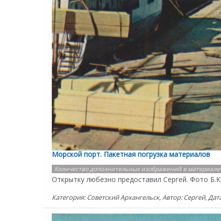
Морской порт. Пакетная погрузка материалов
Количество дополнительных изображений в материале
Открытку любезно предоставил Сергей. Фото Б.К
Категория: Советский Архангельск, Автор: Сергей, Дата