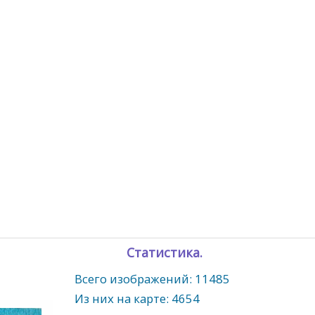
Статистика.
Всего изображений: 11485
Из них на карте: 4654