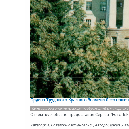
Ордена Трудового Красного Знамени Лесотехниче
Количество дополнительных изображений в материале
Открытку любезно предоставил Сергей. Фото Б.К
Категория: Советский Архангельск, Автор: Сергей, Дата