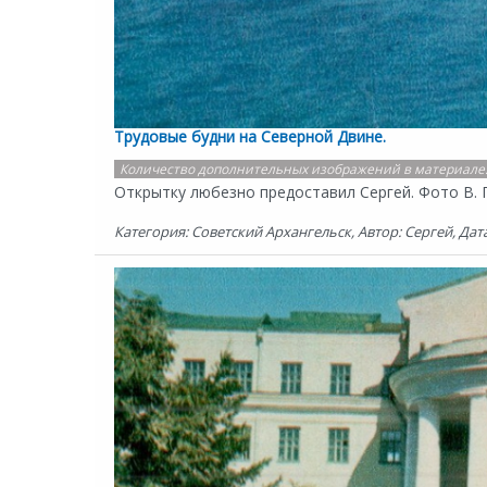
Трудовые будни на Северной Двине.
Количество дополнительных изображений в материале
Открытку любезно предоставил Сергей. Фото В.
Категория: Советский Архангельск, Автор: Сергей, Дата