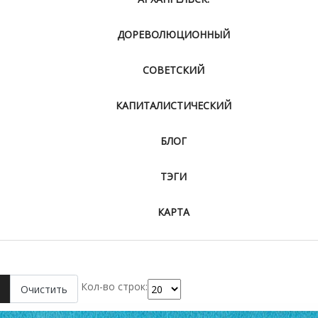
ДОРЕВОЛЮЦИОННЫЙ
СОВЕТСКИЙ
КАПИТАЛИСТИЧЕСКИЙ
БЛОГ
ТЭГИ
КАРТА
Кол-во строк:
Очистить