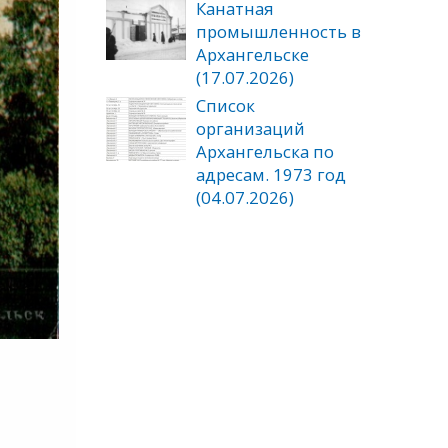
Канатная
промышленность в
Архангельске
(17.07.2026)
Список
организаций
Архангельска по
адресам. 1973 год
(04.07.2026)