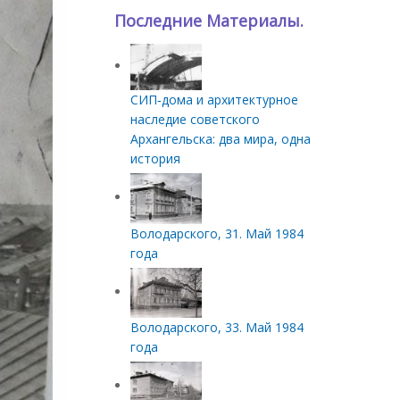
Последние Материалы.
СИП‑дома и архитектурное
наследие советского
Архангельска: два мира, одна
история
Володарского, 31. Май 1984
года
Володарского, 33. Май 1984
года