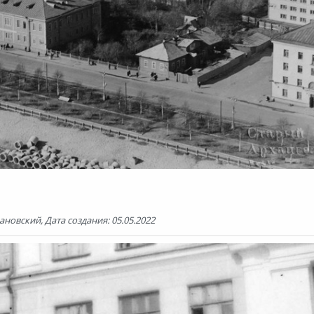
ановский, Дата создания: 05.05.2022