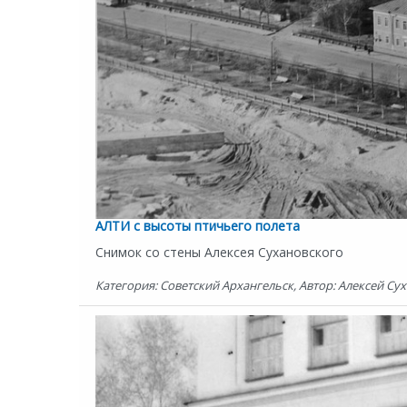
АЛТИ с высоты птичьего полета
Снимок со стены Алексея Сухановского
Категория: Советский Архангельск, Автор: Алексей Сух