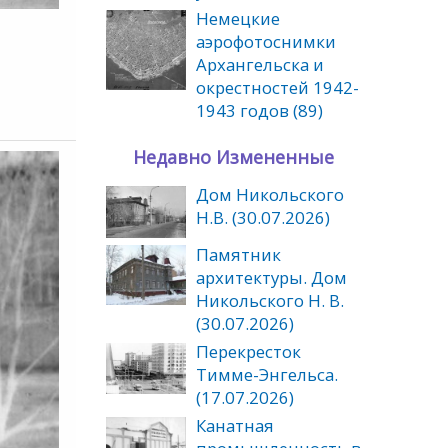
Немецкие
аэрофотоснимки
Архангельска и
окрестностей 1942-
1943 годов (89)
Недавно Измененные
Дом Никольского
Н.В. (30.07.2026)
Памятник
архитектуры. Дом
Никольского Н. В.
(30.07.2026)
Перекресток
Тимме-Энгельса.
(17.07.2026)
Канатная