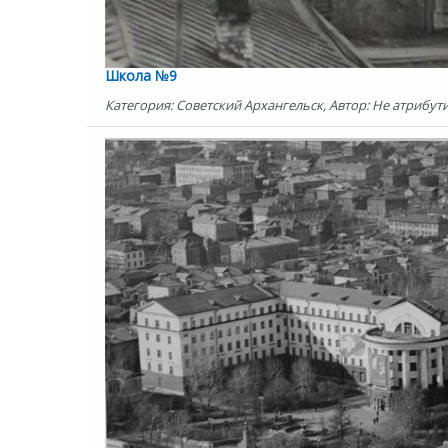
Школа №9
Категория: Советский Архангельск, Автор: Не атрибути