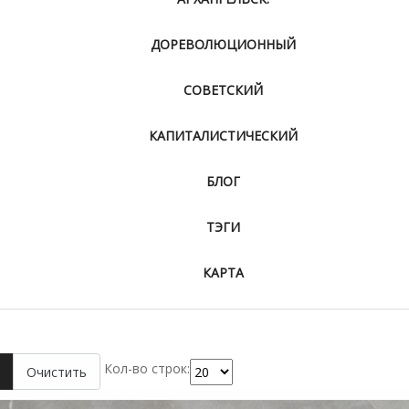
ДОРЕВОЛЮЦИОННЫЙ
СОВЕТСКИЙ
КАПИТАЛИСТИЧЕСКИЙ
БЛОГ
ТЭГИ
КАРТА
Кол-во строк:
Очистить