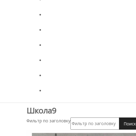
Школа9
Фильтр по заголовку
Поиск