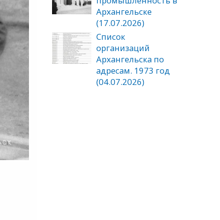
промышленность в
Архангельске
(17.07.2026)
Список
организаций
Архангельска по
адресам. 1973 год
(04.07.2026)