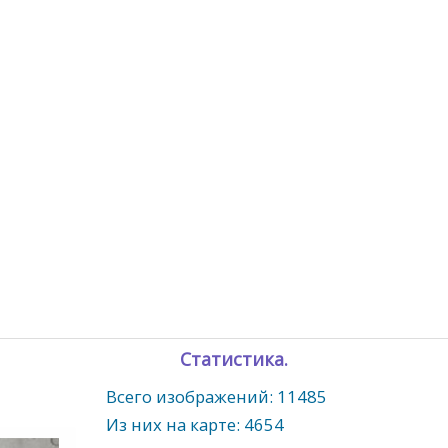
Статистика.
Всего изображений: 11485
Из них на карте: 4654