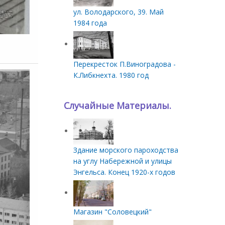
ул. Володарского, 39. Май
1984 года
Перекресток П.Виноградова -
К.Либкнехта. 1980 год
Случайные Материалы.
Здание морского пароходства
на углу Набережной и улицы
Энгельса. Конец 1920-х годов
Магазин "Соловецкий"