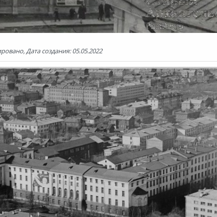
ровано, Дата создания: 05.05.2022