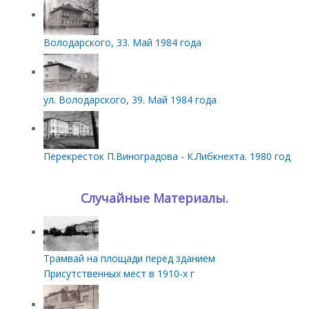
Володарского, 33. Май 1984 года
ул. Володарского, 39. Май 1984 года
Перекресток П.Виноградова - К.Либкнехта. 1980 год
Случайные Материалы.
Трамвай на площади перед зданием
Присутственных мест в 1910-х г