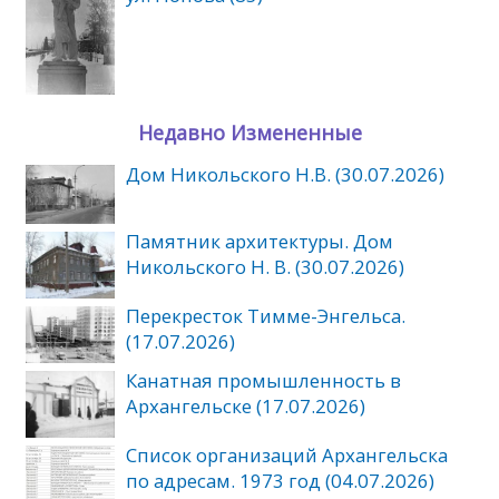
Недавно Измененные
Дом Никольского Н.В. (30.07.2026)
Памятник архитектуры. Дом
Никольского Н. В. (30.07.2026)
Перекресток Тимме-Энгельса.
(17.07.2026)
Канатная промышленность в
Архангельске (17.07.2026)
Список организаций Архангельска
по адресам. 1973 год (04.07.2026)