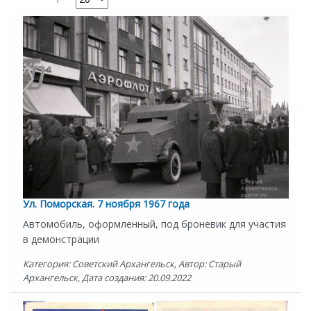
Ул. Поморская. 7 ноября 1967 года
Автомобиль, оформленный, под броневик для участия
в демонстрации
Категория: Советский Архангельск, Автор: Старый
Архангельск, Дата создания: 20.09.2022