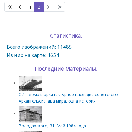
1
2
Статистика.
Всего изображений: 11485
Из них на карте: 4654
Последние Материалы.
СИП‑дома и архитектурное наследие советского
Архангельска: два мира, одна история
Володарского, 31. Май 1984 года