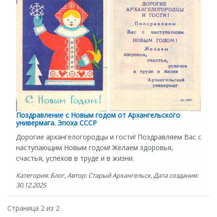
Поздравление с Новым годом от Архангельского
универмага. Эпоха СССР
Дорогие архангелогородцы и гости! Поздравляем Вас с
наступающим Новым годом! Желаем здоровья,
счастья, успехов в труде и в жизни.
Категория: Блог, Автор: Старый Архангельск, Дата создания:
30.12.2025
Страница 2 из 2