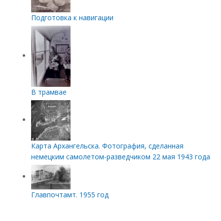
Подготовка к навигации
В трамвае
Карта Архангельска. Фотография, сделанная
немецким самолетом-разведчиком 22 мая 1943 года
Главпочтамт. 1955 год