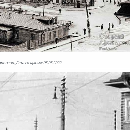
ровано, Дата создания: 05.05.2022