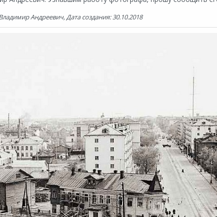
Владимир Андреевич, Дата создания: 30.10.2018