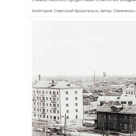
Категория: Советский Архангельск, Автор: Семененко 