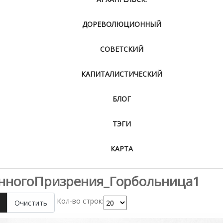
ДОРЕВОЛЮЦИОННЫЙ
СОВЕТСКИЙ
КАПИТАЛИСТИЧЕСКИЙ
БЛОГ
ТЭГИ
КАРТА
нногоПризрения_Горбольница1
Кол-во строк:
Очистить