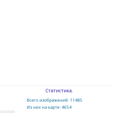
Статистика.
Всего изображений: 11485
Из них на карте: 4654