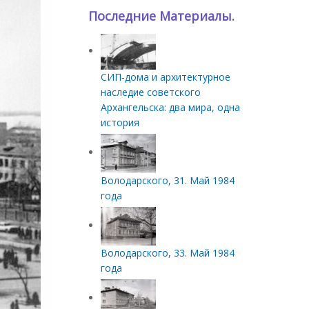
Последние Материалы.
СИП‑дома и архитектурное
наследие советского
Архангельска: два мира, одна
история
Володарского, 31. Май 1984
года
Володарского, 33. Май 1984
года