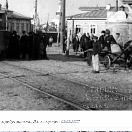
трибутировано, Дата создания: 05.05.2022