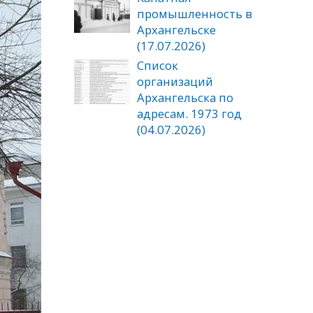
промышленность в
Архангельске
(17.07.2026)
Список
организаций
Архангельска по
адресам. 1973 год
(04.07.2026)