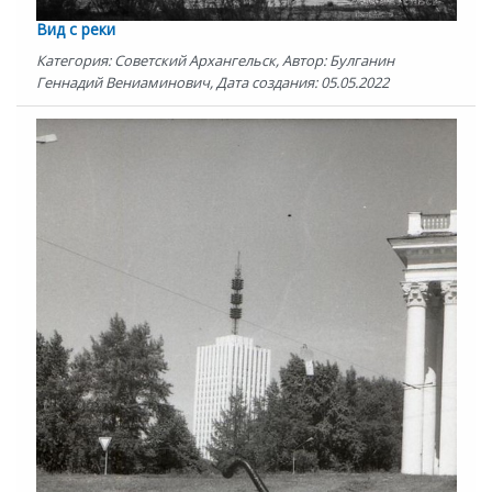
Вид с реки
Категория: Советский Архангельск, Автор: Булганин
Геннадий Вениаминович, Дата создания: 05.05.2022