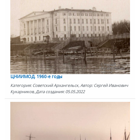
ЦНИИМОД. 1960-е годы
Категория: Советский Архангельск, Автор: Сергей Иванович
Кукарников, Дата создания: 05.05.2022