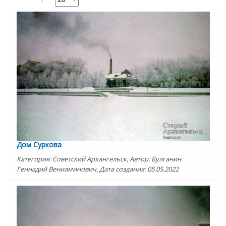
Дом Суркова
Категория: Советский Архангельск, Автор: Булганин
Геннадий Вениаминович, Дата создания: 05.05.2022