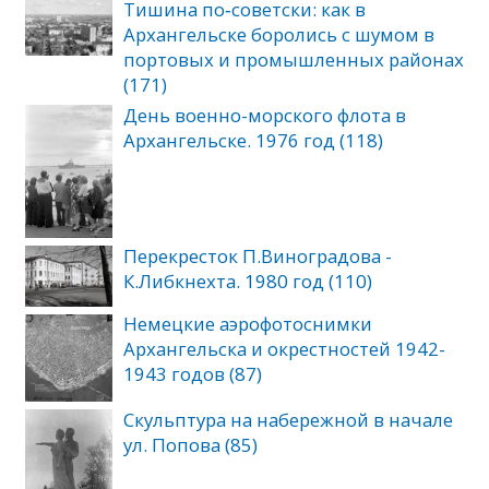
Тишина по‑советски: как в
Архангельске боролись с шумом в
портовых и промышленных районах
(171)
День военно-морского флота в
Архангельске. 1976 год (118)
Перекресток П.Виноградова -
К.Либкнехта. 1980 год (110)
Немецкие аэрофотоснимки
Архангельска и окрестностей 1942-
1943 годов (87)
Скульптура на набережной в начале
ул. Попова (85)