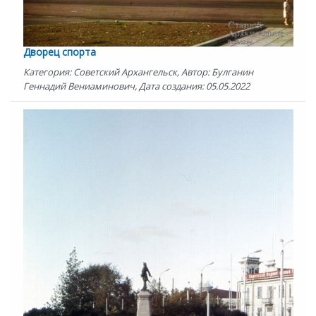
Дворец спорта
Категория: Советский Архангельск, Автор: Булганин
Геннадий Вениаминович, Дата создания: 05.05.2022