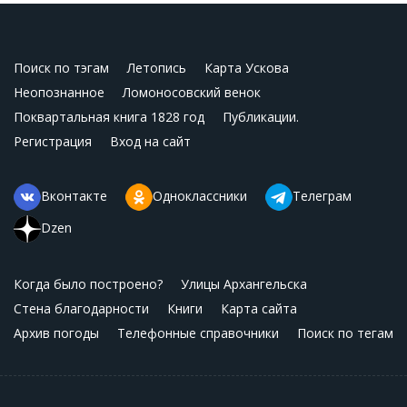
Поиск по тэгам
Летопись
Карта Ускова
Неопознанное
Ломоносовский венок
Поквартальная книга 1828 год
Публикации.
Регистрация
Вход на сайт
Вконтакте
Одноклассники
Телеграм
Dzen
Когда было построено?
Улицы Архангельска
Стена благодарности
Книги
Карта сайта
Архив погоды
Телефонные справочники
Поиск по тегам