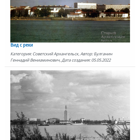
Вид с реки
Категория: Советский Архангельск, Автор: Булганин
Геннадий Вениаминович, Дата создания: 05.05.2022