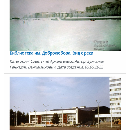
Библиотека им. Добролюбова. Вид с реки
Категория: Советский Архангельск, Автор: Булганин
Геннадий Вениаминович, Дата создания: 05.05.2022