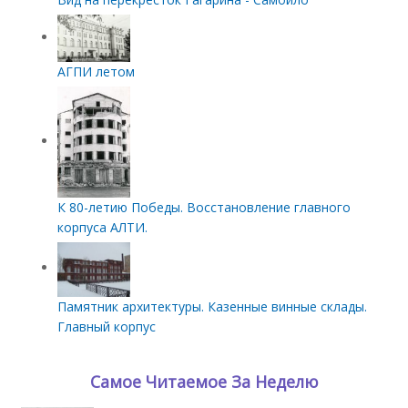
АГПИ летом
К 80-летию Победы. Восстановление главного
корпуса АЛТИ.
Памятник архитектуры. Казенные винные склады.
Главный корпус
Самое Читаемое За Неделю