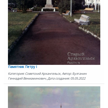
Памятник Петру I
Категория: Советский Архангельск, Автор: Булганин
Геннадий Вениаминович, Дата создания: 05.05.2022