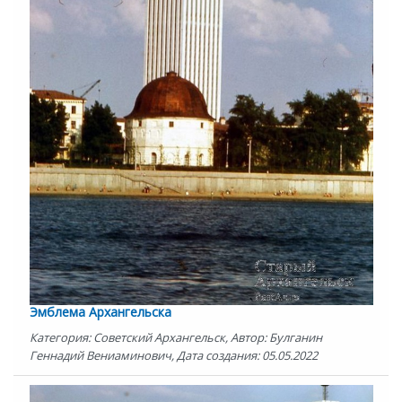
Эмблема Архангельска
Категория: Советский Архангельск, Автор: Булганин
Геннадий Вениаминович, Дата создания: 05.05.2022