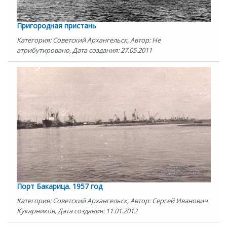
Пригородная пристань
Категория: Советский Архангельск, Автор: Не
атрибутировано, Дата создания: 27.05.2011
Порт Бакарица. 1957 год
Категория: Советский Архангельск, Автор: Сергей Иванович
Кукарников, Дата создания: 11.01.2012