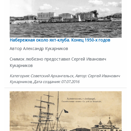
Набережная около яхт-клуба. Конец 1950-х годов
Автор Александр Кукарников
Снимок любезно предоставил Сергей Иванович
Кукарников
Категория: Советский Архангельск, Автор: Сергей Иванович
Кукарников, Дата создания: 07.07.2016