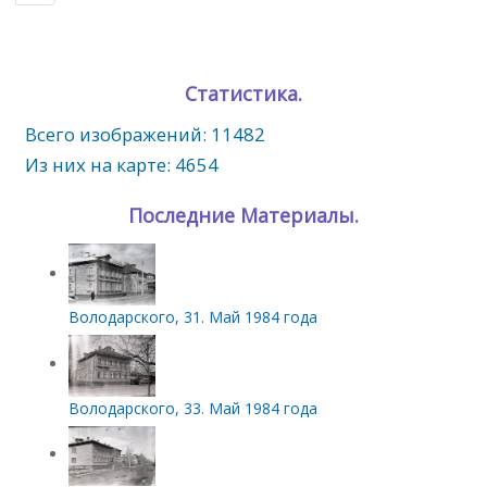
Статистика.
Всего изображений: 11482
Из них на карте: 4654
Последние Материалы.
Володарского, 31. Май 1984 года
Володарского, 33. Май 1984 года