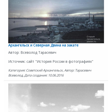
Архангельск и Северная Двина на закате
Автор: Всеволод Тарасевич
Источник: сайт "История России в фотографиях"
Категория: Советский Архангельск, Автор: Тарасевич
Всеволод, Дата создания: 10.06.2016