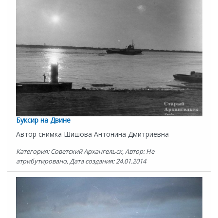
Буксир на Двине
Автор снимка Шишова Антонина Дмитриевна
Категория: Советский Архангельск, Автор: Не
атрибутировано, Дата создания: 24.01.2014