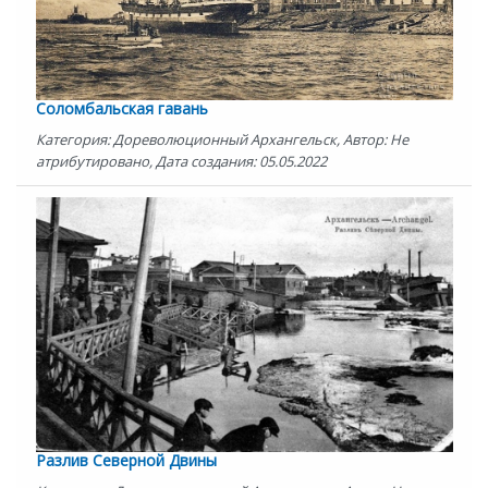
Соломбальская гавань
Категория: Дореволюционный Архангельск, Автор: Не
атрибутировано, Дата создания: 05.05.2022
Разлив Северной Двины