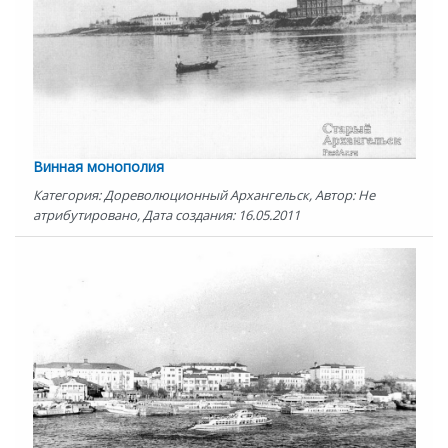
Винная монополия
Категория: Дореволюционный Архангельск, Автор: Не
атрибутировано, Дата создания: 16.05.2011