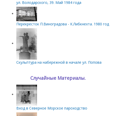
ул. Володарского, 39. Май 1984 года
Перекресток П.Виноградова - К.Либкнехта. 1980 год
Скульптура на набережной в начале ул. Попова
Случайные Материалы.
Вход в Северное Морское пароходство