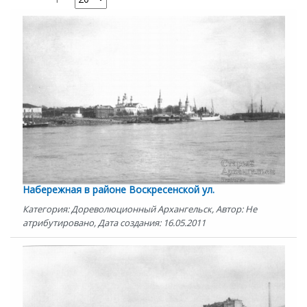
Набережная в районе Воскресенской ул.
Категория: Дореволюционный Архангельск, Автор: Не
атрибутировано, Дата создания: 16.05.2011