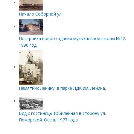
Начало Соборной ул.
Постройка нового здания музыкальной школы №42.
1996 год
Памятник Ленину, в парке ЛДК им. Ленина.
Вид с гостиницы Юбилейная в сторону ул.
Поморской. Осень 1977 года