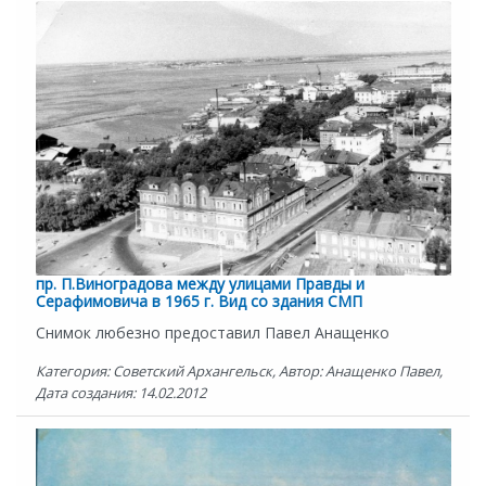
пр. П.Виноградова между улицами Правды и
Серафимовича в 1965 г. Вид со здания СМП
Снимок любезно предоставил Павел Анащенко
Категория: Советский Архангельск, Автор: Анащенко Павел,
Дата создания: 14.02.2012