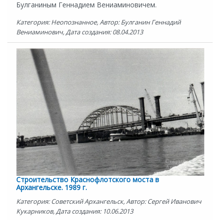
Булганиным Геннадием Вениаминовичем.
Категория: Неопознанное, Автор: Булганин Геннадий
Вениаминович, Дата создания: 08.04.2013
Строительство Краснофлотского моста в
Архангельске. 1989 г.
Категория: Советский Архангельск, Автор: Сергей Иванович
Кукарников, Дата создания: 10.06.2013