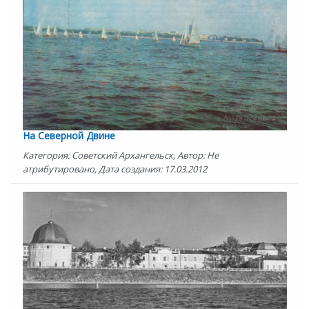
На Северной Двине
Категория: Советский Архангельск, Автор: Не
атрибутировано, Дата создания: 17.03.2012