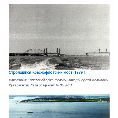
Строящийся Краснофлотский мост. 1989 г.
Категория: Советский Архангельск, Автор: Сергей Иванович
Кукарников, Дата создания: 10.06.2013