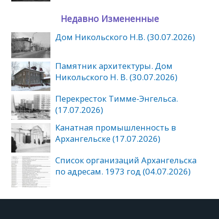
Недавно Измененные
Дом Никольского Н.В. (30.07.2026)
Памятник архитектуры. Дом
Никольского Н. В. (30.07.2026)
Перекресток Тимме-Энгельса.
(17.07.2026)
Канатная промышленность в
Архангельске (17.07.2026)
Список организаций Архангельска
по адресам. 1973 год (04.07.2026)