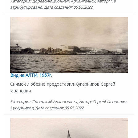
Категория: Дореволюционный Архангельск, Автор: Не
атрибутировано, Дата создания: 05.05.2022
Вид на АЛТИ. 1957г.
Снимок любезно предоставил Кукарников Сергей
Иванович
Категория: Советский Архангельск, Автор: Сергей Иванович
Кукарников, Дата создания: 05.05.2022