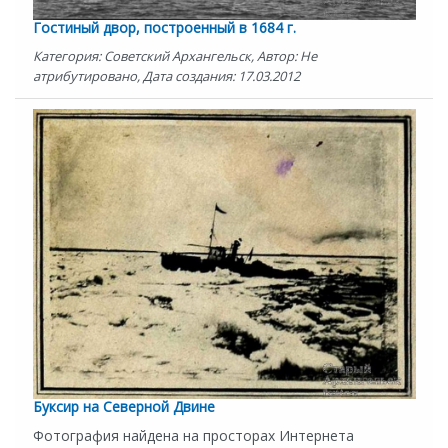
Гостиный двор, построенный в 1684 г.
Категория: Советский Архангельск, Автор: Не
атрибутировано, Дата создания: 17.03.2012
Буксир на Северной Двине
Фотография найдена на просторах Интернета