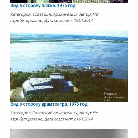
Вид в сторону пляжа. 1976 год
Категория: Советский Архангельск, Автор: Не
атрибутировано, Дата создания: 23.01.2014
Вид в сторону драмтеатра. 1976 год
Категория: Советский Архангельск, Автор: Не
атрибутировано, Дата создания: 23.01.2014