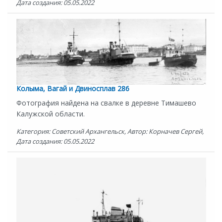
Дата создания: 05.05.2022
Колыма, Вагай и Двиносплав 286
Фотография найдена на свалке в деревне Тимашево
Калужской области.
Категория: Советский Архангельск, Автор: Корначев Сергей,
Дата создания: 05.05.2022