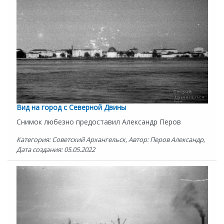
Вид на город с Северной Двины
Снимок любезно предоставил Александр Перов
Категория: Советский Архангельск, Автор: Перов Александр,
Дата создания: 05.05.2022