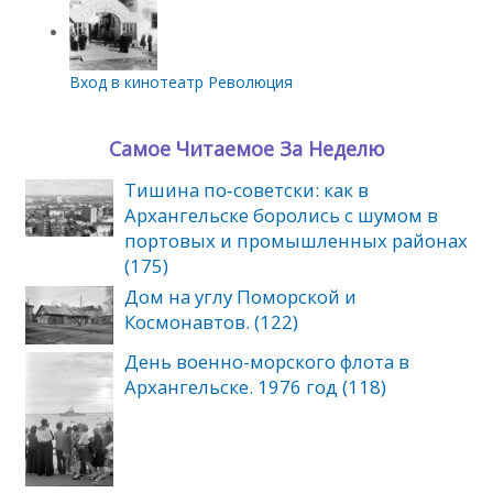
Вход в кинотеатр Революция
Самое Читаемое За Неделю
Тишина по‑советски: как в
Архангельске боролись с шумом в
портовых и промышленных районах
(175)
Дом на углу Поморской и
Космонавтов. (122)
День военно-морского флота в
Архангельске. 1976 год (118)