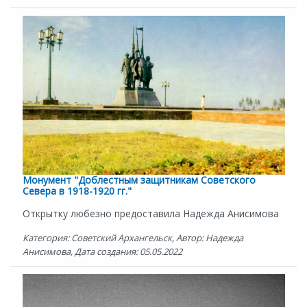
Монумент "Доблестным защитникам Советского
Севера в 1918-1920 гг."
Открытку любезно предоставила Надежда Анисимова
Категория: Советский Архангельск, Автор: Надежда
Анисимова, Дата создания: 05.05.2022