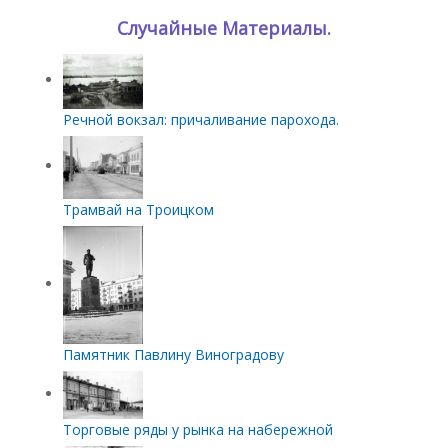
Случайные Материалы.
Речной вокзал: причаливание парохода.
Трамвай на Троицком
Памятник Павлину Виноградову
Торговые ряды у рынка на набережной