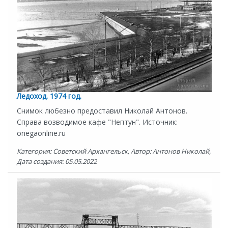
Ледоход. 1974 год.
Снимок любезно предоставил Николай Антонов.
Справа возводимое кафе "Нептун". Источник:
onegaonline.ru
Категория: Советский Архангельск, Автор: Антонов Николай,
Дата создания: 05.05.2022