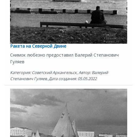
Ракета на Северной Двине
Снимок любезно предоставил Валерий Степанович
Гуляев
Категория: Советский Архангельск, Автор: Валерий
Степанович Гуляев, Дата создания: 05.05.2022