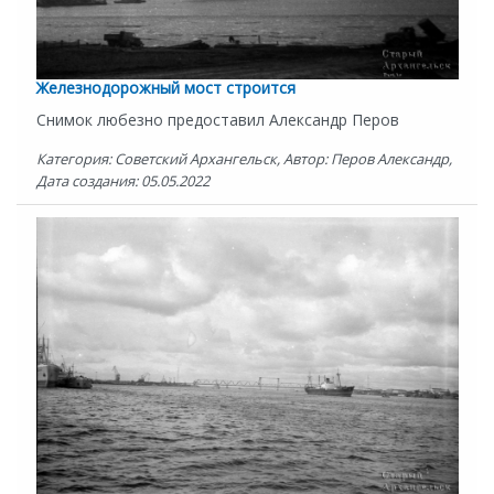
Железнодорожный мост строится
Снимок любезно предоставил Александр Перов
Категория: Советский Архангельск, Автор: Перов Александр,
Дата создания: 05.05.2022