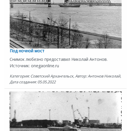
Под ночной мост
Снимок любезно предоставил Николай Антонов.
Источник: onegaonline.ru
Категория: Советский Архангельск, Автор: Антонов Николай,
Дата создания: 05.05.2022