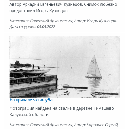
Автор Аркадий Евгеньевич Кузнецов. Снимок любезно
предоставил Игорь Кузнецов.
Категория: Советский Архангельск, Автор: Игорь Кузнецов,
Дата создания: 05.05.2022
На причале яхт-клуба
Фотография найдена на свалке в деревне Тимашево
Калужской области.
Категория: Советский Архангельск, Автор: Корначев Сергей,