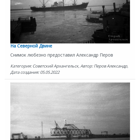
На Северной Двине
Снимок любезно предоставил Александр Перов
Категория: Советский Архангельск, Автор: Перов Александр,
Дата создания: 05.05.2022