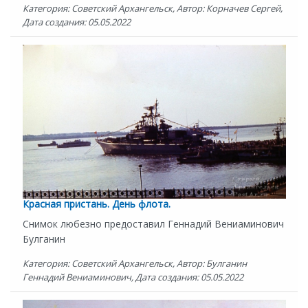
Категория: Советский Архангельск, Автор: Корначев Сергей,
Дата создания: 05.05.2022
Красная пристань. День флота.
Снимок любезно предоставил Геннадий Вениаминович
Булганин
Категория: Советский Архангельск, Автор: Булганин
Геннадий Вениаминович, Дата создания: 05.05.2022