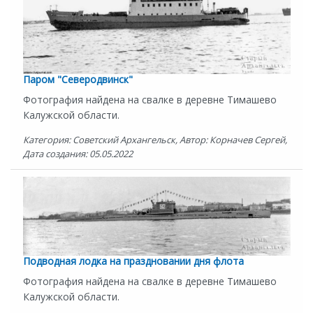
Паром "Северодвинск"
Фотография найдена на свалке в деревне Тимашево
Калужской области.
Категория: Советский Архангельск, Автор: Корначев Сергей,
Дата создания: 05.05.2022
Подводная лодка на праздновании дня флота
Фотография найдена на свалке в деревне Тимашево
Калужской области.