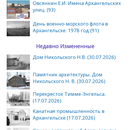
Овсянкин Е.И. Имена Архангельских
улиц. (93)
День военно-морского флота в
Архангельске. 1978 год (91)
Недавно Измененные
Дом Никольского Н.В. (30.07.2026)
Памятник архитектуры. Дом
Никольского Н. В. (30.07.2026)
Перекресток Тимме-Энгельса.
(17.07.2026)
Канатная промышленность в
Архангельске (17.07.2026)