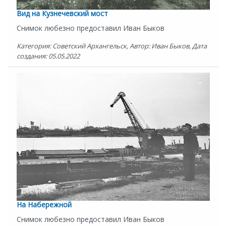
Вид на Кузнечевский мост
Снимок любезно предоставил Иван Быков
Категория: Советский Архангельск, Автор: Иван Быков, Дата
создания: 05.05.2022
На Набережной
Снимок любезно предоставил Иван Быков