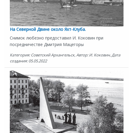
На Северной Двине около Яхт-Клуба.
Снимок любезно предоставил И. Коковин при
посредничестве Дмитрия Мацегоры
Категория: Советский Архангельск, Автор: И. Коковин, Дата
создания: 05.05.2022