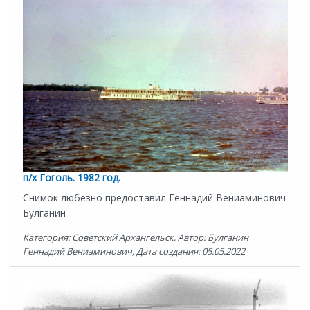
п/х Гоголь. 1982 год.
Снимок любезно предоставил Геннадий Вениаминович
Булганин
Категория: Советский Архангельск, Автор: Булганин
Геннадий Вениаминович, Дата создания: 05.05.2022