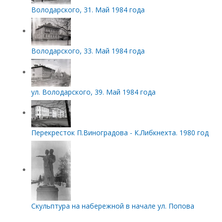
Володарского, 31. Май 1984 года
Володарского, 33. Май 1984 года
ул. Володарского, 39. Май 1984 года
Перекресток П.Виноградова - К.Либкнехта. 1980 год
Скульптура на набережной в начале ул. Попова