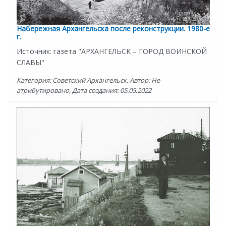
Набережная Архангельска после реконструкции. 1980-е
г.
Источник: газета "АРХАНГЕЛЬСК – ГОРОД ВОИНСКОЙ
СЛАВЫ"
Категория: Советский Архангельск, Автор: Не
атрибутировано, Дата создания: 05.05.2022