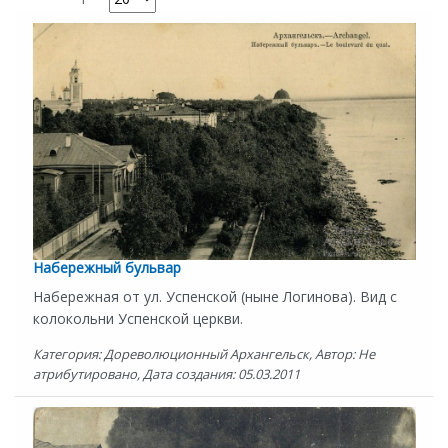
Набережный бульвар
Набережная от ул. Успенской (ныне Логинова). Вид с
колокольни Успенской церкви.
Категория: Дореволюционный Архангельск, Автор: Не
атрибутировано, Дата создания: 05.03.2011