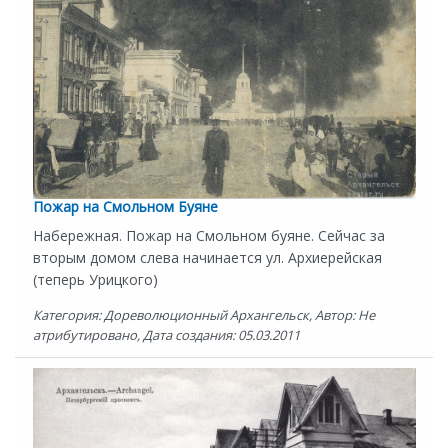
Пожар на Смольном Буяне
Набережная. Пожар на Смольном буяне. Сейчас за
вторым домом слева начинается ул. Архиерейская
(теперь Урицкого)
Категория: Дореволюционный Архангельск, Автор: Не
атрибутировано, Дата создания: 05.03.2011