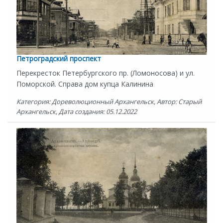
Петроградский проспект
Перекресток Петербургского пр. (Ломоносова) и ул.
Поморской. Справа дом купца Калинина
Категория: Дореволюционный Архангельск, Автор: Старый
Архангельск, Дата создания: 05.12.2022