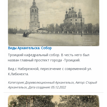
Виды Архангельска. Собор
Троицкий кафедральный собор. В честь него был
назван главный проспект города -Троицкий.
Вид с Набережной, пересечение с современной ул.
К.Либкнехта.
Категория: Дореволюционный Архангельск, Автор: Старый
Архангельск, Дата создания: 05.12.2022