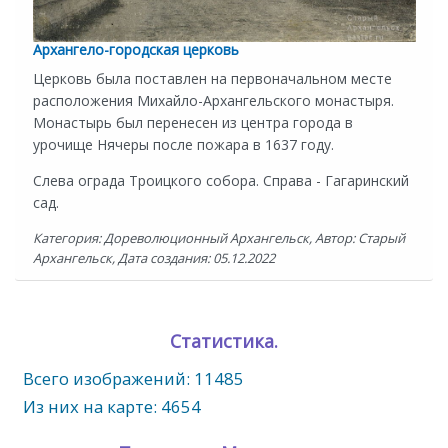
Архангело-городская церковь
Церковь была поставлен на первоначальном месте
расположения Михайло-Архангельского монастыря.
Монастырь был перенесен из центра города в
урочище Нячеры после пожара в 1637 году.
Слева ограда Троицкого собора. Справа - Гагаринский
сад.
Категория: Дореволюционный Архангельск, Автор: Старый
Архангельск, Дата создания: 05.12.2022
Статистика.
Всего изображений: 11485
Из них на карте: 4654