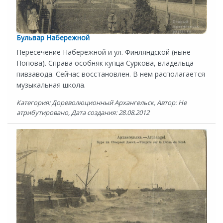
Бульвар Набережной
Пересечение Набережной и ул. Финляндской (ныне
Попова). Справа особняк купца Суркова, владельца
пивзавода. Сейчас восстановлен. В нем располагается
музыкальная школа.
Категория: Дореволюционный Архангельск, Автор: Не
атрибутировано, Дата создания: 28.08.2012