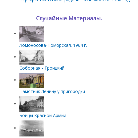
Случайные Материалы.
Ломоносова-Поморская. 1964 г.
Соборная - Троицкий
Памятник Ленину у пригородки
Бойцы Красной Армии