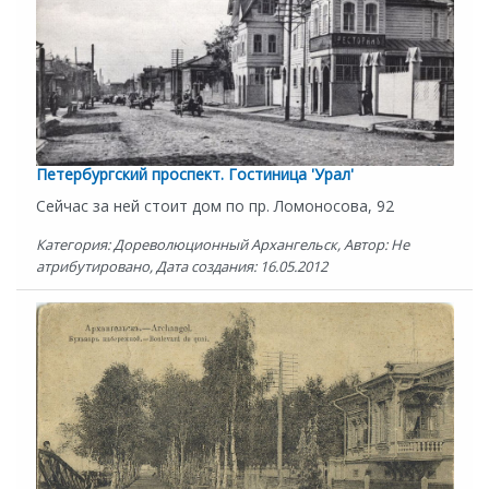
Петербургский проспект. Гостиница 'Урал'
Сейчас за ней стоит дом по пр. Ломоносова, 92
Категория: Дореволюционный Архангельск, Автор: Не
атрибутировано, Дата создания: 16.05.2012