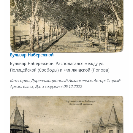
Бульвар Набережной
Бульвар Набережной. Располагался между ул.
Полицейской (Свободы) и Финляндской (Попова).
Категория: Дореволюционный Архангельск, Автор: Старый
Архангельск, Дата создания: 05.12.2022