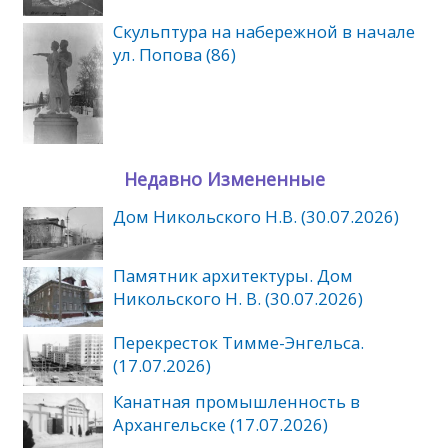
Скульптура на набережной в начале
ул. Попова (86)
Недавно Измененные
Дом Никольского Н.В. (30.07.2026)
Памятник архитектуры. Дом
Никольского Н. В. (30.07.2026)
Перекресток Тимме-Энгельса.
(17.07.2026)
Канатная промышленность в
Архангельске (17.07.2026)