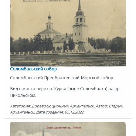
Соломбальский собор
Соломбальский Преображенский Морской собор
Вид с моста через р. Курья (ныне Соломбалка) на пр.
Никольском.
Категория: Дореволюционный Архангельск, Автор: Старый
Архангельск, Дата создания: 05.12.2022