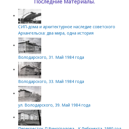
Последние Материалы.
СИП‑дома и архитектурное наследие советского
Архангельска: два мира, одна история
Володарского, 31. Май 1984 года
Володарского, 33. Май 1984 года
ул. Володарского, 39. Май 1984 года
Перекресток П.Виноградова - К.Либкнехта. 1980 год