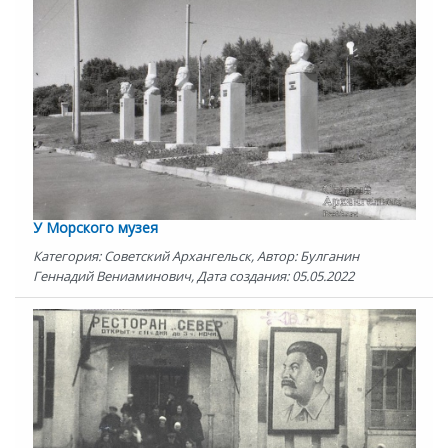
У Морского музея
Категория: Советский Архангельск, Автор: Булганин
Геннадий Вениаминович, Дата создания: 05.05.2022