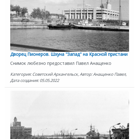
Дворец Пионеров. Шхуна "Запад" на Красной пристани
Снимок любезно предоставил Павел Анащенко
Категория: Советский Архангельск, Автор: Анащенко Павел,
Дата создания: 05.05.2022