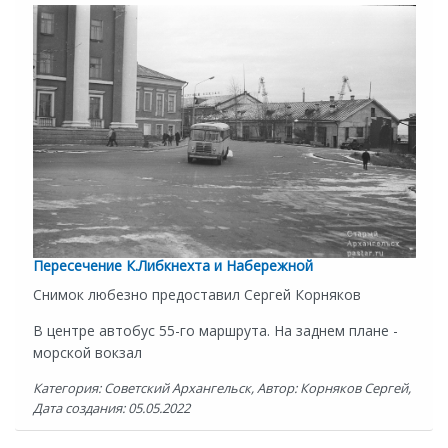
Пересечение К.Либкнехта и Набережной
Снимок любезно предоставил Сергей Корняков
В центре автобус 55-го маршрута. На заднем плане -
морской вокзал
Категория: Советский Архангельск, Автор: Корняков Сергей,
Дата создания: 05.05.2022