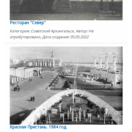
Ресторан "Север"
Категория: Советский Архангельск, Автор: Не
атрибутировано, Дата создания: 05.05.2022
Красная Пристань. 1984 год.