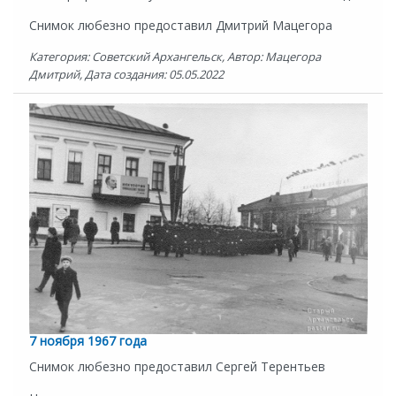
Снимок любезно предоставил Дмитрий Мацегора
Категория: Советский Архангельск, Автор: Мацегора
Дмитрий, Дата создания: 05.05.2022
7 ноября 1967 года
Снимок любезно предоставил Сергей Терентьев