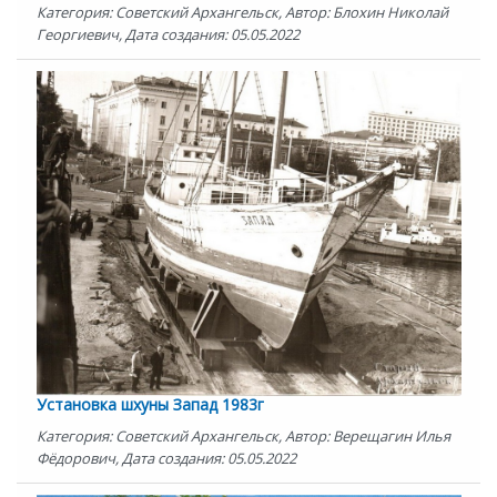
Категория: Советский Архангельск, Автор: Блохин Николай
Георгиевич, Дата создания: 05.05.2022
Установка шхуны Запад 1983г
Категория: Советский Архангельск, Автор: Верещагин Илья
Фёдорович, Дата создания: 05.05.2022