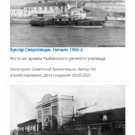
Буксир Сверловщик. Начало 1960-х
Фото из архива Рыбинского речного училища.
Категория: Советский Архангельск, Автор: Не
атрибутировано, Дата создания: 05.05.2022