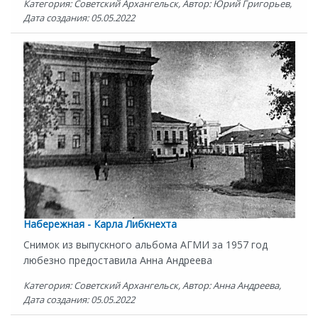
Категория: Советский Архангельск, Автор: Юрий Григорьев,
Дата создания: 05.05.2022
Набережная - Карла Либкнехта
Снимок из выпускного альбома АГМИ за 1957 год
любезно предоставила Анна Андреева
Категория: Советский Архангельск, Автор: Анна Андреева,
Дата создания: 05.05.2022