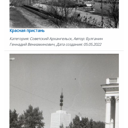
Красная пристань
Категория: Советский Архангельск, Автор: Булганин
Геннадий Вениаминович, Дата создания: 05.05.2022