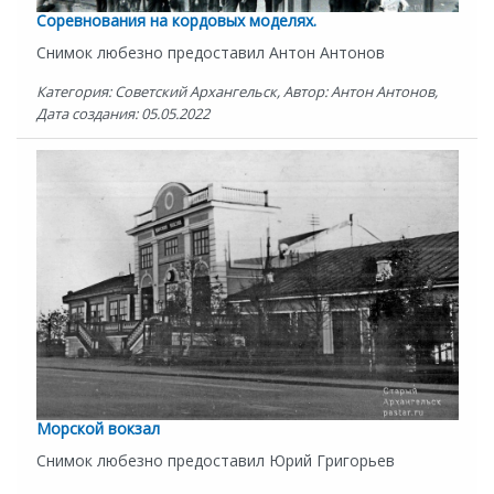
Соревнования на кордовых моделях.
Снимок любезно предоставил Антон Антонов
Категория: Советский Архангельск, Автор: Антон Антонов,
Дата создания: 05.05.2022
Морской вокзал
Снимок любезно предоставил Юрий Григорьев