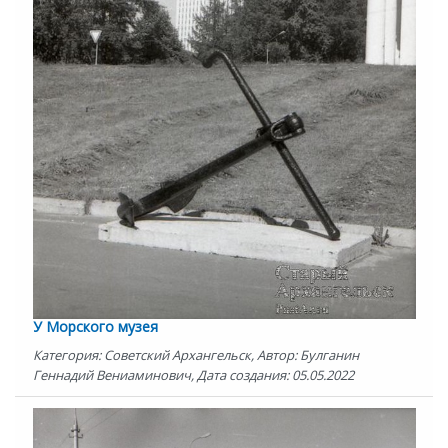
У Морского музея
Категория: Советский Архангельск, Автор: Булганин
Геннадий Вениаминович, Дата создания: 05.05.2022