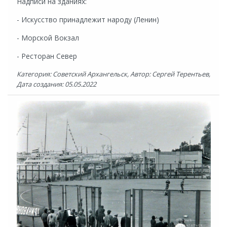
Надписи на зданиях:
- Искусство принадлежит народу (Ленин)
- Морской Вокзал
- Ресторан Север
Категория: Советский Архангельск, Автор: Сергей Терентьев,
Дата создания: 05.05.2022