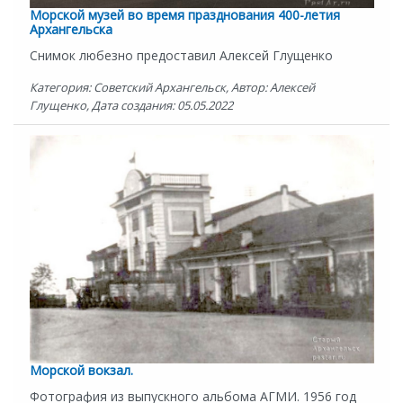
Морской музей во время празднования 400-летия
Архангельска
Снимок любезно предоставил Алексей Глущенко
Категория: Советский Архангельск, Автор: Алексей
Глущенко, Дата создания: 05.05.2022
Морской вокзал.
Фотография из выпускного альбома АГМИ. 1956 год