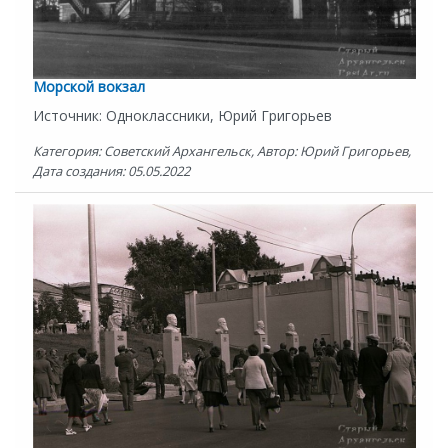
Морской вокзал
Источник: Одноклассники, Юрий Григорьев
Категория: Советский Архангельск, Автор: Юрий Григорьев,
Дата создания: 05.05.2022