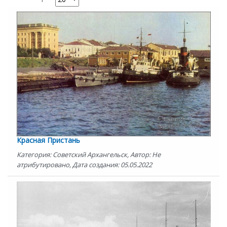
Красная Пристань
Категория: Советский Архангельск, Автор: Не
атрибутировано, Дата создания: 05.05.2022