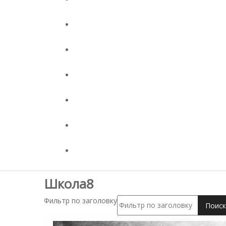
Школа8
Фильтр по заголовку
Поиск