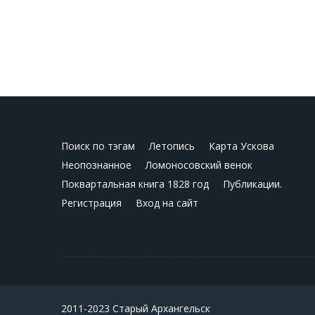
Поиск по тэгам
Летопись
Карта Ускова
Неопознанное
Ломоносовский венок
Поквартальная книга 1828 год
Публикации.
Регистрация
Вход на сайт
2011-2023 Старый Архангельск