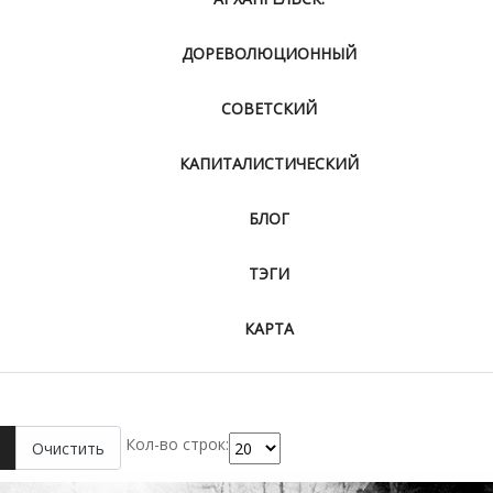
ДОРЕВОЛЮЦИОННЫЙ
СОВЕТСКИЙ
КАПИТАЛИСТИЧЕСКИЙ
БЛОГ
ТЭГИ
КАРТА
Кол-во строк:
Очистить