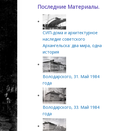
Последние Материалы.
СИП‑дома и архитектурное
наследие советского
Архангельска: два мира, одна
история
Володарского, 31. Май 1984
года
Володарского, 33. Май 1984
года