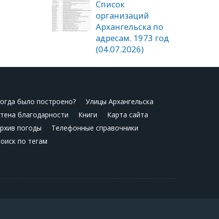
Список
организаций
Архангельска по
адресам. 1973 год
(04.07.2026)
огда было построено?
Улицы Архангельска
тена благодарности
Книги
Карта сайта
рхив погоды
Телефонные справочники
оиск по тегам