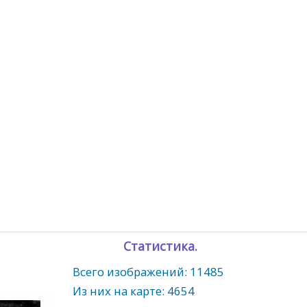
Статистика.
Всего изображений: 11485
Из них на карте: 4654