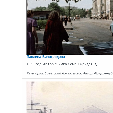
Павлина Виноградова
1958 год. Автор снимка Семен Фридлянд
Категория: Советский Архангельск, Автор: Фридлянд Се