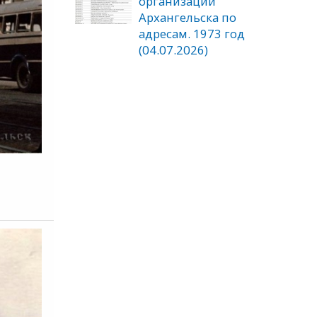
организаций
Архангельска по
адресам. 1973 год
(04.07.2026)