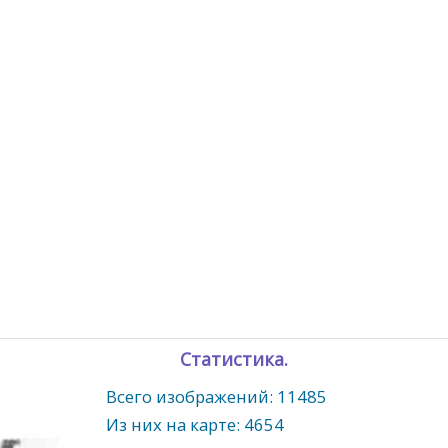
Статистика.
Всего изображений: 11485
Из них на карте: 4654