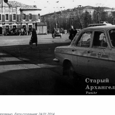
ровано, Дата создания: 24.01.2014