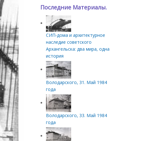
Последние Материалы.
СИП‑дома и архитектурное
наследие советского
Архангельска: два мира, одна
история
Володарского, 31. Май 1984
года
Володарского, 33. Май 1984
года