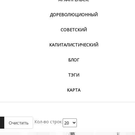
ДОРЕВОЛЮЦИОННЫЙ
СОВЕТСКИЙ
КАПИТАЛИСТИЧЕСКИЙ
БЛОГ
ТЭГИ
КАРТА
Кол-во строк:
Очистить