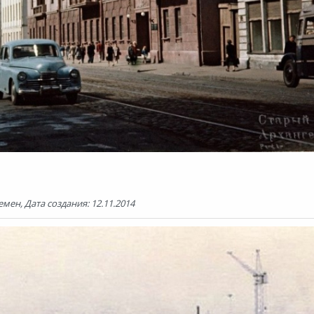
мен, Дата создания: 12.11.2014