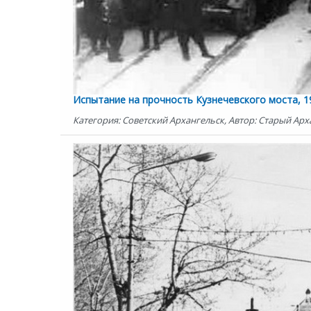
Испытание на прочность Кузнечевского моста, 19
Категория: Советский Архангельск, Автор: Старый Арха