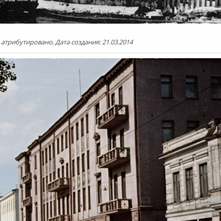
атрибутировано, Дата создания: 21.03.2014