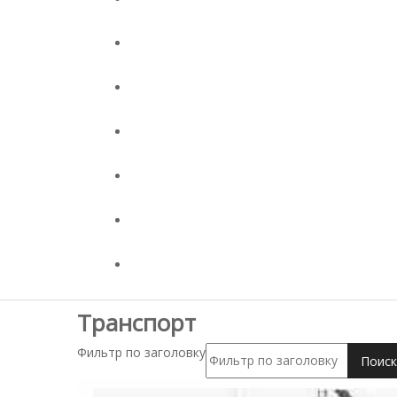
Транспорт
Фильтр по заголовку
Поиск