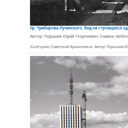
пр. Чумбарова-Лучинского. Вид на строящееся зд
Автор: Поршнев Юрий Георгиевич. Снимок любез
Категория: Советский Архангельск, Автор: Поршнев Юр