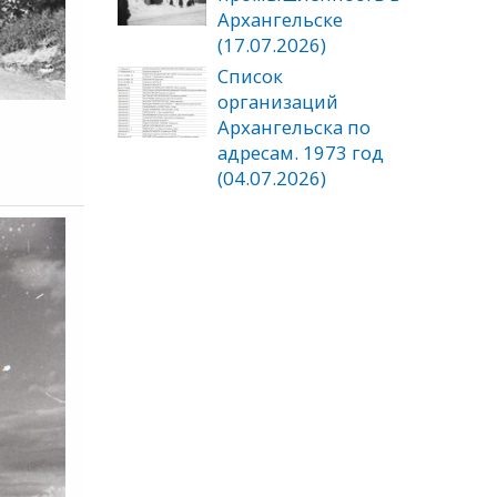
Архангельске
(17.07.2026)
Список
организаций
Архангельска по
адресам. 1973 год
(04.07.2026)