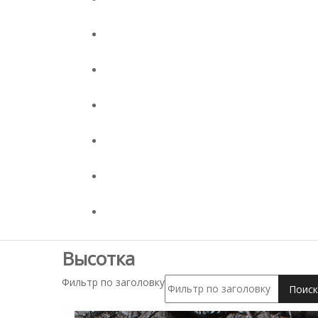
Высотка
Фильтр по заголовку
Поиск