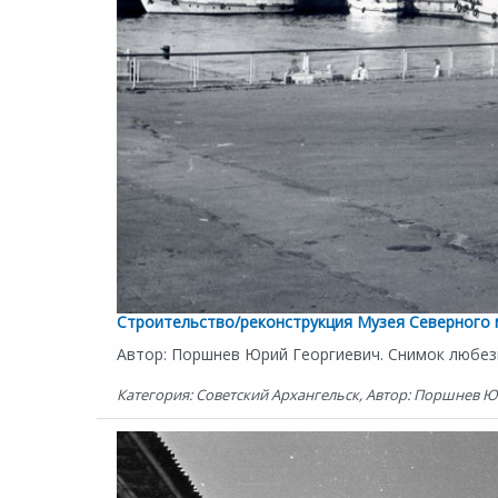
Строительство/реконструкция Музея Северного 
Автор: Поршнев Юрий Георгиевич. Снимок любез
Категория: Советский Архангельск, Автор: Поршнев Юр