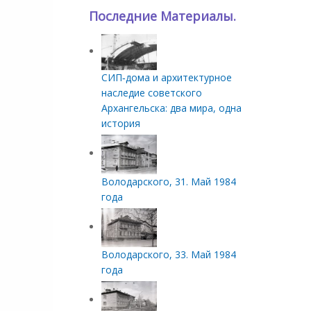
Последние Материалы.
СИП‑дома и архитектурное
наследие советского
Архангельска: два мира, одна
история
Володарского, 31. Май 1984
года
Володарского, 33. Май 1984
года