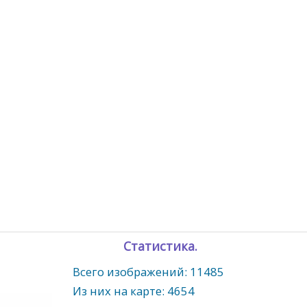
Статистика.
Всего изображений: 11485
Из них на карте: 4654