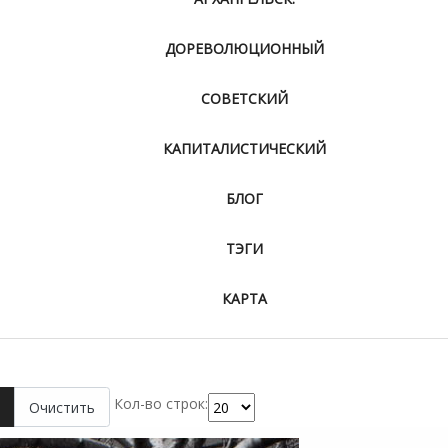
ДОРЕВОЛЮЦИОННЫЙ
СОВЕТСКИЙ
КАПИТАЛИСТИЧЕСКИЙ
БЛОГ
ТЭГИ
КАРТА
Кол-во строк:
Очистить