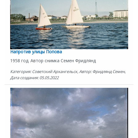
Напротив улицы Попова
1958 год. Автор снимка Семен Фридлянд
Категория: Советский Архангельск, Автор: Фридлянд Семен,
Дата создания: 05.05.2022