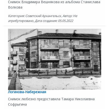
Снимок Владимира Вешнякова из альбома Станислава
Волкова
Категория: Советский Архангельск, Автор: Не
атрибутировано, Дата создания: 05.05.2022
Логинова-Набережная
Снимок любезно предоставила Тамара Николаевна
Софрыгина