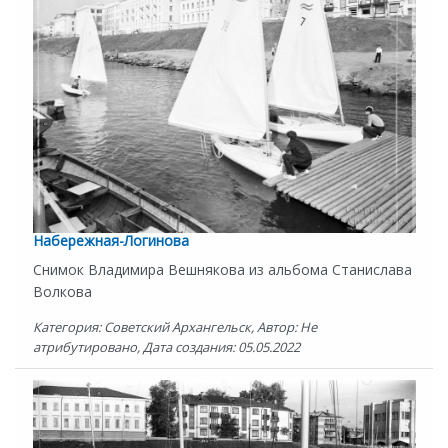
Набережная-Логинова
Снимок Владимира Вешнякова из альбома Станислава
Волкова
Категория: Советский Архангельск, Автор: Не
атрибутировано, Дата создания: 05.05.2022