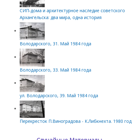
СИП‑дома и архитектурное наследие советского
Архангельска: два мира, одна история
Володарского, 31. Май 1984 года
Володарского, 33. Май 1984 года
ул. Володарского, 39. Май 1984 года
Перекресток П.Виноградова - К.Либкнехта. 1980 год