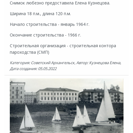
Снимок любезно предоставила Елена Кузнецова.
Ширина 18 п.м., длина 120 п.м.
Начало строительства - январь 1964 г.
Окончание строительства - 1966 г.
Строительная организация - строительная контора
пароходства (СМП)
Категория: Советский Архангельск, Автор: Кузнецова Елена,
Дата создания: 05.05.2022