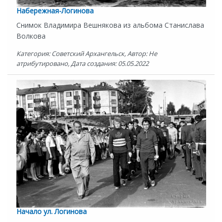
Набережная-Логинова
Снимок Владимира Вешнякова из альбома Станислава
Волкова
Категория: Советский Архангельск, Автор: Не
атрибутировано, Дата создания: 05.05.2022
Начало ул. Логинова