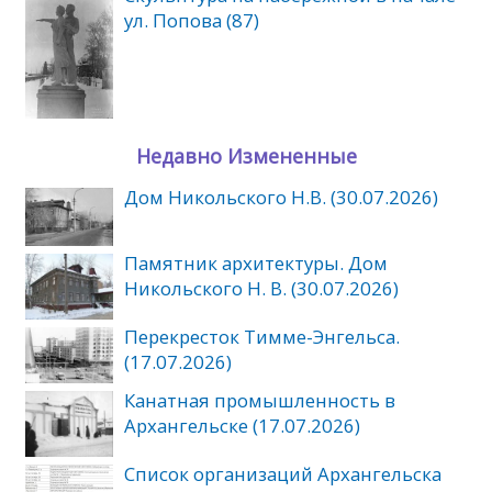
ул. Попова (87)
Недавно Измененные
Дом Никольского Н.В. (30.07.2026)
Памятник архитектуры. Дом
Никольского Н. В. (30.07.2026)
Перекресток Тимме-Энгельса.
(17.07.2026)
Канатная промышленность в
Архангельске (17.07.2026)
Список организаций Архангельска