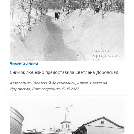
Зимняя аллея
Снимок любезно предоставила Светлана Доровская
Категория: Советский Архангельск, Автор: Светлана
Доровская, Дата создания: 05.05.2022