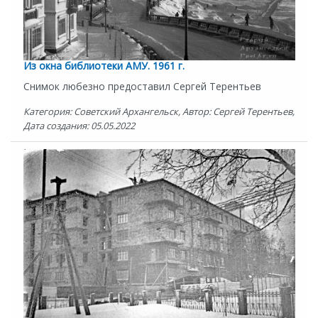
Из окна библиотеки АМУ. 1961 г.
Снимок любезно предоставил Сергей Терентьев
Категория: Советский Архангельск, Автор: Сергей Терентьев,
Дата создания: 05.05.2022