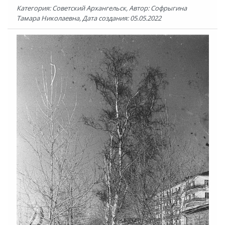
Категория: Советский Архангельск, Автор: Софрыгина
Тамара Николаевна, Дата создания: 05.05.2022