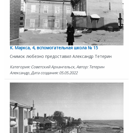
К. Маркса, 4, вспомогательная школа № 15
Снимок любезно предоставил Александр Тетерин
Категория: Советский Архангельск, Автор: Тетерин
Александр, Дата создания: 05.05.2022