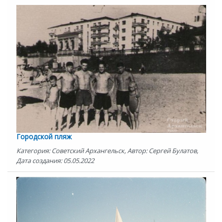
Городской пляж
Категория: Советский Архангельск, Автор: Сергей Булатов,
Дата создания: 05.05.2022