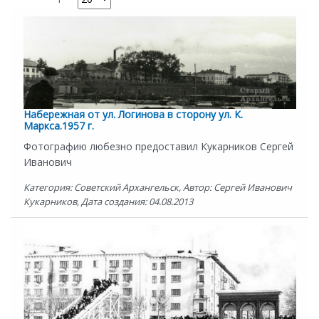
Набережная от ул. Логинова в сторону ул. К.
Маркса.1957 г.
Фотографию любезно предоставил Кукарников Сергей
Иванович
Категория: Советский Архангельск, Автор: Сергей Иванович
Кукарников, Дата создания: 04.08.2013