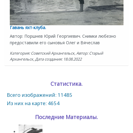
Гавань яхт-клуба.
Автор: Поршнев Юрий Георгиевич. Снимки любезно
предоставили его сыновья Олег и Вячеслав
Категория: Советский Архангельск, Автор: Старый
Архангельск, Дата создания: 18.08.2022
Статистика.
Всего изображений: 11485
Из них на карте: 4654
Последние Материалы.