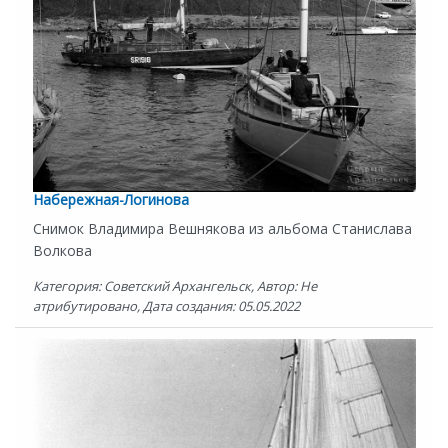
Набережная-Логинова
Снимок Владимира Вешнякова из альбома Станислава
Волкова
Категория: Советский Архангельск, Автор: Не
атрибутировано, Дата создания: 05.05.2022