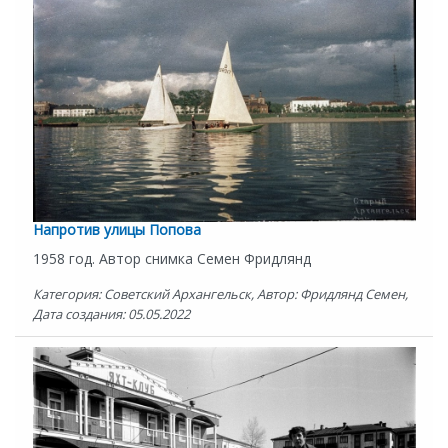
Напротив улицы Попова
1958 год. Автор снимка Семен Фридлянд
Категория: Советский Архангельск, Автор: Фридлянд Семен,
Дата создания: 05.05.2022