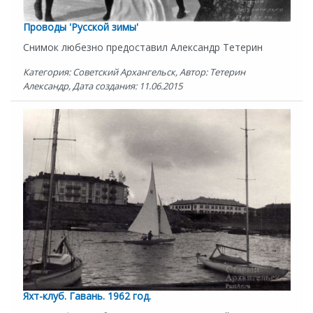
Проводы 'Русской зимы'
Снимок любезно предоставил Александр Тетерин
Категория: Советский Архангельск, Автор: Тетерин
Александр, Дата создания: 11.06.2015
Яхт-клуб. Гавань. 1962 год.