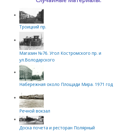
Случайные Материалы.
Троицкий пр.
Магазин №76. Угол Костромского пр. и
ул.Володарского
Набережная около Площади Мира. 1971 год
Речной вокзал
Доска почета и ресторан Полярный