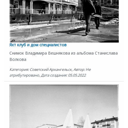
Яхт клуб и дом специалистов
Снимок Владимира Вешнякова из альбома Станислава
Волкова
Категория: Советский Архангельск, Автор: Не
атрибутировано, Дата создания: 05.05.2022