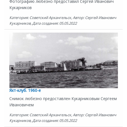
Фотографию любезно предоставил Сергей Иванович
Кукарников
Категория: Советский Архангельск, Автор: Сергей Иванович
Кукарников, Дата создания: 05.05.2022
Яхт-клуб. 1960-е
Снимок любезно предоставлен Кукарниковым Сергеем
Ивановичем
Категория: Советский Архангельск, Автор: Сергей Иванович
Кукарников, Дата создания: 05.05.2022