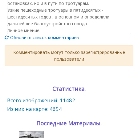
остановках, но и в пути по тротуарам.
Узкие пешеходные тротуары в пятидесятых -
шестидесятых годов , в основном и определили
дальнейшее благоустройство города.
Личное мнение.
Обновить список комментариев
Комментировать могут только зарегистрированные
пользователи
Статистика.
Всего изображений: 11482
Из них на карте: 4654
Последние Материалы.