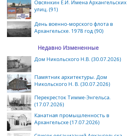
Овсянкин Е.И. Имена Архангельских
улиц. (91)
День военно-морского флота в
Архангельске. 1978 год (90)
Недавно Измененные
Дом Никольского Н.В. (30.07.2026)
Памятник архитектуры. Дом
Никольского Н. В. (30.07.2026)
Перекресток Тимме-Энгельса.
(17.07.2026)
Канатная промышленность в
Архангельске (17.07.2026)
Список организаций Архангельска