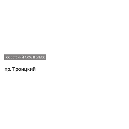
СОВЕТСКИЙ АРХАНГЕЛЬСК
пр. Троицкий