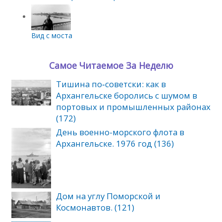
Вид с моста
Самое Читаемое За Неделю
Тишина по‑советски: как в
Архангельске боролись с шумом в
портовых и промышленных районах
(172)
День военно-морского флота в
Архангельске. 1976 год (136)
Дом на углу Поморской и
Космонавтов. (121)