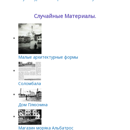
Случайные Материалы.
Малые архитектурные формы
Соломбала
Дом Плюснина
Магазин моряка Альбатрос