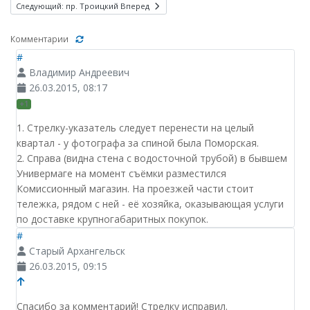
Следующий: пр. Троицкий
Вперед
Комментарии
#
Владимир Андреевич
26.03.2015, 08:17
+1
1. Стрелку-указатель следует перенести на целый
квартал - у фотографа за спиной была Поморская.
2. Справа (видна стена с водосточной трубой) в бывшем
Универмаге на момент съёмки разместился
Комиссионный магазин. На проезжей части стоит
тележка, рядом с ней - её хозяйка, оказывающая услуги
по доставке крупногабаритных покупок.
#
Старый Архангельск
26.03.2015, 09:15
Спасибо за комментарий! Стрелку исправил.