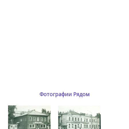
Фотографии Рядом