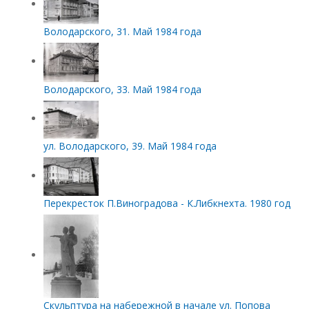
Володарского, 31. Май 1984 года
Володарского, 33. Май 1984 года
ул. Володарского, 39. Май 1984 года
Перекресток П.Виноградова - К.Либкнехта. 1980 год
Скульптура на набережной в начале ул. Попова