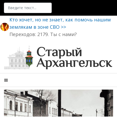
Поиск
Кто хочет, но не знает, как помочь нашим
землякам в зоне СВО >>
Переходов: 2179. Ты с нами?