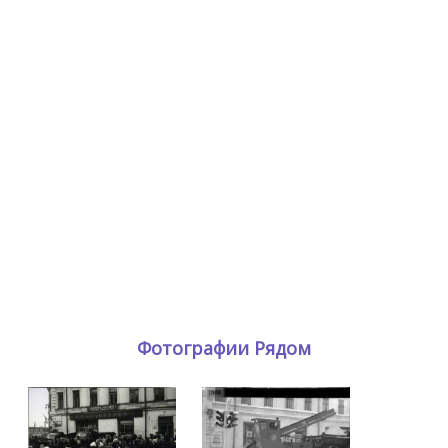
Фотографии Рядом