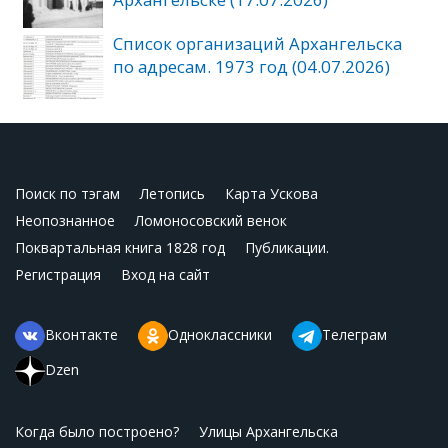
Список организаций Архангельска
по адресам. 1973 год (04.07.2026)
Поиск по тэгам
Летопись
Карта Ускова
Неопознанное
Ломоносовский венок
Поквартальная книга 1828 год
Публикации.
Регистрация
Вход на сайт
Вконтакте
Одноклассники
Телеграм
Dzen
Когда было построено?
Улицы Архангельска