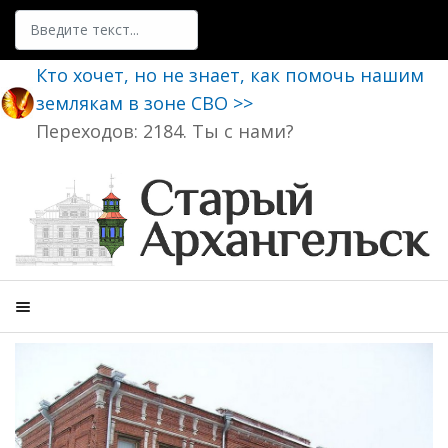
Поиск
Кто хочет, но не знает, как помочь нашим
землякам в зоне СВО >>
Переходов: 2184. Ты с нами?