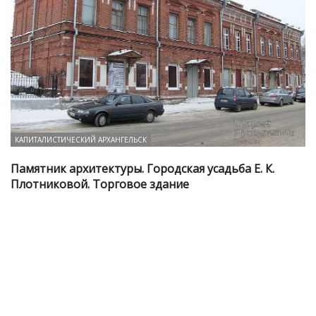
КАПИТАЛИСТИЧЕСКИЙ АРХАНГЕЛЬСК
Памятник архитектуры. Городская усадьба Е. К.
Плотниковой. Торговое здание