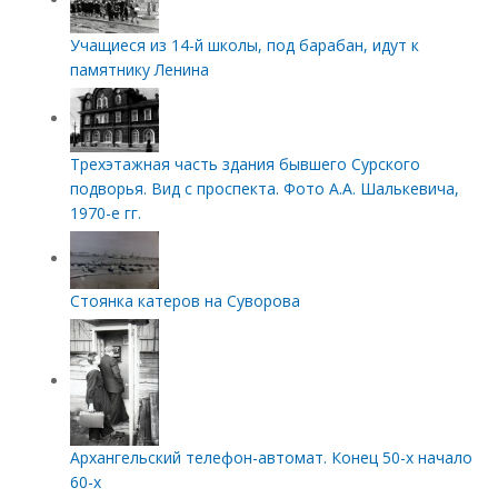
Учащиеся из 14-й школы, под барабан, идут к
памятнику Ленина
Трехэтажная часть здания бывшего Сурского
подворья. Вид с проспекта. Фото А.А. Шалькевича,
1970-е гг.
Стоянка катеров на Суворова
Архангельский телефон-автомат. Конец 50-х начало
60-х