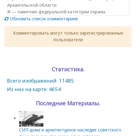
Архангельской области
Ф — памятник федеральной категории охраны
Обновить список комментариев
Комментировать могут только зарегистрированные
пользователи
Статистика.
Всего изображений: 11485
Из них на карте: 4654
Последние Материалы.
СИП‑дома и архитектурное наследие советского