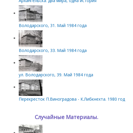
Архангельска: два мира, одна история
Володарского, 31. Май 1984 года
Володарского, 33. Май 1984 года
ул. Володарского, 39. Май 1984 года
Перекресток П.Виноградова - К.Либкнехта. 1980 год
Случайные Материалы.