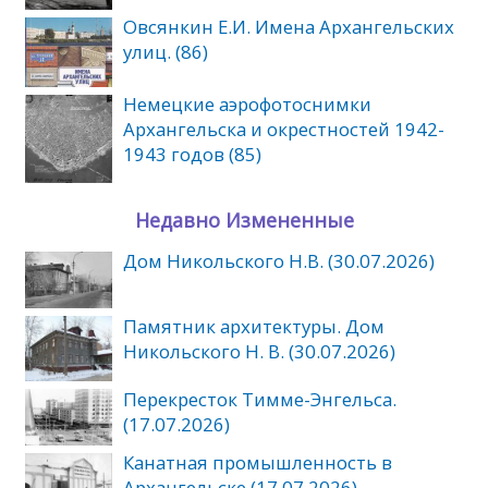
Овсянкин Е.И. Имена Архангельских
улиц. (86)
Немецкие аэрофотоснимки
Архангельска и окрестностей 1942-
1943 годов (85)
Недавно Измененные
Дом Никольского Н.В. (30.07.2026)
Памятник архитектуры. Дом
Никольского Н. В. (30.07.2026)
Перекресток Тимме-Энгельса.
(17.07.2026)
Канатная промышленность в
Архангельске (17.07.2026)