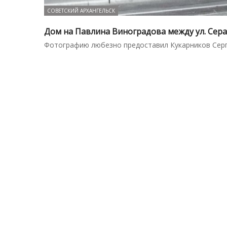
СОВЕТСКИЙ АРХАНГЕЛЬСК
Дом на Павлина Виноградова между ул. Сера
Фотографию любезно предоставил Кукарников Сер