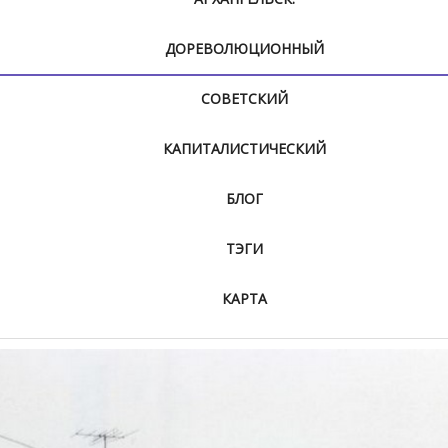
ДОРЕВОЛЮЦИОННЫЙ
СОВЕТСКИЙ
КАПИТАЛИСТИЧЕСКИЙ
БЛОГ
ТЭГИ
КАРТА