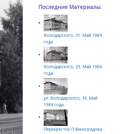
Последние Материалы.
Володарского, 31. Май 1984
года
Володарского, 33. Май 1984
года
ул. Володарского, 39. Май
1984 года
Перекресток П.Виноградова -