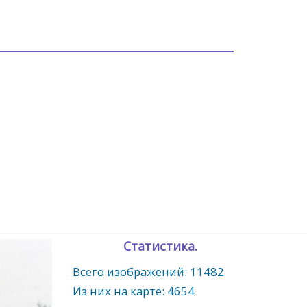
Статистика.
Всего изображений: 11482
Из них на карте: 4654