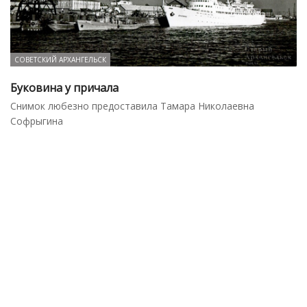
СОВЕТСКИЙ АРХАНГЕЛЬСК
Буковина у причала
Снимок любезно предоставила Тамара Николаевна
Софрыгина