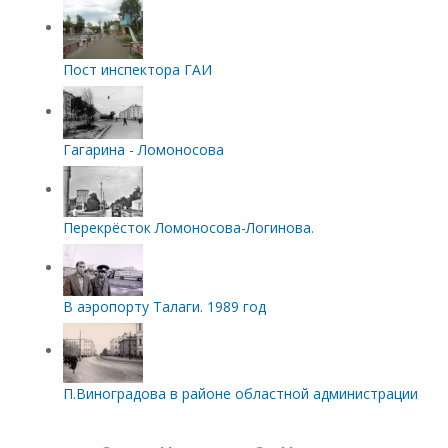
Пост инспектора ГАИ
Гагарина - Ломоносова
Перекрёсток Ломоносова-Логинова.
В аэропорту Талаги. 1989 год
П.Виноградова в районе областной администрации