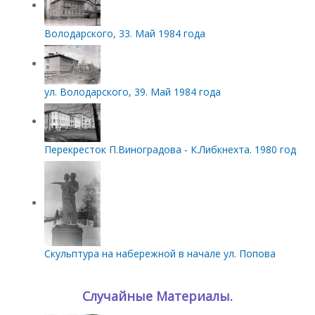
Володарского, 33. Май 1984 года
ул. Володарского, 39. Май 1984 года
Перекресток П.Виноградова - К.Либкнехта. 1980 год
Скульптура на набережной в начале ул. Попова
Случайные Материалы.