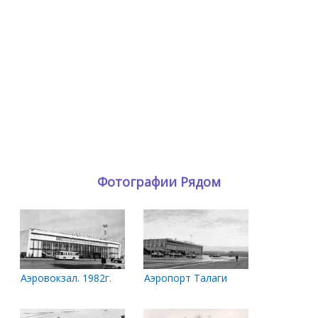
Фотографии Рядом
Аэровокзал. 1982г.
Аэропорт Талаги