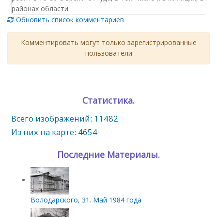
районах области.
Обновить список комментариев
Комментировать могут только зарегистрированные
пользователи
Статистика.
Всего изображений: 11482
Из них на карте: 4654
Последние Материалы.
Володарского, 31. Май 1984 года