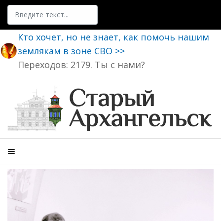
Поиск
Кто хочет, но не знает, как помочь нашим
землякам в зоне СВО >>
Переходов: 2179. Ты с нами?