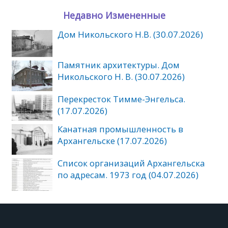
Недавно Измененные
Дом Никольского Н.В. (30.07.2026)
Памятник архитектуры. Дом
Никольского Н. В. (30.07.2026)
Перекресток Тимме-Энгельса.
(17.07.2026)
Канатная промышленность в
Архангельске (17.07.2026)
Список организаций Архангельска
по адресам. 1973 год (04.07.2026)