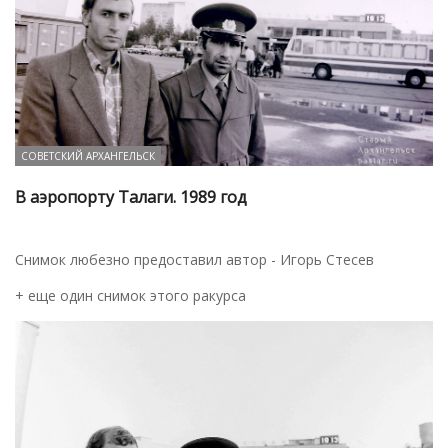
СОВЕТСКИЙ АРХАНГЕЛЬСК
В аэропорту Талаги. 1989 год
Снимок любезно предоставил автор - Игорь Стесев
+ еще один снимок этого ракурса