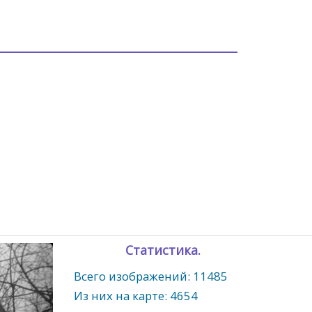
Статистика.
Всего изображений: 11485
Из них на карте: 4654