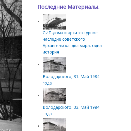
Последние Материалы.
СИП‑дома и архитектурное
наследие советского
Архангельска: два мира, одна
история
Володарского, 31. Май 1984
года
Володарского, 33. Май 1984
года