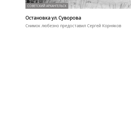
СОВЕТСКИЙ АРХАНГЕЛЬСК
Остановка ул. Суворова
Снимок любезно предоставил Сергей Корняков