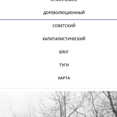
ДОРЕВОЛЮЦИОННЫЙ
СОВЕТСКИЙ
КАПИТАЛИСТИЧЕСКИЙ
БЛОГ
ТЭГИ
КАРТА