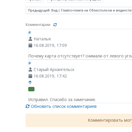
Предыдущий: Вид с Главпочтамта на Облисполком и мединсти
Комментарии
#
Наталья
16.08.2019, 17:09
Почему карта отсутствует? снимали от левого угл
#
Старый Архангельск
16.08.2019, 17:42
+1
Исправил. Спасибо за замечание.
Обновить список комментариев
Комментировать могу